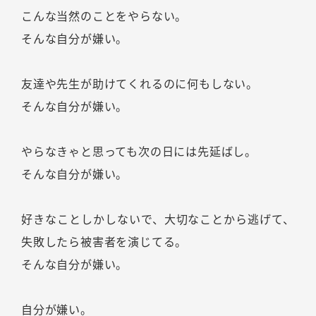
こんな当然のことをやらない。
そんな自分が嫌い。
友達や先生が助けてくれるのに何もしない。
そんな自分が嫌い。
やらなきゃと思っても次の日には先延ばし。
そんな自分が嫌い。
好きなことしかしないで、大切なことから逃げて、
失敗したら被害者を演じてる。
そんな自分が嫌い。
自分が嫌い。