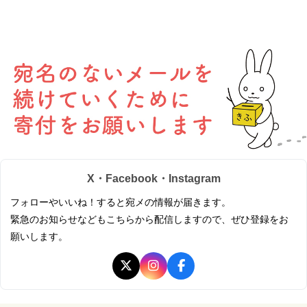
X・Facebook・Instagram
フォローやいいね！すると宛メの情報が届きます。
緊急のお知らせなどもこちらから配信しますので、ぜひ登録をお
願いします。