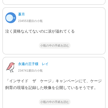
蒼月
234553通目の小瓶
泣く資格なんてないのに涙が溢れてくる
小瓶の中の手紙を読む
永遠の王子様 レイ
234741通目の小瓶
「インサイド ザ ケージ」キャンペーンにて、ケージ
飼育の現場を記録した映像を公開しているそうです。
小瓶の中の手紙を読む