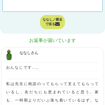
ななし／匿名
で送る
お返事が届いています
ななしさん
おんなじです...。
私は先生に相談のってもらって支えてもらって
いるし、友だちにも恵まれていると思う。家
も、一時期よりだいぶ落ち着いているはず。な