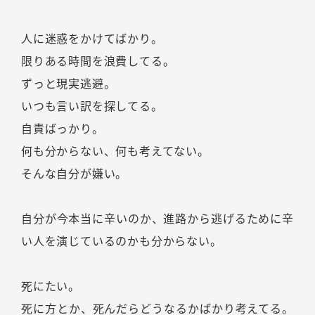
人に迷惑をかけてばかり。
限りある時間を浪費してる。
ずっと現実逃避。
いつも言い訳を探してる。
自責ばっかり。
何も分からない、何も考えてない。
そんな自分が嫌い。
自分が今本当に辛いのか、進路から逃げるために辛
い人を演じているのかも分からない。
死にたい。
死に方とか、死んだらどうなるかばかり考えてる。