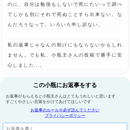
のに、自分は勉強もしないで死にたいって調べ
てしかも別にそれで死ぬことすら出来ない。な
んだろうなって。いろいろ申し訳ない。
私の返事じゃなんの助けにもならないかもしれ
ません。でも私、小瓶主さんの投稿で勝手に安
心しました...。
この小瓶にお返事をする
お返事がもらえると小瓶主さんはとてもうれしいと思います
すごくやさしい言葉をかけてあげてほしいです
お返事のルール※必ず読んでください
プライバシーポリシー