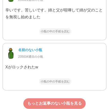
辛いです。苦しいです。姉と父が喧嘩して姉が父のこと
を無視し始めました
小瓶の中の手紙を読む
名前のない小瓶
235034通目の小瓶
Xがロックされたw
小瓶の中の手紙を読む
もっとお返事のない小瓶を見る