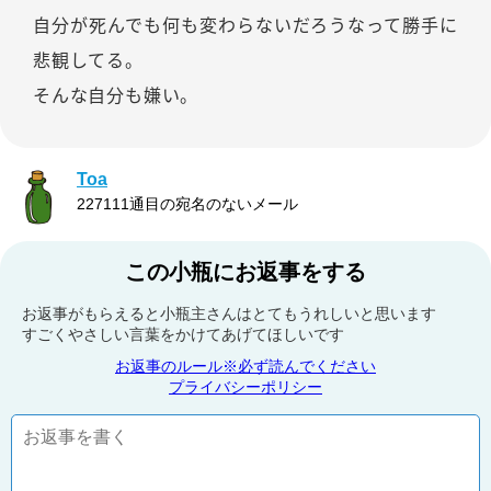
自分が死んでも何も変わらないだろうなって勝手に
悲観してる。
そんな自分も嫌い。
Toa
227111通目の宛名のないメール
この小瓶にお返事をする
お返事がもらえると小瓶主さんはとてもうれしいと思います
すごくやさしい言葉をかけてあげてほしいです
お返事のルール※必ず読んでください
プライバシーポリシー