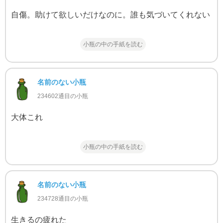
自傷。助けて欲しいだけなのに。誰も気づいてくれない
小瓶の中の手紙を読む
名前のない小瓶
234602通目の小瓶
大体これ
小瓶の中の手紙を読む
名前のない小瓶
234728通目の小瓶
生きるの疲れた