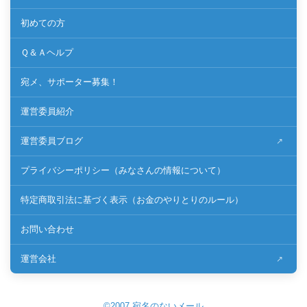
初めての方
Ｑ＆Ａヘルプ
宛メ、サポーター募集！
運営委員紹介
運営委員ブログ
プライバシーポリシー（みなさんの情報について）
特定商取引法に基づく表示（お金のやりとりのルール）
お問い合わせ
運営会社
©2007 宛名のないメール