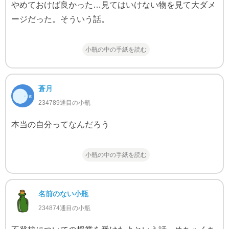
やめておけば良かった…見てはいけない物を見て大ダメ
ージだった。そういう話。
小瓶の中の手紙を読む
蒼月
234789通目の小瓶
本当の自分ってなんだろう
小瓶の中の手紙を読む
名前のない小瓶
234874通目の小瓶