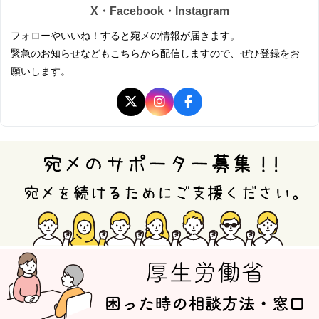
X・Facebook・Instagram
フォローやいいね！すると宛メの情報が届きます。
緊急のお知らせなどもこちらから配信しますので、ぜひ登録をお
願いします。