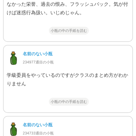
なかった栄誉、過去の恨み、フラッシュバック。気が付
けば迷惑行為扱い。いじめじゃん。
小瓶の中の手紙を読む
名前のない小瓶
234977通目の小瓶
学級委員をやっているのですがクラスのまとめ方がわか
りません
小瓶の中の手紙を読む
名前のない小瓶
234733通目の小瓶