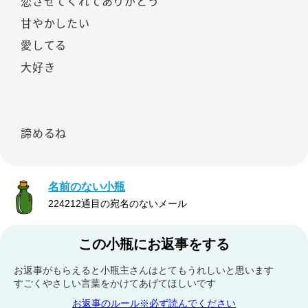
恋させてくれてありがとう
甘やかしたい
愛してる
大好き
諦めるね
名前のない小瓶
224212通目の宛名のないメール
この小瓶にお返事をする
お返事がもらえると小瓶主さんはとてもうれしいと思います
すごくやさしい言葉をかけてあげてほしいです
お返事のルール※必ず読んでください