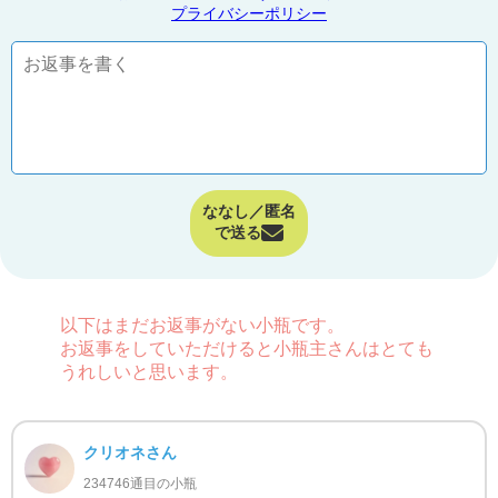
プライバシーポリシー
ななし／匿名
で送る
以下はまだお返事がない小瓶です。
お返事をしていただけると小瓶主さんはとても
うれしいと思います。
クリオネさん
234746通目の小瓶