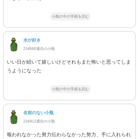
小瓶の中の手紙を読む
水が好き
234660通目の小瓶
いい日が続いて嬉しいけどそれもまた怖いと思ってしま
うようになった
小瓶の中の手紙を読む
名前のない小瓶
234912通目の小瓶
報われなかった努力伝わらなかった努力、手に入れられ