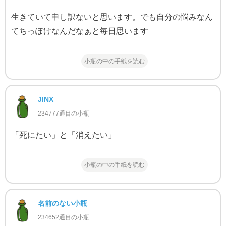
生きていて申し訳ないと思います。でも自分の悩みなん
てちっぽけなんだなぁと毎日思います
小瓶の中の手紙を読む
JINX
234777通目の小瓶
「死にたい」と「消えたい」
小瓶の中の手紙を読む
名前のない小瓶
234652通目の小瓶