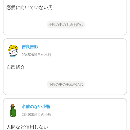
恋愛に向いていない男
小瓶の中の手紙を読む
吉良吉影
234526通目の小瓶
自己紹介
小瓶の中の手紙を読む
名前のない小瓶
234938通目の小瓶
人間など信用しない