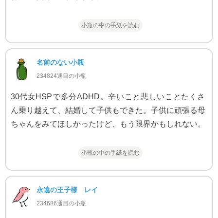
小瓶の中の手紙を読む
名前のない小瓶
234824通目の小瓶
30代女HSPで多分ADHD。辛いこと悲しいことたくさ
ん乗り越えて、結婚して子供もできた。子供に頑張る母
ちゃんをみてほしかったけど、もう限界かもしれない。
小瓶の中の手紙を読む
永遠の王子様 レイ
234686通目の小瓶