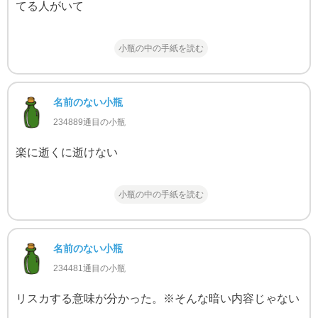
てる人がいて
小瓶の中の手紙を読む
名前のない小瓶
234889通目の小瓶
楽に逝くに逝けない
小瓶の中の手紙を読む
名前のない小瓶
234481通目の小瓶
リスカする意味が分かった。※そんな暗い内容じゃない