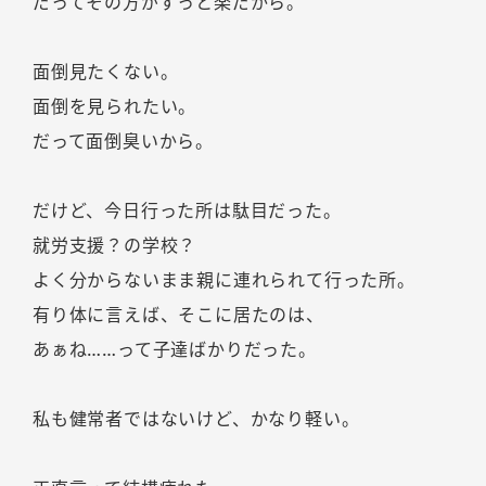
だってその方がずっと楽だから。
面倒見たくない。
面倒を見られたい。
だって面倒臭いから。
だけど、今日行った所は駄目だった。
就労支援？の学校？
よく分からないまま親に連れられて行った所。
有り体に言えば、そこに居たのは、
あぁね……って子達ばかりだった。
私も健常者ではないけど、かなり軽い。