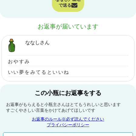
で送る
お返事が届いています
ななしさん
おやすみ
いい夢をみてるといいね
この小瓶にお返事をする
お返事がもらえると小瓶主さんはとてもうれしいと思います
すごくやさしい言葉をかけてあげてほしいです
お返事のルール※必ず読んでください
プライバシーポリシー