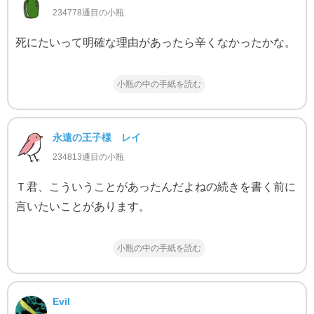
234778通目の小瓶
死にたいって明確な理由があったら辛くなかったかな。
小瓶の中の手紙を読む
永遠の王子様 レイ
234813通目の小瓶
Ｔ君、こういうことがあったんだよねの続きを書く前に
言いたいことがあります。
小瓶の中の手紙を読む
Evil