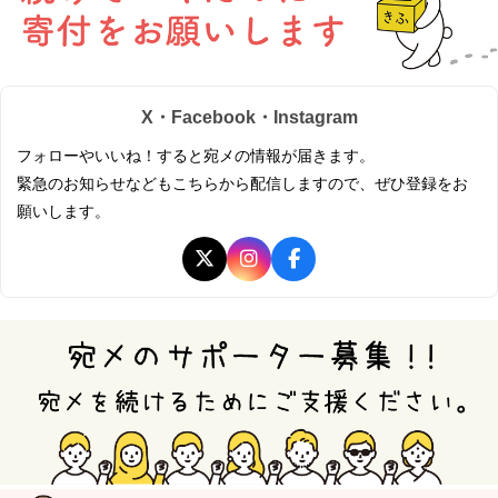
X・Facebook・Instagram
フォローやいいね！すると宛メの情報が届きます。
緊急のお知らせなどもこちらから配信しますので、ぜひ登録をお
願いします。