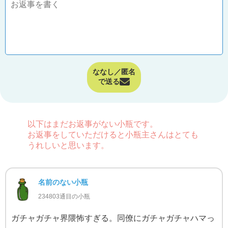
ななし／匿名
で送る
以下はまだお返事がない小瓶です。
お返事をしていただけると小瓶主さんはとても
うれしいと思います。
名前のない小瓶
234803通目の小瓶
ガチャガチャ界隈怖すぎる。同僚にガチャガチャハマっ