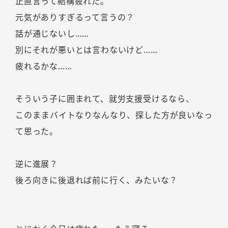
正直言って結構疲れた。
元気がありすぎるって言うの？
話が通じないし……
別にそれが悪いとは言わないけど……
疲れるかな……
そういう子に囲まれて、就労支援受けるなら、
このままバイトなりなんなり、探した方が良いなっ
て思った。
逆に進展？
後ろ向きに後退れば前に行く、みたいな？