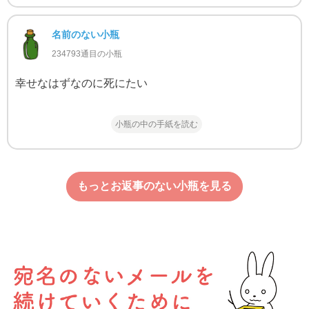
名前のない小瓶
234793通目の小瓶
幸せなはずなのに死にたい
小瓶の中の手紙を読む
もっとお返事のない小瓶を見る