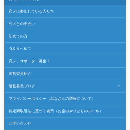
宛メに参加している人たち
宛メとの出会い
初めての方
Ｑ＆Ａヘルプ
宛メ、サポーター募集！
運営委員紹介
運営委員ブログ
プライバシーポリシー（みなさんの情報について）
特定商取引法に基づく表示（お金のやりとりのルール）
お問い合わせ