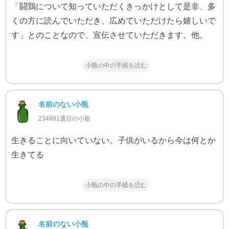
「闘鶏について知っていただくきっかけとして是非、多
くの方に読んでいただき、広めていただけたら嬉しいで
す」とのことなので、宣伝させていただきます。他。
小瓶の中の手紙を読む
名前のない小瓶
234881通目の小瓶
生きることに向いていない。子供がいるから今は何とか
生きてる
小瓶の中の手紙を読む
名前のない小瓶