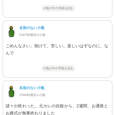
小瓶の中の手紙を読む
名前のない小瓶
234798通目の小瓶
ごめんなさい。助けて。苦しい。楽しいはずなのに、な
んで
小瓶の中の手紙を読む
名前のない小瓶
234896通目の小瓶
諸々が終わった。元カレの自殺から、2週間、お通夜と
お葬式が無事終わりました