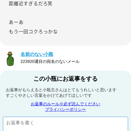
距離近すぎるだろ笑
あーあ
もう一回コクろっかな
名前のない小瓶
223920通目の宛名のないメール
この小瓶にお返事をする
お返事がもらえると小瓶主さんはとてもうれしいと思います
すごくやさしい言葉をかけてあげてほしいです
お返事のルール※必ず読んでください
プライバシーポリシー