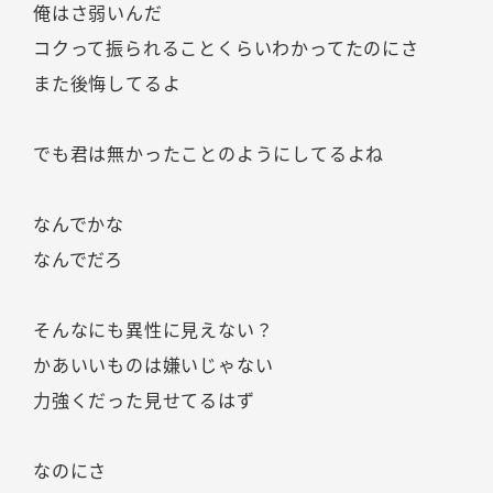
俺はさ弱いんだ
コクって振られることくらいわかってたのにさ
また後悔してるよ
でも君は無かったことのようにしてるよね
なんでかな
なんでだろ
そんなにも異性に見えない？
かあいいものは嫌いじゃない
力強くだった見せてるはず
なのにさ