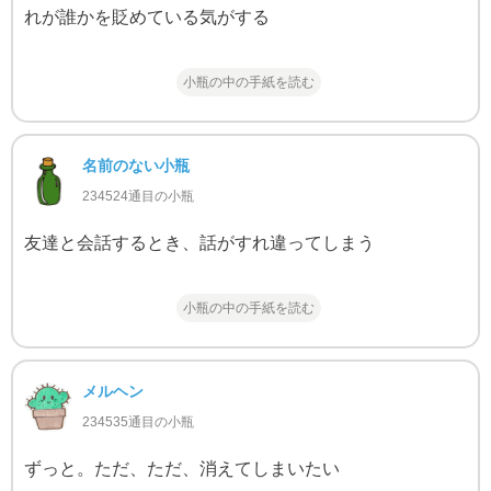
れが誰かを貶めている気がする
小瓶の中の手紙を読む
名前のない小瓶
234524通目の小瓶
友達と会話するとき、話がすれ違ってしまう
小瓶の中の手紙を読む
メルヘン
234535通目の小瓶
ずっと。ただ、ただ、消えてしまいたい