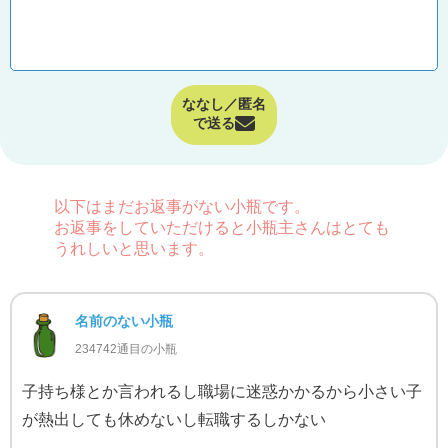
ななし／匿名
で送る
以下はまだお返事がない小瓶です。
お返事をしていただけると小瓶主さんはとても
うれしいと思います。
名前のない小瓶
234742通目の小瓶
子持ち様とか言われるし職場に迷惑かかるから小さい子
が熱出しても休めないし転職するしかない