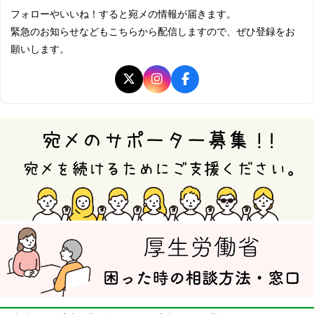
フォローやいいね！すると宛メの情報が届きます。
緊急のお知らせなどもこちらから配信しますので、ぜひ登録をお
願いします。