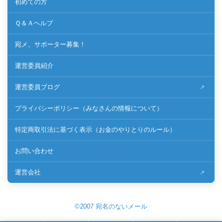
初めての方
Ｑ＆Ａヘルプ
宛メ、サポーター募集！
運営委員紹介
運営委員ブログ
プライバシーポリシー（みなさんの情報について）
特定商取引法に基づく表示（お金のやりとりのルール）
お問い合わせ
運営会社
©2007 宛名のないメール