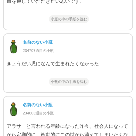
目を通していただきたい思いです。
小瓶の中の手紙を読む
名前のない小瓶
234707通目の小瓶
きょうだい児になんて生まれたくなかった
小瓶の中の手紙を読む
名前のない小瓶
234603通目の小瓶
アラサーと言われる年齢になった昨今、社会人になって
から定期的に、衝動的にこの世から消えてしまいたくな