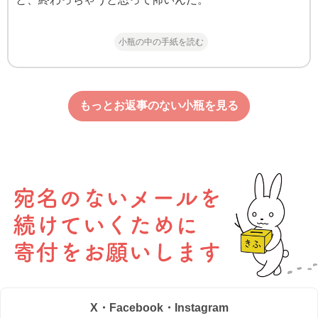
小瓶の中の手紙を読む
もっとお返事のない小瓶を見る
X・Facebook・Instagram