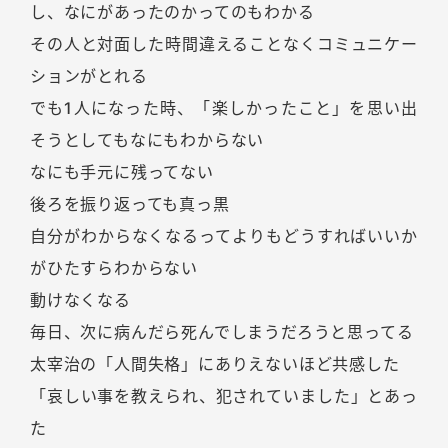
し、なにがあったのかってのもわかる
その人と対面した時間違えることなくコミュニケー
ションがとれる
でも1人になった時、「楽しかったこと」を思い出
そうとしてもなにもわからない
なにも手元に残ってない
後ろを振り返っても真っ黒
自分がわからなくなるってよりもどうすればいいか
がひたすらわからない
動けなくなる
毎日、次に病んだら死んでしまうだろうと思ってる
太宰治の「人間失格」にありえないほど共感した
「哀しい事を教えられ、犯されていました」とあっ
た