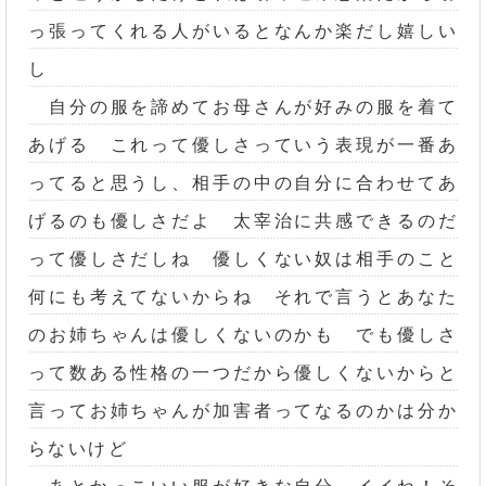
っ張ってくれる人がいるとなんか楽だし嬉しい
し
自分の服を諦めてお母さんが好みの服を着て
あげる これって優しさっていう表現が一番あ
ってると思うし、相手の中の自分に合わせてあ
げるのも優しさだよ 太宰治に共感できるのだ
って優しさだしね 優しくない奴は相手のこと
何にも考えてないからね それで言うとあなた
のお姉ちゃんは優しくないのかも でも優しさ
って数ある性格の一つだから優しくないからと
言ってお姉ちゃんが加害者ってなるのかは分か
らないけど