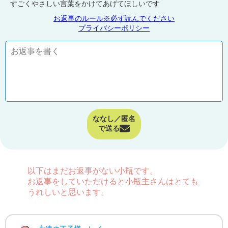
すごくやさしい言葉をかけてあげてほしいです
お返事のルール※必ず読んでください
プライバシーポリシー
ななし／匿名
で送る
以下はまだお返事がない小瓶です。
お返事をしていただけると小瓶主さんはとても
うれしいと思います。