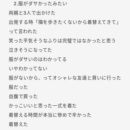
2.服がダサかったみたい
両親と3人で出かけた
出発する時「隣を歩きたくないから着替えてきて」
って言われた
笑った平気そうなふりは完璧ではなかったと思う
泣きそうになってた
服がダサいのはわかってる
いやわかってない
服がないから、ってオシャレな友達と買いに行った
服だった
自腹で買った
かっこいいと思った一式を着た
着替える時間が本当に惨めで辛かった
着替えた