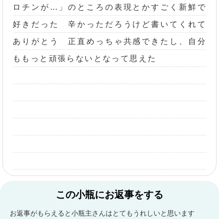
ロチンが…」のところの表現とかすごく新鮮で
好きだった 辛かっただろうけど書いてくれて
ありがとう 正直めっちゃ共感できたし、自分
ももっと頑張らないとなって思えた
この小瓶にお返事をする
お返事がもらえると小瓶主さんはとてもうれしいと思います