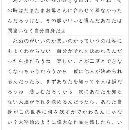
あとかっこいい服が好きな自分、イイね！そ
の時はたまたまお母さんに合わせて着なかった
んだろうけど、その服がいいと選んだあなたは
間違いなく自分自身だよ
死ぬのがいいのか悪いのかっていうのは私に
もよくわからない 自分がそれを決めれるんだ
ったら損だろうね 楽しいことが二度とできな
くなっちゃうだろうから 仮に他人が決められ
るんだったら、まずあなたを知ってる人は損だ
ろうね 悲しむだろうから 次にあなたを知ら
ない人達がそれを決めるんだったら、あなた自
身がこの世界に何を残すかでかわるんじゃな
い？太宰治のように偉大な作品を残したら、い