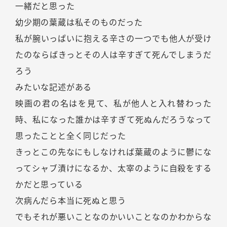
一緒だと思った
幼少期の葉蔵は私そのものだった
私が腕いっぱいに抱える辛さの一つでも他人が受け
たのならばきっとその人は辛すぎて死んでしまうだ
ろう
みたいな記述がある
映画の君の名はを見て、私が他人と入れ替わった
時、私になった誰かは辛すぎて死ぬんだろうなって
思ったことと全く同じだった
きっとこの先なにもしなければ葉蔵のように鬱にな
ってシャブ漬けになるか、太宰のように自殺をする
かだと思っている
次病んだら本当に死ぬと思う
でもそれが悪いことなのかいいことなのかわからな