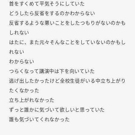
首をすくめて平気そうにしていた
どうしたら反省をするのかわからない
反省するような悪いことをしたつもりがないのかも
しれない
はたに、また元々そんなことをしていないのかもし
れない
わからない
つらくなって講演中は下を向いていた
逃げ出したかったけど全校生徒がいる中立ち上がり
たくなかった
立ち上がれなかった
ずっと誰かに気づいて欲しいと思っていた
誰も気づいてくれなかった