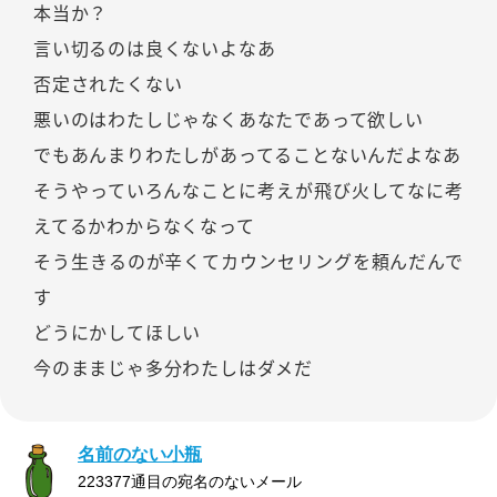
本当か？
言い切るのは良くないよなあ
否定されたくない
悪いのはわたしじゃなくあなたであって欲しい
でもあんまりわたしがあってることないんだよなあ
そうやっていろんなことに考えが飛び火してなに考
えてるかわからなくなって
そう生きるのが辛くてカウンセリングを頼んだんで
す
どうにかしてほしい
今のままじゃ多分わたしはダメだ
名前のない小瓶
223377通目の宛名のないメール