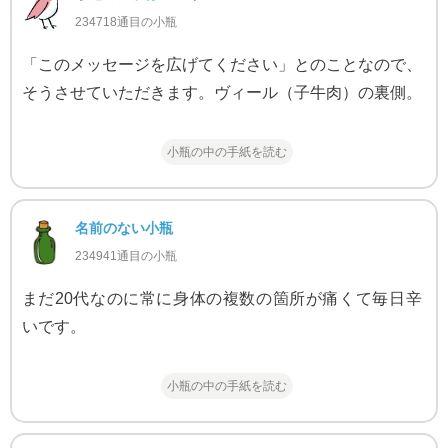
234718通目の小瓶
「このメッセージを広げてください」とのことなので、
そうさせていただきます。ヴィール（子牛肉）の裏側。
小瓶の中の手紙を読む
名前のない小瓶
234941通目の小瓶
まだ20代なのに常に身体の複数の箇所が痛くて毎日辛
いです。
小瓶の中の手紙を読む