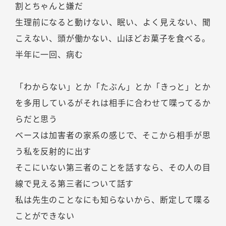
割とちゃんと嫌だ
生理前になると動けない、眠い、よく見えない、聞
こえない、頭が働かない、山ほどお菓子を食べる。
半年に一回、病む
「わからない」とか「たぶん」とか「きっと」とか
を多用しているがそれは相手に合わせて喋ってるか
らだと思う
ベースは加害者の家系の感じで、そこから相手が思
う私を反射的に出す
そこにいない第三者のことを話すなら、その人の目
線で見える第三者について話す
私は先生のことなにも知らないから、断定して喋る
ことができない