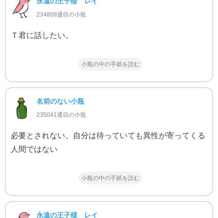
永遠の王子様 レイ
234809通目の小瓶
Ｔ君に話したい。
小瓶の中の手紙を読む
名前のない小瓶
235041通目の小瓶
必要とされない。自分は待っていても異性が寄ってくる
人間ではない
小瓶の中の手紙を読む
永遠の王子様 レイ