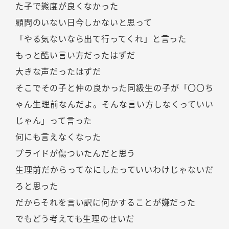
た子で態度が良くなかった
顧問のいない日今しかないと思って
「やる気ないなら出て行ってくれ」と言った
もっと酷い言い方だったはずだ
大きな声だったはずだ
そこでその子と仲の良かった同級生の子が「〇〇ち
ゃん生理前なんだよ。そんな言い方しなくっていい
じゃん」って言った
何にも言えなくなった
プライドが傷ついたんだと思う
生理前だからってなにしたっていいわけじゃないだ
ろと思った
だからそれを言い訳に何かすることが嫌だった
でもどう考えても生理のせいだ