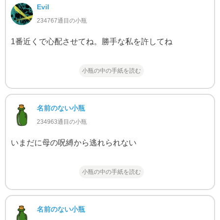
Evil
234767通目の小瓶
1番近くで心配させてね。勝手な私を許してね
小瓶の中の手紙を読む
名前のない小瓶
234963通目の小瓶
いまだに母の呪縛から逃れられない
小瓶の中の手紙を読む
名前のない小瓶