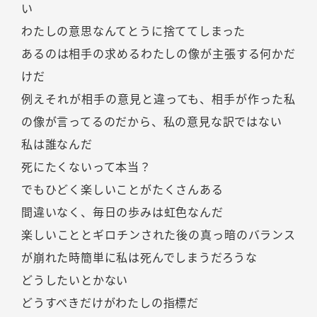
い
わたしの意思なんてとうに捨ててしまった
あるのは相手の求めるわたしの像が主張する何かだ
けだ
例えそれが相手の意見と違っても、相手が作った私
の像が言ってるのだから、私の意見な訳ではない
私は誰なんだ
死にたくないって本当？
でもひどく楽しいことがたくさんある
間違いなく、毎日の歩みは虹色なんだ
楽しいこととギロチンされた後の真っ暗のバランス
が崩れた時簡単に私は死んでしまうだろうな
どうしたいとかない
どうすべきだけがわたしの指標だ