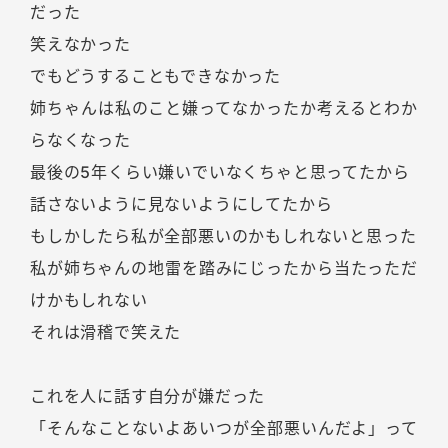
だった
笑えなかった
でもどうすることもできなかった
姉ちゃんは私のこと嫌ってなかったか考えるとわか
らなくなった
最後の5年くらい嫌いでいなくちゃと思ってたから
話さないように見ないようにしてたから
もしかしたら私が全部悪いのかもしれないと思った
私が姉ちゃんの地雷を踏みにじったから当たっただ
けかもしれない
それは滑稽で笑えた
これを人に話す自分が嫌だった
「そんなことないよあいつが全部悪いんだよ」って