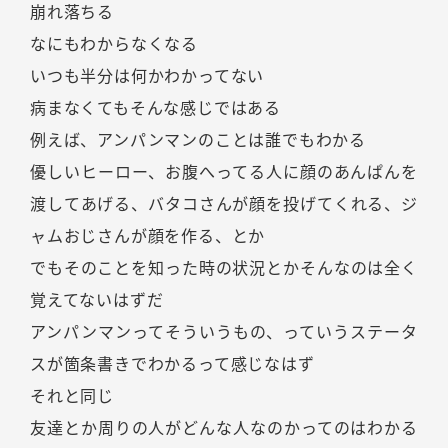
崩れ落ちる
なにもわからなくなる
いつも半分は何かわかってない
病まなくてもそんな感じではある
例えば、アンパンマンのことは誰でもわかる
優しいヒーロー、お腹へってる人に顔のあんぱんを
渡してあげる、バタコさんが顔を投げてくれる、ジ
ャムおじさんが顔を作る、とか
でもそのことを知った時の状況とかそんなのは全く
覚えてないはずだ
アンパンマンってそういうもの、っていうステータ
スが箇条書きでわかるって感じなはず
それと同じ
友達とか周りの人がどんな人なのかってのはわかる