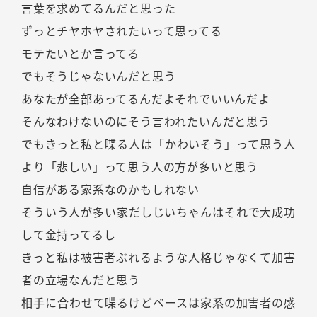
言葉を求めてるんだと思った
ずっとチヤホヤされたいって思ってる
モテたいとか言ってる
でもそうじゃないんだと思う
あなたが全部あってるんだよそれでいいんだよ
そんなわけないのにそう言われたいんだと思う
でもきっと私と喋る人は「かわいそう」って思う人
より「悲しい」って思う人の方が多いと思う
自信がある家系なのかもしれない
そういう人が多い家だしじいちゃんはそれで大成功
して金持ってるし
きっと私は被害者ぶれるような人格じゃなくて加害
者の立場なんだと思う
相手に合わせて喋るけどベースは家系の加害者の感