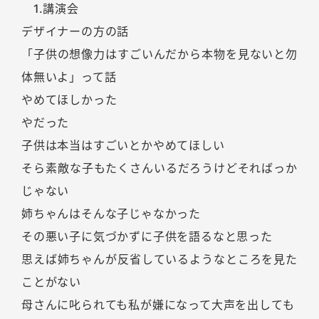
1.講演会
デザイナーの方の話
「子供の想像力はすごいんだから本物を見ないと勿
体無いよ」って話
やめてほしかった
やだった
子供は本当はすごいとかやめてほしい
そら素敵な子もたくさんいるだろうけどそればっか
じゃない
姉ちゃんはそんな子じゃなかった
その悪い子に気づかずに子供を語るなと思った
思えば姉ちゃんが反省しているようなところを見た
ことがない
母さんに叱られても私が嫌になって大声を出しても