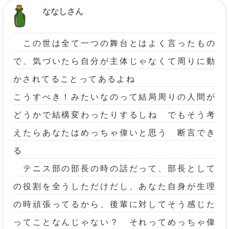
ななしさん
この世は全て一つの舞台とはよく言ったもの
で、気づいたら自分が主体じゃなくて周りに動
かされてることってあるよね
こうすべき！みたいなのって結局周りの人間が
どうかで結構変わったりするしね でもそう考
えたらあなたはめっちゃ偉いと思う 断言でき
る
テニス部の部長の時の話だって、部長として
の役割を全うしただけだし、あなた自身が生理
の時頑張ってるから、後輩に対してそう感じた
ってことなんじゃない？ それってめっちゃ偉