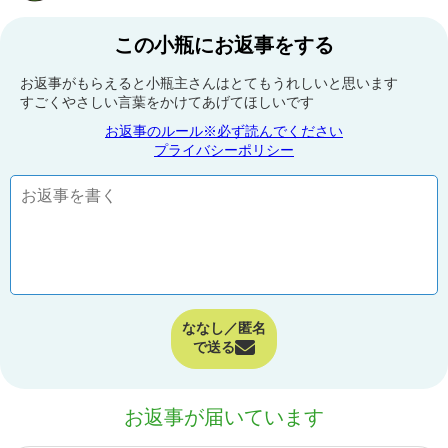
この小瓶にお返事をする
お返事がもらえると小瓶主さんはとてもうれしいと思います
すごくやさしい言葉をかけてあげてほしいです
お返事のルール※必ず読んでください
プライバシーポリシー
ななし／匿名
で送る
お返事が届いています