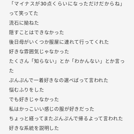
「マイナスが30点くらいになっただけだからね」
って笑ってた
流石に拗ねた
隠すことはできなかった
後日母がいくつか服屋に連れて行ってくれた
好きな雰囲気じゃなかった
たくさん「知らない」とか「わかんない」とか言っ
た
ぷんぷんで一着好きなの選べばって言われた
悩むふりをした
でも好きじゃなかった
私はかっこいい感じの服が好きだった
ちょっと経ってまたぷんぷんで帰るよって言われた
好きな系統を説明した