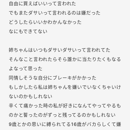
自由に買えばいいって言われた
でもまたダサいって言われるのは嫌だった
どうしたらいいかわかんなかった
なにもできてない
姉ちゃんはいつもダサいダサいって言われてた
そんなこと言われたらそら誰かに当たりたくもなる
よなって思った
同情しそうな自分にブレーキがかかった
もしかしたら私は姉ちゃんを嫌いでいなくちゃいけ
ないのかもしれない
辛くて痛かった時の私が好きになんてやってやるも
のかと誓ったのがずっと残ってるのかもしれない
9歳とかの思いに縛られてる16歳がバカらしくて嫌