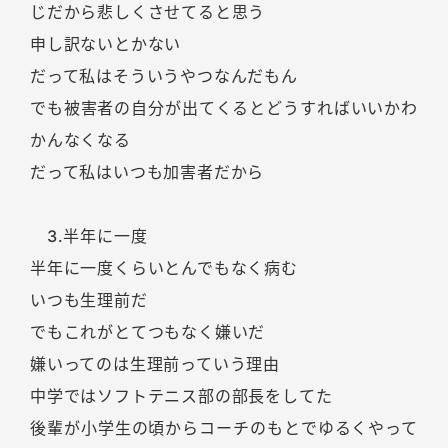
じだから悲しくさせてると思う
申し訳ないとかない
だって私はそういうやつなんだもん
でも被害者の自分が出てくるとどうすればいいかわ
かんなくなる
だって私はいつも加害者だから
3.半年に一度
半年に一度くらいとんでもなく病む
いつも生理前だ
でもこれがとてつもなく嫌いだ
嫌いってのは生理前っていう理由
中学ではソフトテニス部の部長をしてた
後輩が小学生の頃からコーチのもとでゆるくやって