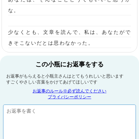
な。
少なくとも、文章を読んで、私は、あなたがで
きそこないだとは思わなかった。
この小瓶にお返事をする
お返事がもらえると小瓶主さんはとてもうれしいと思います
すごくやさしい言葉をかけてあげてほしいです
お返事のルール※必ず読んでください
プライバシーポリシー