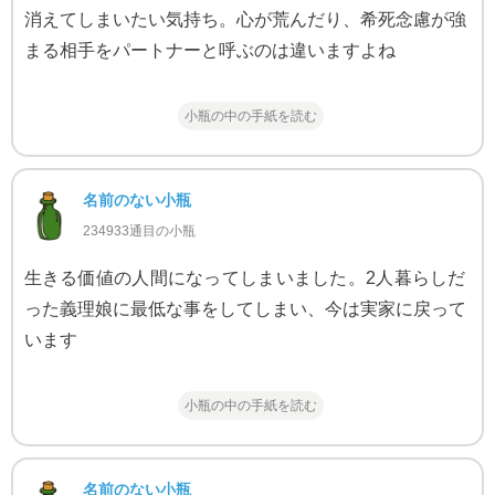
消えてしまいたい気持ち。心が荒んだり、希死念慮が強
まる相手をパートナーと呼ぶのは違いますよね
小瓶の中の手紙を読む
名前のない小瓶
234933通目の小瓶
生きる価値の人間になってしまいました。2人暮らしだ
った義理娘に最低な事をしてしまい、今は実家に戻って
います
小瓶の中の手紙を読む
名前のない小瓶