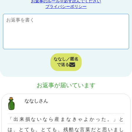
お返事のルール※必ず読んでください
プライバシーポリシー
ななし／匿名
で送る
お返事が届いています
ななしさん
「出来損ないなら産まなきゃよかった。」と
は、とても、とても、残酷な言葉だと思いまし