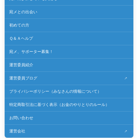
宛メとの出会い
初めての方
Ｑ＆Ａヘルプ
宛メ、サポーター募集！
運営委員紹介
運営委員ブログ
プライバシーポリシー（みなさんの情報について）
特定商取引法に基づく表示（お金のやりとりのルール）
お問い合わせ
運営会社