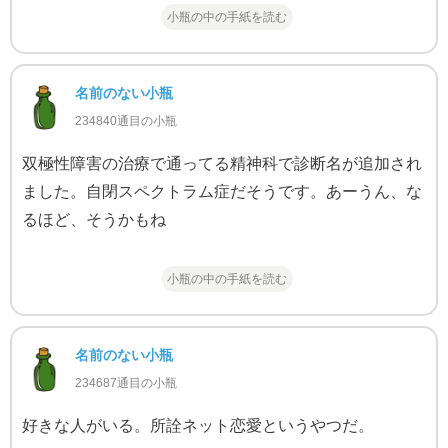
小瓶の中の手紙を読む
名前のない小瓶
234840通目の小瓶
双極性障害の治療で通ってる精神科で診断名が追加され
ました。自閉スペクトラム症だそうです。あーうん、な
るほど、そうかもね
小瓶の中の手紙を読む
名前のない小瓶
234687通目の小瓶
好きな人がいる。所詮ネット恋愛というやつだ。