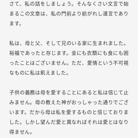
さて、私の話をしましょう。そんなくさい文言で始
まるこの文章は、私の門前より紡がれし遺言であり
ます。
私は、母と父、そして兄のいる家に生まれました。
裕福であったと存じます。金にも衣類にも食にも困
ったことはございません。ただ、愛情という不可視
なものに私は飢えました。
子供の義務は母を愛することにあると私は信じて止
みません。母の教えた神がおっしゃった通りでござ
います。だから母は私を愛するものと信じておりま
した。しかし望んだ愛と異なればそれは愛とはなり
得ません。