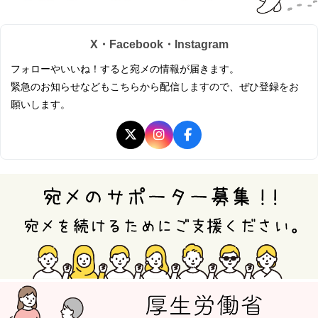
X・Facebook・Instagram
フォローやいいね！すると宛メの情報が届きます。
緊急のお知らせなどもこちらから配信しますので、ぜひ登録をお
願いします。