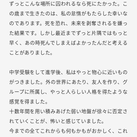
ずっとこんな場所に囚われるなら死にたかった。こ
の歳まで生きたのは、私の怠惰がもたらした幸いな
のであります。死を恐れ、未来を剥奪されるを嫌っ
た結果です。しかし最近までずっと片隅ではもっと
早く、あの時死んでしまえばよかったんだと考える
ことがありました。
中学受験をして進学後、私はやっと物心に近いもの
がつきました。外の世界にあたり、友人を作り、グ
ループに所属し、やっと人らしい人格を得たような
感覚を得ました。
十数年間を用い積みあげた弱い地盤が徐々に否定さ
れていくことが、怖いと感じていました。
今までの全てこれからも何もかもがおかしく、これ