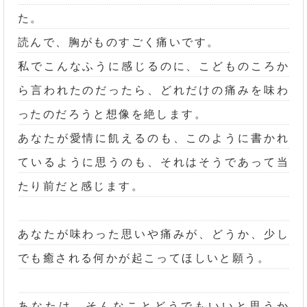
た。
読んで、胸がものすごく痛いです。
私でこんなふうに感じるのに、こどものころか
ら言われたのだったら、どれだけの痛みを味わ
ったのだろうと想像を絶します。
あなたが愛情に飢えるのも、このように書かれ
ているように思うのも、それはそうであって当
たり前だと感じます。
あなたが味わった思いや痛みが、どうか、少し
でも癒される何かが起こってほしいと願う。
あなたは、そんなことどうでもいいと思うか