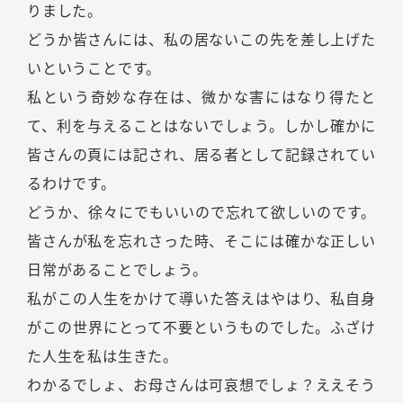
りました。
どうか皆さんには、私の居ないこの先を差し上げた
いということです。
私という奇妙な存在は、微かな害にはなり得たと
て、利を与えることはないでしょう。しかし確かに
皆さんの頁には記され、居る者として記録されてい
るわけです。
どうか、徐々にでもいいので忘れて欲しいのです。
皆さんが私を忘れさった時、そこには確かな正しい
日常があることでしょう。
私がこの人生をかけて導いた答えはやはり、私自身
がこの世界にとって不要というものでした。ふざけ
た人生を私は生きた。
わかるでしょ、お母さんは可哀想でしょ？ええそう