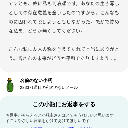
ですとも、故に私も可哀想です。あなたの生き写し
としての存在意義を全うしたのですから。こんなも
のに囚われて脱しようともしなかった。愚かで惨め
な私を、どうか無くしてください。
こんな私に友人の称を与えてくれて本当にありがと
う。皆さんの未来がどうか平和でありますように。
名前のない小瓶
223371通目の宛名のないメール
この小瓶にお返事をする
お返事がもらえると小瓶主さんはとてもうれしいと思います
すごくやさしい言葉をかけてあげてほしいです