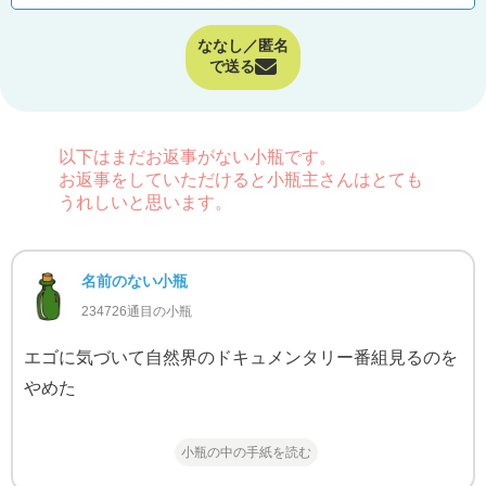
ななし／匿名
で送る
以下はまだお返事がない小瓶です。
お返事をしていただけると小瓶主さんはとても
うれしいと思います。
名前のない小瓶
234726通目の小瓶
エゴに気づいて自然界のドキュメンタリー番組見るのを
やめた
小瓶の中の手紙を読む