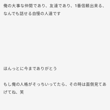
俺の大事な仲間であり、友達であり、1番信頼出来る、
なんでも話せる自慢の人達です
ほんっとに今までありがとう
もし俺の人格がそっちいってたら、その時は面倒見てあ
げてね、笑