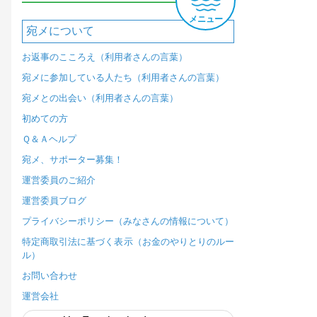
メニュー
宛メについて
お返事のこころえ（利用者さんの言葉）
宛メに参加している人たち（利用者さんの言葉）
宛メとの出会い（利用者さんの言葉）
初めての方
Ｑ＆Ａヘルプ
宛メ、サポーター募集！
運営委員のご紹介
運営委員ブログ
プライバシーポリシー（みなさんの情報について）
特定商取引法に基づく表示（お金のやりとりのルー
ル）
お問い合わせ
運営会社