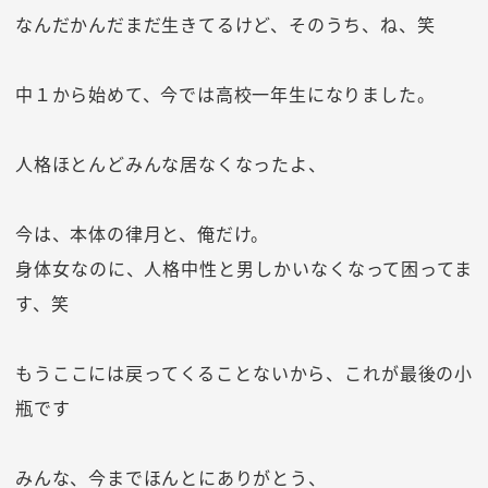
なんだかんだまだ生きてるけど、そのうち、ね、笑
中１から始めて、今では高校一年生になりました。
人格ほとんどみんな居なくなったよ、
今は、本体の律月と、俺だけ。
身体女なのに、人格中性と男しかいなくなって困ってま
す、笑
もうここには戻ってくることないから、これが最後の小
瓶です
みんな、今までほんとにありがとう、