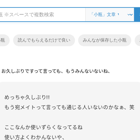
小瓶
読んでもらえるだけで良い
みんなが保存した小瓶
お久しぶりですって言っても、もうみんないないね、
めっちゃ久しぶり!!
もう宛メイトって言っても通じる人いないのかなぁ、笑
ここなんか使いずらくなってるね
使い方よくわかんないや、