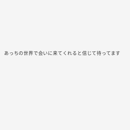
あっちの世界で会いに来てくれると信じて待ってます