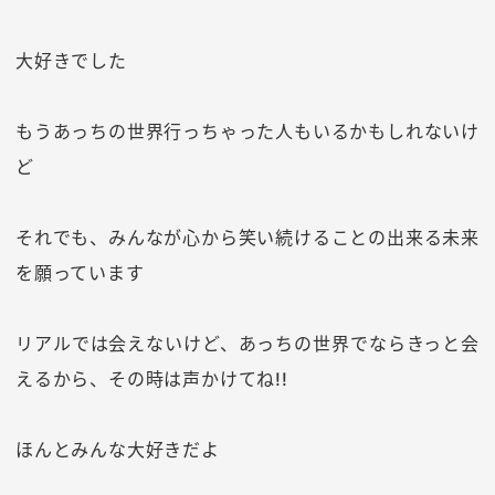
大好きでした
もうあっちの世界行っちゃった人もいるかもしれないけ
ど
それでも、みんなが心から笑い続けることの出来る未来
を願っています
リアルでは会えないけど、あっちの世界でならきっと会
えるから、その時は声かけてね!!
ほんとみんな大好きだよ