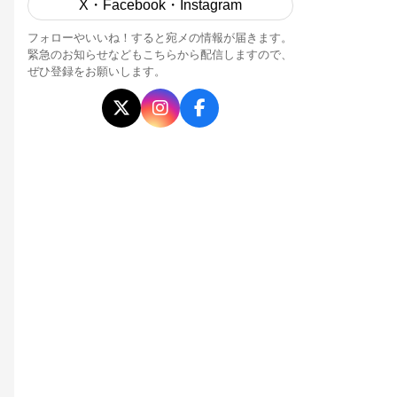
X・Facebook・Instagram
フォローやいいね！すると宛メの情報が届きます。
緊急のお知らせなどもこちらから配信しますので、
ぜひ登録をお願いします。