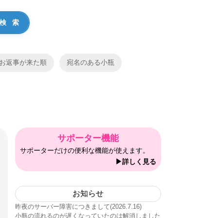
お返事が来た順
宛名のある小瓶
サポーター機能
サポーターだけの便利な機能が使えます。
▶詳しく見る
お知らせ
昨夜のサーバー障害につきまして(2026.7.16)
小瓶の流れるのが遅くなっていたのは解消しました