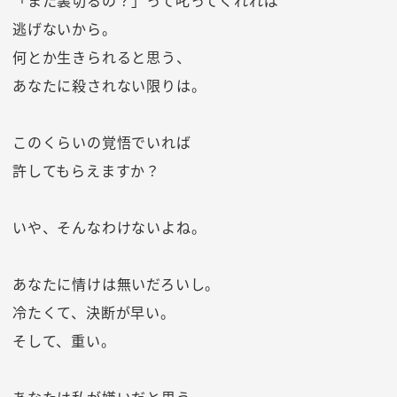
「また裏切るの？」って叱ってくれれば
逃げないから。
何とか生きられると思う、
あなたに殺されない限りは。
このくらいの覚悟でいれば
許してもらえますか？
いや、そんなわけないよね。
あなたに情けは無いだろいし。
冷たくて、決断が早い。
そして、重い。