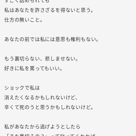
すごく詰められても
私はあなたを許さざるを得ないと思う。
仕方の無いこと。
あなたの前では私には意思も権利もない。
もう裏切らない、悲しませない。
好きに私を罵ってもいい。
ショックで私は
消えたくなるかもしれないけど、
辛くて死のうと思うかもしれないけど。
私があなたから逃げようとしたら