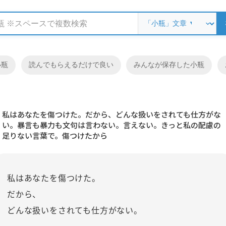
小瓶
読んでもらえるだけで良い
みんなが保存した小瓶
私はあなたを傷つけた。だから、どんな扱いをされても仕方がな
い。暴言も暴力も文句は言わない。言えない。きっと私の配慮の
足りない言葉で。傷つけたから
私はあなたを傷つけた。
だから、
どんな扱いをされても仕方がない。