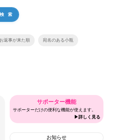
お返事が来た順
宛名のある小瓶
サポーター機能
サポーターだけの便利な機能が使えます。
▶詳しく見る
お知らせ