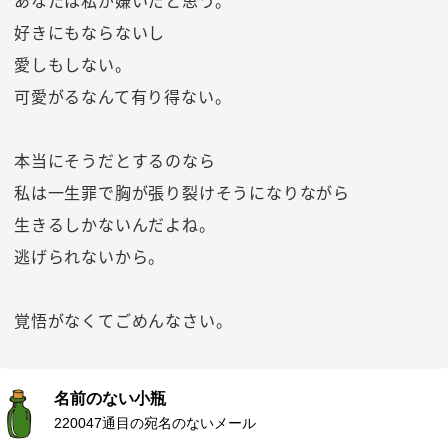
あなたは私が嫌いだと思う。
好きにもならないし
愛しもしない。
可愛がるなんて有り得ない。
本当にそうだとするのなら
私は一生罪で胸が張り裂けそうになりながら
生きるしかないんだよね。
逃げられないから。
覚悟がなくてごめんなさい。
名前のない小瓶
220047通目の宛名のないメール