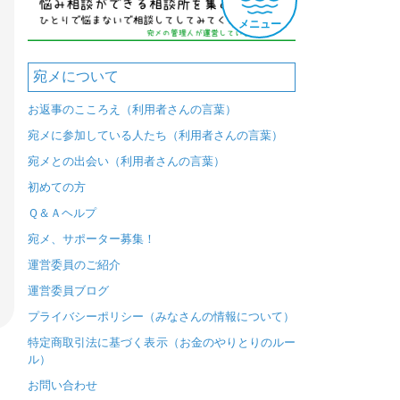
メニュー
宛メについて
お返事のこころえ（利用者さんの言葉）
宛メに参加している人たち（利用者さんの言葉）
宛メとの出会い（利用者さんの言葉）
初めての方
Ｑ＆Ａヘルプ
宛メ、サポーター募集！
運営委員のご紹介
運営委員ブログ
プライバシーポリシー（みなさんの情報について）
特定商取引法に基づく表示（お金のやりとりのルー
ル）
お問い合わせ