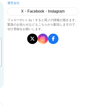
運営会社
X・Facebook・Instagram
フォローやいいね！すると宛メの情報が届きます。
緊急のお知らせなどもこちらから配信しますので、
ぜひ登録をお願いします。