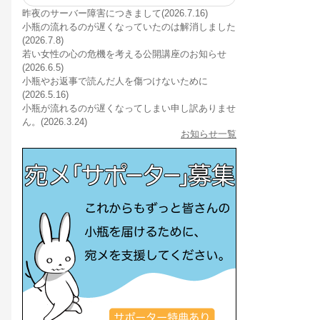
昨夜のサーバー障害につきまして(2026.7.16)
小瓶の流れるのが遅くなっていたのは解消しました
(2026.7.8)
若い女性の心の危機を考える公開講座のお知らせ
(2026.6.5)
小瓶やお返事で読んだ人を傷つけないために
(2026.5.16)
小瓶が流れるのが遅くなってしまい申し訳ありませ
ん。(2026.3.24)
お知らせ一覧