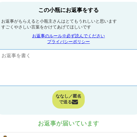
この小瓶にお返事をする
お返事がもらえると小瓶主さんはとてもうれしいと思います
すごくやさしい言葉をかけてあげてほしいです
お返事のルール※必ず読んでください
プライバシーポリシー
ななし／匿名
で送る
お返事が届いています