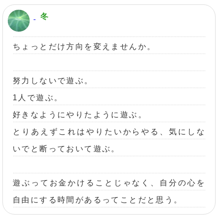
冬
ちょっとだけ方向を変えませんか。
努力しないで遊ぶ。
1人で遊ぶ。
好きなようにやりたように遊ぶ。
とりあえずこれはやりたいからやる、気にしな
いでと断っておいて遊ぶ。
遊ぶってお金かけることじゃなく、自分の心を
自由にする時間があるってことだと思う。