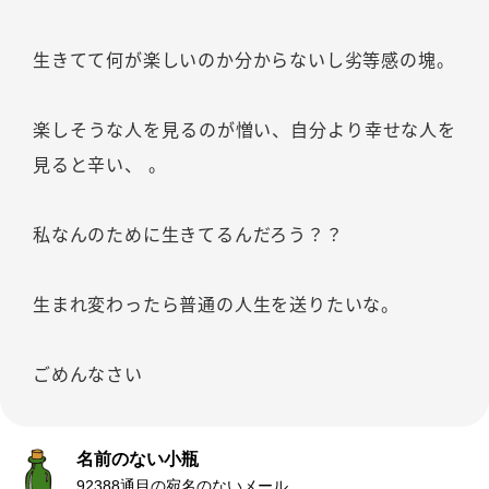
生きてて何が楽しいのか分からないし劣等感の塊。
楽しそうな人を見るのが憎い、自分より幸せな人を
見ると辛い、 。
私なんのために生きてるんだろう？？
生まれ変わったら普通の人生を送りたいな。
ごめんなさい
名前のない小瓶
92388通目の宛名のないメール