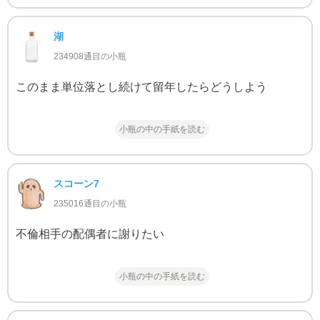
湖
234908通目の小瓶
このまま単位落とし続けて留年したらどうしよう
小瓶の中の手紙を読む
スコーン7
235016通目の小瓶
不倫相手の配偶者に謝りたい
小瓶の中の手紙を読む