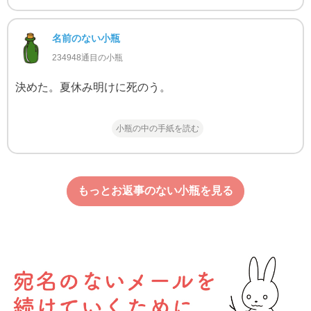
名前のない小瓶
234948通目の小瓶
決めた。夏休み明けに死のう。
小瓶の中の手紙を読む
もっとお返事のない小瓶を見る