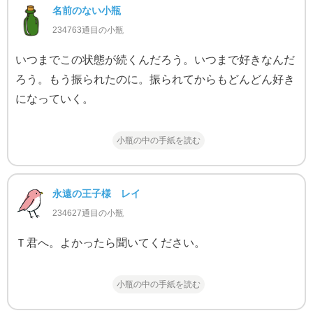
名前のない小瓶
234763通目の小瓶
いつまでこの状態が続くんだろう。いつまで好きなんだ
ろう。もう振られたのに。振られてからもどんどん好き
になっていく。
小瓶の中の手紙を読む
永遠の王子様 レイ
234627通目の小瓶
Ｔ君へ。よかったら聞いてください。
小瓶の中の手紙を読む