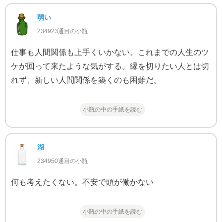
弱い
234923通目の小瓶
仕事も人間関係も上手くいかない。これまでの人生のツ
ケが回って来たような気がする。縁を切りたい人とは切
れず、新しい人間関係を築くのも困難だ。
小瓶の中の手紙を読む
湖
234950通目の小瓶
何も考えたくない。不安で頭が働かない
小瓶の中の手紙を読む