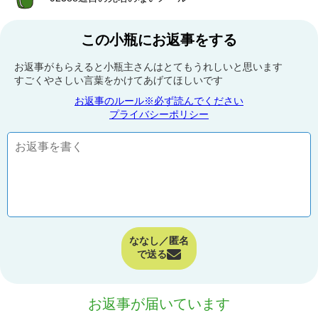
この小瓶にお返事をする
お返事がもらえると小瓶主さんはとてもうれしいと思います
すごくやさしい言葉をかけてあげてほしいです
お返事のルール※必ず読んでください
プライバシーポリシー
ななし／匿名
で送る
お返事が届いています