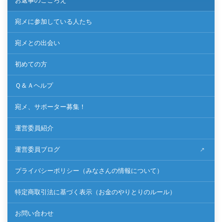
お返事のこころえ
宛メに参加している人たち
宛メとの出会い
初めての方
Ｑ＆Ａヘルプ
宛メ、サポーター募集！
運営委員紹介
運営委員ブログ
プライバシーポリシー（みなさんの情報について）
特定商取引法に基づく表示（お金のやりとりのルール）
お問い合わせ