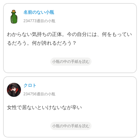
名前のない小瓶
234773通目の小瓶
わからない気持ちの正体。今の自分には、何をもってい
るだろう。何が誇れるだろう？
小瓶の中の手紙を読む
クロト
234756通目の小瓶
女性で居ないといけないなが辛い
小瓶の中の手紙を読む