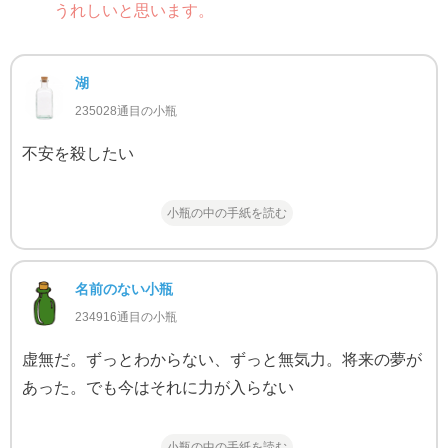
うれしいと思います。
湖
235028通目の小瓶
不安を殺したい
小瓶の中の手紙を読む
名前のない小瓶
234916通目の小瓶
虚無だ。ずっとわからない、ずっと無気力。将来の夢が
あった。でも今はそれに力が入らない
小瓶の中の手紙を読む