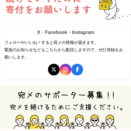
X・Facebook・Instagram
フォローやいいね！すると宛メの情報が届きます。
緊急のお知らせなどもこちらから配信しますので、ぜひ登録をお
願いします。