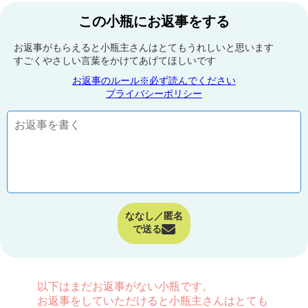
この小瓶にお返事をする
お返事がもらえると小瓶主さんはとてもうれしいと思います
すごくやさしい言葉をかけてあげてほしいです
お返事のルール※必ず読んでください
プライバシーポリシー
ななし／匿名
で送る
以下はまだお返事がない小瓶です。
お返事をしていただけると小瓶主さんはとても