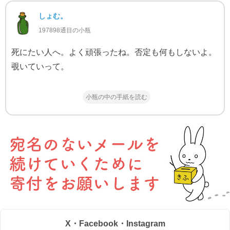
しょむ。
197898通目の小瓶
死にたい人へ。よく頑張ったね。否定も何もしないよ。
覗いていって。
小瓶の中の手紙を読む
X・Facebook・Instagram