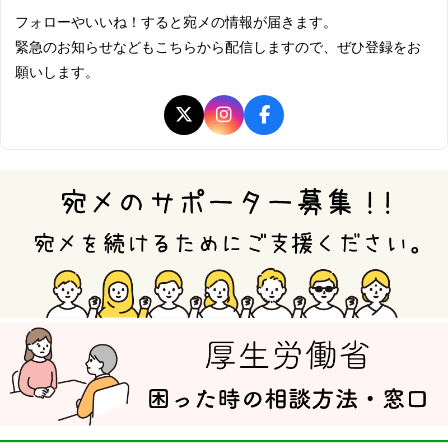
フォローやいいね！すると宛メの情報が届きます。
緊急のお知らせなどもこちらから配信しますので、ぜひ登録をお
願いします。