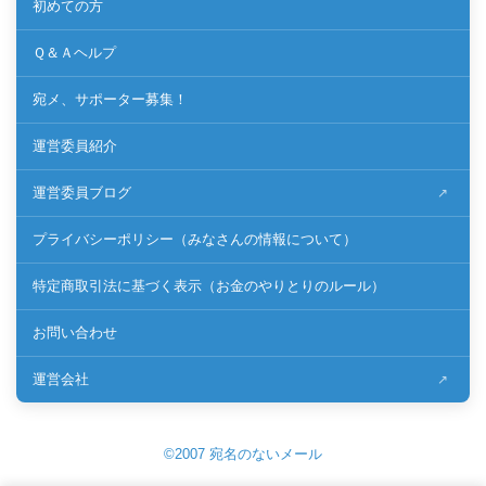
初めての方
Ｑ＆Ａヘルプ
宛メ、サポーター募集！
運営委員紹介
運営委員ブログ
プライバシーポリシー（みなさんの情報について）
特定商取引法に基づく表示（お金のやりとりのルール）
お問い合わせ
運営会社
©2007 宛名のないメール