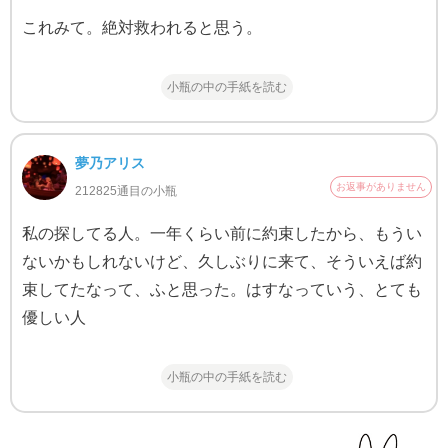
これみて。絶対救われると思う。
小瓶の中の手紙を読む
夢乃アリス
お返事がありません
212825通目の小瓶
私の探してる人。一年くらい前に約束したから、もうい
ないかもしれないけど、久しぶりに来て、そういえば約
束してたなって、ふと思った。はすなっていう、とても
優しい人
小瓶の中の手紙を読む