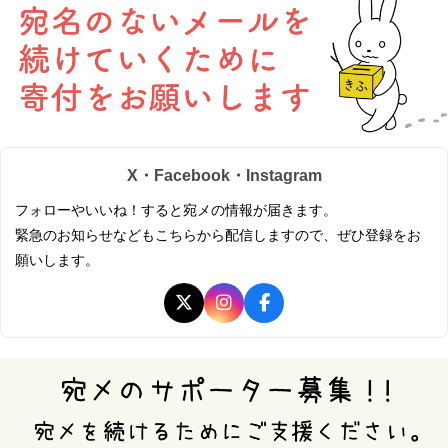
X・Facebook・Instagram
フォローやいいね！すると宛メの情報が届きます。
緊急のお知らせなどもこちらから配信しますので、ぜひ登録をお
願いします。