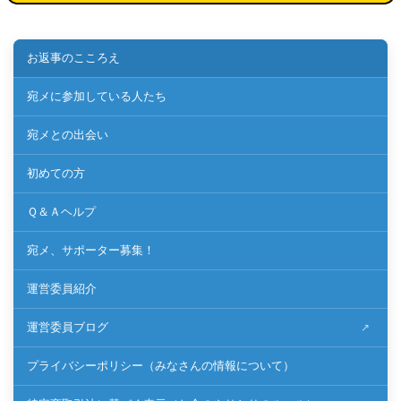
お返事のこころえ
宛メに参加している人たち
宛メとの出会い
初めての方
Ｑ＆Ａヘルプ
宛メ、サポーター募集！
運営委員紹介
運営委員ブログ
プライバシーポリシー（みなさんの情報について）