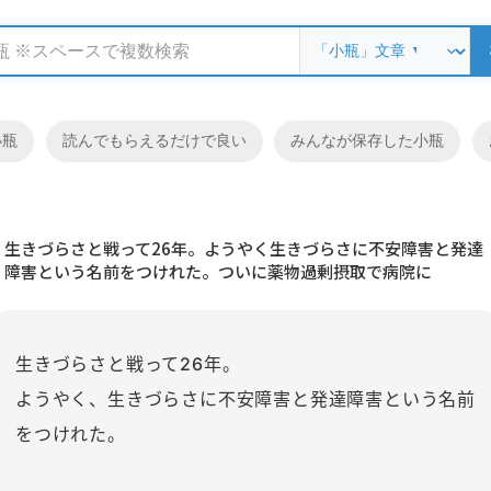
小瓶
読んでもらえるだけで良い
みんなが保存した小瓶
生きづらさと戦って26年。ようやく生きづらさに不安障害と発達
障害という名前をつけれた。ついに薬物過剰摂取で病院に
生きづらさと戦って26年。
ようやく、生きづらさに不安障害と発達障害という名前
をつけれた。