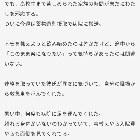
でも、高校生まで苦しめられた家族の時間が未だにわた
しを邪魔する。
ついに今週は薬物過剰摂取で病院に搬送。
不安を抑えようと飲み始めたのは確かだけど、途中から
「このまま楽になりたい」って気持ちがあったのは間違
いない。
連絡を取っていた彼氏が異変に気づいて、自分の職場か
ら救急車を呼んでくれた。
暑い中、何度も病院に足を運んでくれた。
頼れる身内がいないのわかっていて、着替えやら入院費
やらも面倒を見てくれてる。