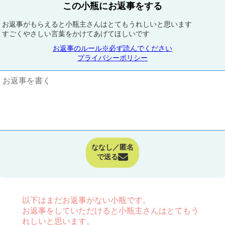
この小瓶にお返事をする
お返事がもらえると小瓶主さんはとてもうれしいと思います
すごくやさしい言葉をかけてあげてほしいです
お返事のルール※必ず読んでください
プライバシーポリシー
ななし／匿名
で送る
以下はまだお返事がない小瓶です。
お返事をしていただけると小瓶主さんはとてもう
れしいと思います。