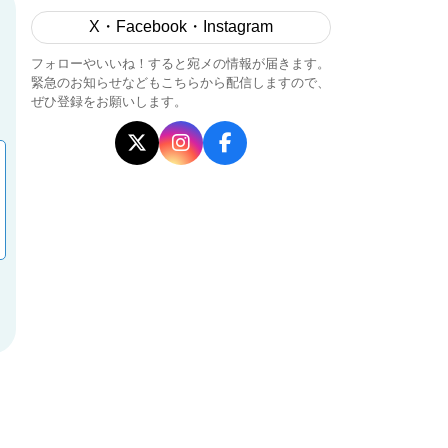
X・Facebook・Instagram
フォローやいいね！すると宛メの情報が届きます。
緊急のお知らせなどもこちらから配信しますので、
ぜひ登録をお願いします。