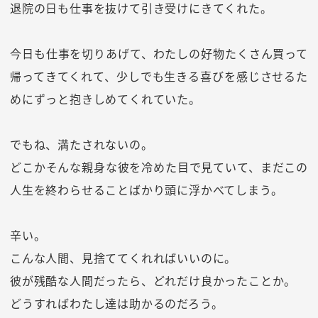
退院の日も仕事を抜けて引き受けにきてくれた。
今日も仕事を切りあげて、わたしの好物たくさん買って
帰ってきてくれて、少しでも生きる喜びを感じさせるた
めにずっと抱きしめてくれていた。
でもね、満たされないの。
どこかそんな親身な彼を冷めた目で見ていて、まだこの
人生を終わらせることばかり頭に浮かべてしまう。
辛い。
こんな人間、見捨ててくれればいいのに。
彼が残酷な人間だったら、どれだけ良かったことか。
どうすればわたし達は助かるのだろう。