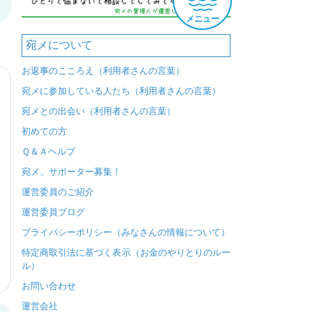
メニュー
宛メについて
お返事のこころえ（利用者さんの言葉）
宛メに参加している人たち（利用者さんの言葉）
宛メとの出会い（利用者さんの言葉）
初めての方
Ｑ＆Ａヘルプ
宛メ、サポーター募集！
運営委員のご紹介
運営委員ブログ
プライバシーポリシー（みなさんの情報について）
特定商取引法に基づく表示（お金のやりとりのルー
ル）
お問い合わせ
運営会社