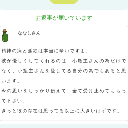
お返事が届いています
ななしさん
精神の病と孤独は本当に辛いですよ。
彼が優しくしてくれるのは、小瓶主さんの為だけで
なく、小瓶主さんを愛してる自分の為でもあると思
います。
今の思いをしっかり伝えて、全て受け止めてもらっ
て下さい。
きっと彼の存在は思ってる以上に大きいはずです。