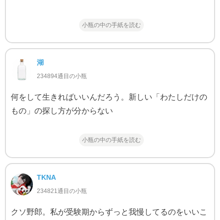
小瓶の中の手紙を読む
湖
234894通目の小瓶
何をして生きればいいんだろう。新しい「わたしだけの
もの」の探し方が分からない
小瓶の中の手紙を読む
TKNA
234821通目の小瓶
クソ野郎。私が受験期からずっと我慢してるのをいいこ