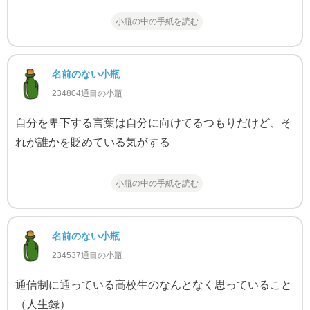
小瓶の中の手紙を読む
名前のない小瓶
234804通目の小瓶
自分を卑下する言葉は自分に向けてるつもりだけど、そ
れが誰かを貶めている気がする
小瓶の中の手紙を読む
名前のない小瓶
234537通目の小瓶
通信制に通っている高校生のなんとなく思っていること
（人生録）