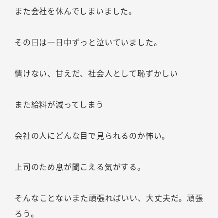
また会社を休んでしまいました。
その日は一日中ずっと泣いていました。
情けない、甘えだ、社会人として恥ずかしい
また給料が減ってしまう
会社の人にどんな目で見られるのか怖い。
上司のため息が聞こえる気がする。
そんなことないまた頑張ればいい、大丈夫だ。頑張
ろう。