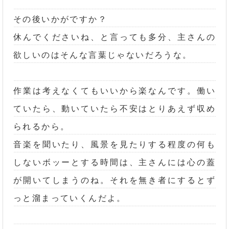
その後いかがですか？
休んでくださいね、と言っても多分、主さんの
欲しいのはそんな言葉じゃないだろうな。
作業は考えなくてもいいから楽なんです。働い
ていたら、動いていたら不安はとりあえず収め
られるから。
音楽を聞いたり、風景を見たりする程度の何も
しないボッーとする時間は、主さんには心の蓋
が開いてしまうのね。それを無き者にするとず
っと溜まっていくんだよ。