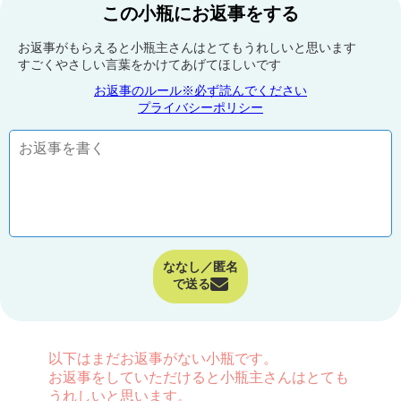
この小瓶にお返事をする
お返事がもらえると小瓶主さんはとてもうれしいと思います
すごくやさしい言葉をかけてあげてほしいです
お返事のルール※必ず読んでください
プライバシーポリシー
ななし／匿名
で送る
以下はまだお返事がない小瓶です。
お返事をしていただけると小瓶主さんはとても
うれしいと思います。