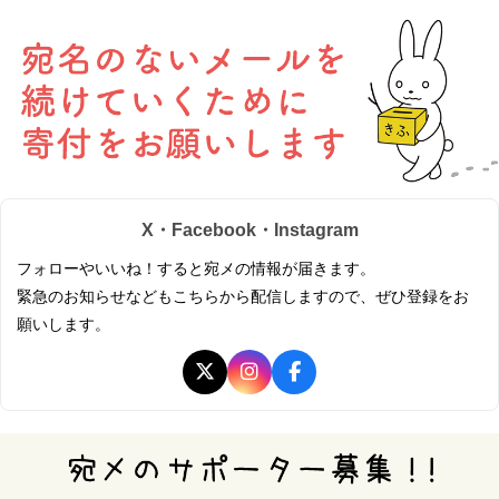
X・Facebook・Instagram
フォローやいいね！すると宛メの情報が届きます。
緊急のお知らせなどもこちらから配信しますので、ぜひ登録をお
願いします。