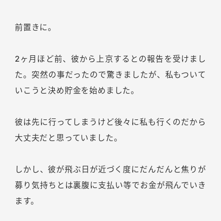
前置きに。
2ヶ月ほど前、彼から上京するとの報告を受けまし
た。突然の事だったので驚きましたが、私もついて
いこうと決め貯金を始めました。
彼は先に行ってしまうけど後々に私も行くのだから
大丈夫だと思っていました。
しかし、彼が飛ぶ日が近づく度にだんだんと焦りが
募り気持ちとは裏腹に支払い等でお金が飛んでいき
ます。