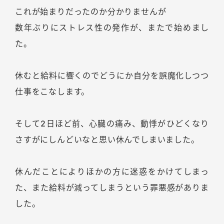
これが始まりだったのか分かりませんが
数年ぶりにストレス性の発作が、またで始めまし
た。
休むと給料に響くのでどうにか自分を誤魔化しつつ
仕事をこなします。
そして2日ほど前、心臓の痛み、動悸がひどくなり
さすがにしんどいなと思い休んでしまいました。
休んだことによりほかの方に迷惑をかけてしまっ
た、また給料が減ってしまうという罪悪感がありま
した。