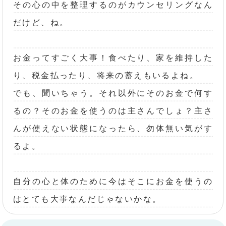
その心の中を整理するのがカウンセリングなん
だけど、ね。
お金ってすごく大事！食べたり、家を維持した
り、税金払ったり、将来の蓄えもいるよね。
でも、聞いちゃう。それ以外にそのお金で何す
るの？そのお金を使うのは主さんでしょ？主さ
んが使えない状態になったら、勿体無い気がす
るよ。
自分の心と体のために今はそこにお金を使うの
はとても大事なんだじゃないかな。