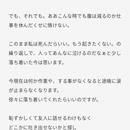
でも、それでも。ああこんな時でも腹は減るのか仕
事を休んだくせに情けない。
このまま私は死んだらいい。もう起きたくない。の
繰り返しで、人ってあんなに泣けるのだなぁと少し
落ち着いた今は思います。
今現在は何か作業や、する事がなくなると途端に涙
が止まらなくなります。
徐々に落ち着いてくれたらいいのですが。
恥ずかしくて友人に話せるわけもなく
どこかに吐き出せないかと探し