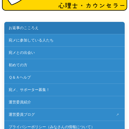
お返事のこころえ
宛メに参加している人たち
宛メとの出会い
初めての方
Ｑ＆Ａヘルプ
宛メ、サポーター募集！
運営委員紹介
運営委員ブログ
プライバシーポリシー（みなさんの情報について）