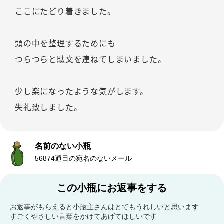
ここにたどり着きました。
頭の中を整理するためにも
つらつらと駄文を連ねてしまいました。
少し楽になったような気がします。
失礼致しました。
名前のない小瓶
56874通目の宛名のないメール
この小瓶にお返事をする
お返事がもらえると小瓶主さんはとてもうれしいと思います
すごくやさしい言葉をかけてあげてほしいです