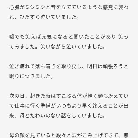
心臓がミシミシと音を立てているような感覚に襲わ
れ、ひたすら泣いていました。
嘘でも笑えば元気になると聞いたことがあり 笑っ
てみました。笑いながら泣いていました。
泣き疲れて落ち着きを取り戻し、明日は頑張ろうと
眠りにつきました。
次の日、起きた時はすこぶる体が軽く頭も冴えてい
て仕事に行く準備がいつもより早く終えることが出
来、母とたわいのない話をしていました。
母の顔を見ていると段々と涙がこみ上げてきて、無