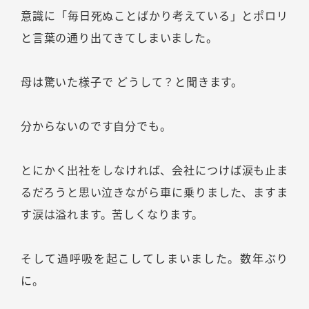
意識に「毎日死ぬことばかり考えている」とポロリ
と言葉の通り出てきてしまいました。
母は驚いた様子で どうして？と聞きます。
分からないのです自分でも。
とにかく出社をしなければ、会社につけば涙も止ま
るだろうと思い泣きながら車に乗りました、ますま
す涙は溢れます。苦しくなります。
そして過呼吸を起こしてしまいました。数年ぶり
に。