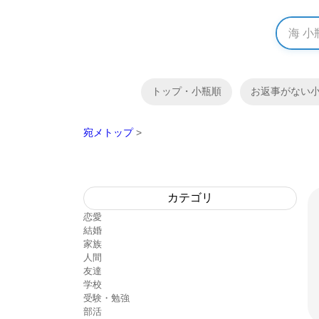
トップ・小瓶順
お返事がない
宛メトップ
>
カテゴリ
恋愛
結婚
家族
人間
友達
学校
受験・勉強
部活