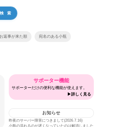
お返事が来た順
宛名のある小瓶
サポーター機能
サポーターだけの便利な機能が使えます。
▶詳しく見る
お知らせ
昨夜のサーバー障害につきまして(2026.7.16)
小瓶の流れるのが遅くなっていたのは解消しました