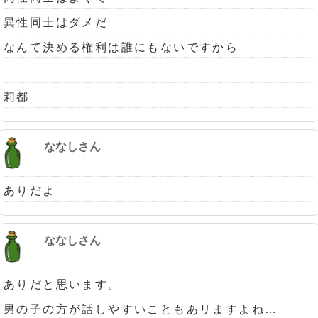
異性同士はダメだ
なんて決める権利は誰にもないですから
莉都
ななしさん
ありだよ
ななしさん
ありだと思います。
男の子の方が話しやすいこともあリますよね…