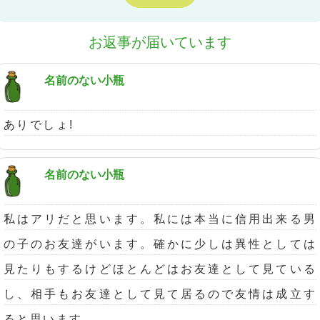
お返事が届いています
名前のない小瓶
ありでしょ!
名前のない小瓶
私はアリだと思います。私には本当に信用出来る男
の子のお友達がいます。確かに少しは異性としては
見たりもするけどほとんどはお友達として見ている
し、相手もお友達として見て居るので友情は成立す
ると思います。