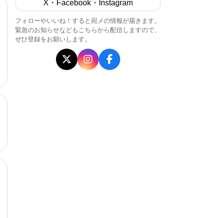
X・Facebook・Instagram
フォローやいいね！すると宛メの情報が届きます。
緊急のお知らせなどもこちらから配信しますので、
ぜひ登録をお願いします。