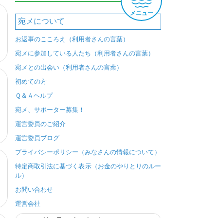
メニュー
宛メについて
お返事のこころえ（利用者さんの言葉）
宛メに参加している人たち（利用者さんの言葉）
宛メとの出会い（利用者さんの言葉）
初めての方
Ｑ＆Ａヘルプ
宛メ、サポーター募集！
運営委員のご紹介
運営委員ブログ
プライバシーポリシー（みなさんの情報について）
特定商取引法に基づく表示（お金のやりとりのルー
ル）
お問い合わせ
運営会社