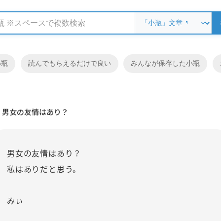
小瓶
読んでもらえるだけで良い
みんなが保存した小瓶
男女の友情はあり？
男女の友情はあり？
私はありだと思う。
みぃ