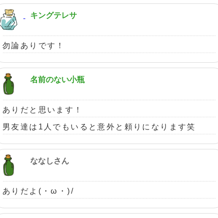
キングテレサ
勿論ありです！
名前のない小瓶
ありだと思います！
男友達は1人でもいると意外と頼りになります笑
ななしさん
ありだよ(・ω・)/