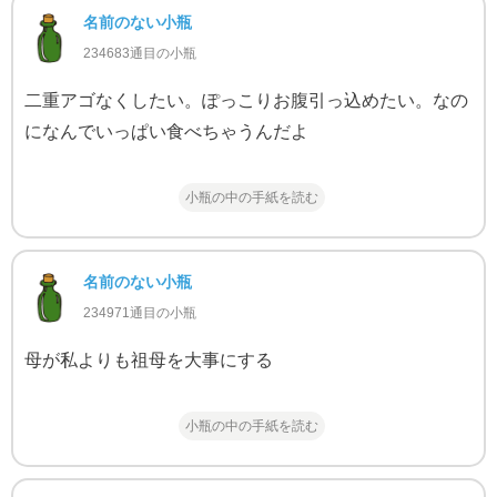
名前のない小瓶
234683通目の小瓶
二重アゴなくしたい。ぽっこりお腹引っ込めたい。なの
になんでいっぱい食べちゃうんだよ
小瓶の中の手紙を読む
名前のない小瓶
234971通目の小瓶
母が私よりも祖母を大事にする
小瓶の中の手紙を読む