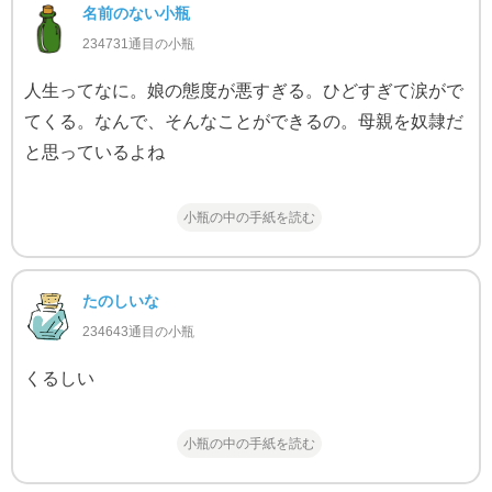
名前のない小瓶
234731通目の小瓶
人生ってなに。娘の態度が悪すぎる。ひどすぎて涙がで
てくる。なんで、そんなことができるの。母親を奴隷だ
と思っているよね
小瓶の中の手紙を読む
たのしいな
234643通目の小瓶
くるしい
小瓶の中の手紙を読む