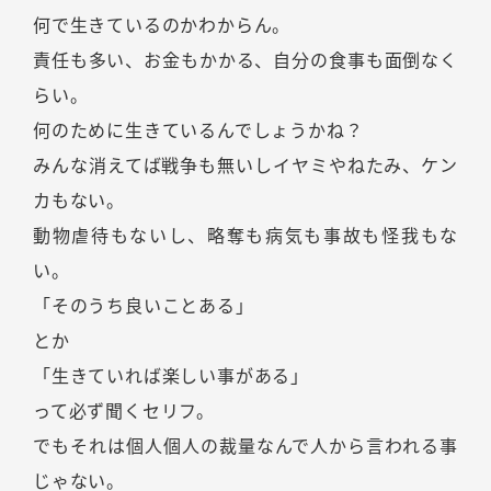
何で生きているのかわからん。
責任も多い、お金もかかる、自分の食事も面倒なく
らい。
何のために生きているんでしょうかね？
みんな消えてば戦争も無いしイヤミやねたみ、ケン
カもない。
動物虐待もないし、略奪も病気も事故も怪我もな
い。
「そのうち良いことある」
とか
「生きていれば楽しい事がある」
って必ず聞くセリフ。
でもそれは個人個人の裁量なんで人から言われる事
じゃない。