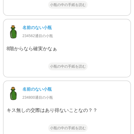
小瓶の中の手紙を読む
名前のない小瓶
234562通目の小瓶
8階からなら確実かなぁ
小瓶の中の手紙を読む
名前のない小瓶
234800通目の小瓶
キス無しの交際はあり得ないことなの？？
小瓶の中の手紙を読む