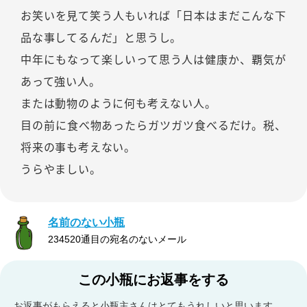
お笑いを見て笑う人もいれば「日本はまだこんな下
品な事してるんだ」と思うし。
中年にもなって楽しいって思う人は健康か、覇気が
あって強い人。
または動物のように何も考えない人。
目の前に食べ物あったらガツガツ食べるだけ。税、
将来の事も考えない。
うらやましい。
名前のない小瓶
234520通目の宛名のないメール
この小瓶にお返事をする
お返事がもらえると小瓶主さんはとてもうれしいと思います