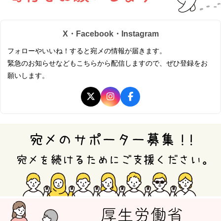
X・Facebook・Instagram
フォローやいいね！すると宛メの情報が届きます。
緊急のお知らせなどもこちらから配信しますので、ぜひ登録をお
願いします。