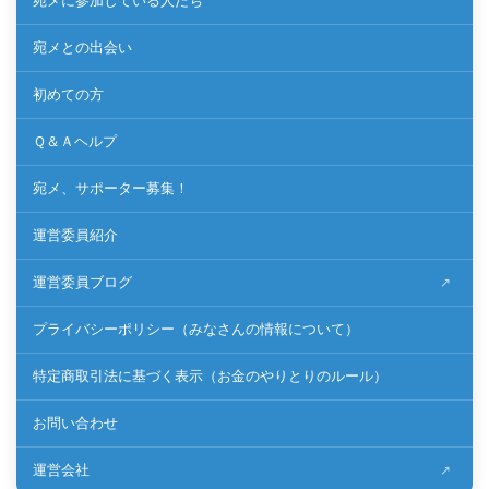
宛メに参加している人たち
宛メとの出会い
初めての方
Ｑ＆Ａヘルプ
宛メ、サポーター募集！
運営委員紹介
運営委員ブログ
プライバシーポリシー（みなさんの情報について）
特定商取引法に基づく表示（お金のやりとりのルール）
お問い合わせ
運営会社