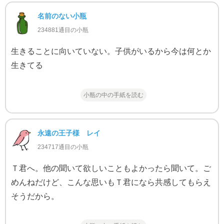
名前のない小瓶
234881通目の小瓶
生きることに向いていない。子供がいるから今は何とか
生きてる
小瓶の中の手紙を読む
永遠の王子様 レイ
234717通目の小瓶
Ｔ君へ。他の聞いて欲しいこともよかったら聞いて。ご
めんねだけど、こんな思いもＴ君になら共感してもらえ
そうだから。