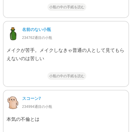
小瓶の中の手紙を読む
名前のない小瓶
234762通目の小瓶
メイクが苦手。メイクしなきゃ普通の人として見てもら
えないのは苦しい
小瓶の中の手紙を読む
スコーン7
234994通目の小瓶
本気の不倫とは