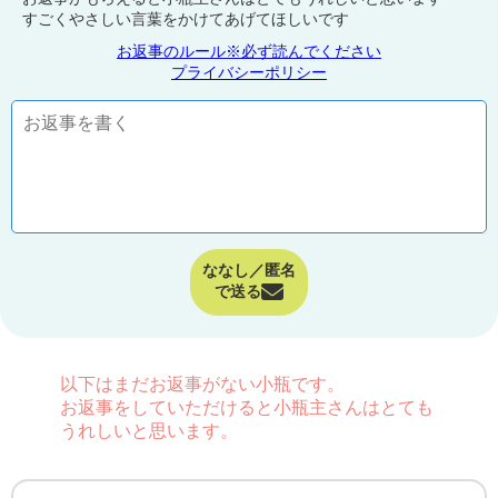
すごくやさしい言葉をかけてあげてほしいです
お返事のルール※必ず読んでください
プライバシーポリシー
ななし／匿名
で送る
以下はまだお返事がない小瓶です。
お返事をしていただけると小瓶主さんはとても
うれしいと思います。