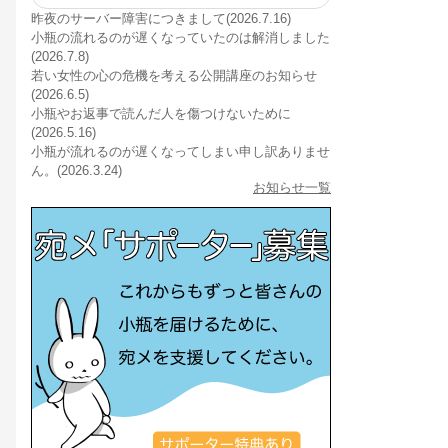
昨夜のサーバー障害につきまして(2026.7.16)
小瓶の流れるのが遅くなっていたのは解消しました
(2026.7.8)
若い女性の心の危機を考える公開講座のお知らせ
(2026.6.5)
小瓶やお返事で読んだ人を傷つけないために
(2026.5.16)
小瓶が流れるのが遅くなってしまい申し訳ありませ
ん。(2026.3.24)
お知らせ一覧