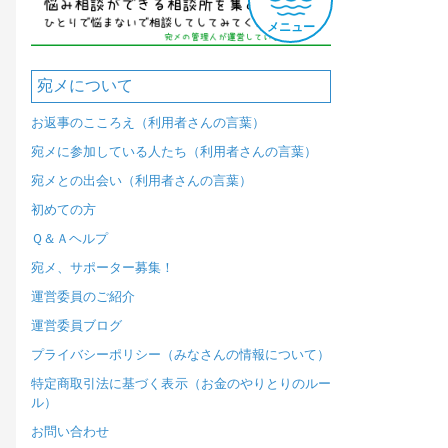
メニュー
宛メについて
お返事のこころえ（利用者さんの言葉）
宛メに参加している人たち（利用者さんの言葉）
宛メとの出会い（利用者さんの言葉）
初めての方
Ｑ＆Ａヘルプ
宛メ、サポーター募集！
運営委員のご紹介
運営委員ブログ
プライバシーポリシー（みなさんの情報について）
特定商取引法に基づく表示（お金のやりとりのルー
ル）
お問い合わせ