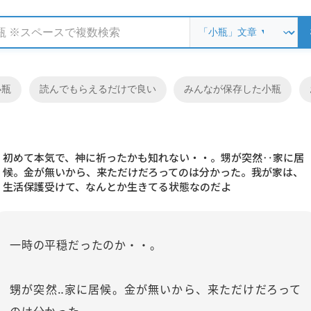
小瓶
読んでもらえるだけで良い
みんなが保存した小瓶
初めて本気で、神に祈ったかも知れない・・。甥が突然‥家に居
候。金が無いから、来ただけだろってのは分かった。我が家は、
生活保護受けて、なんとか生きてる状態なのだよ
一時の平穏だったのか・・。
甥が突然‥家に居候。金が無いから、来ただけだろって