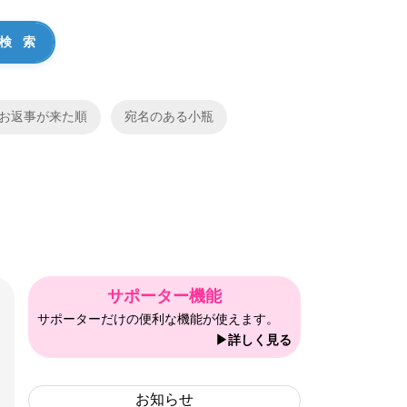
お返事が来た順
宛名のある小瓶
サポーター機能
サポーターだけの便利な機能が使えます。
▶詳しく見る
お知らせ