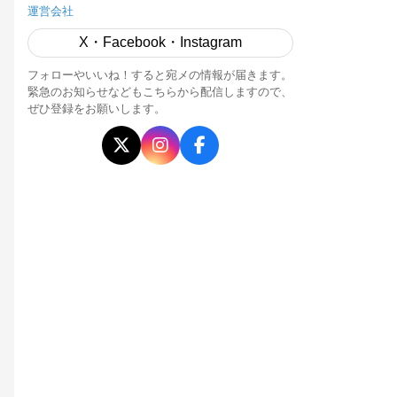
運営会社
X・Facebook・Instagram
フォローやいいね！すると宛メの情報が届きます。
緊急のお知らせなどもこちらから配信しますので、
ぜひ登録をお願いします。