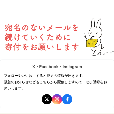
X・Facebook・Instagram
フォローやいいね！すると宛メの情報が届きます。
緊急のお知らせなどもこちらから配信しますので、ぜひ登録をお
願いします。