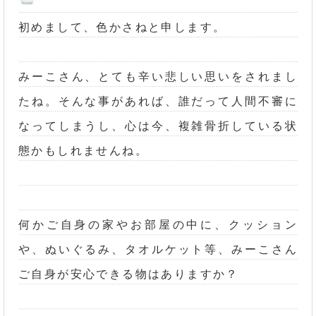
初めまして、色かさねと申します。
みーこさん、とても辛い悲しい思いをされまし
たね。そんな事があれば、誰だって人間不審に
なってしまうし、心は今、複雑骨折している状
態かもしれませんね。
何かご自身の家やお部屋の中に、クッション
や、ぬいぐるみ、タオルケット等、みーこさん
ご自身が安心できる物はありますか？