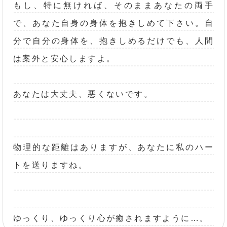
もし、特に無ければ、そのままあなたの両手
で、あなた自身の身体を抱きしめて下さい。自
分で自分の身体を、抱きしめるだけでも、人間
は案外と安心しますよ。
あなたは大丈夫、悪くないです。
物理的な距離はありますが、あなたに私のハー
トを送りますね。
ゆっくり、ゆっくり心が癒されますように…。