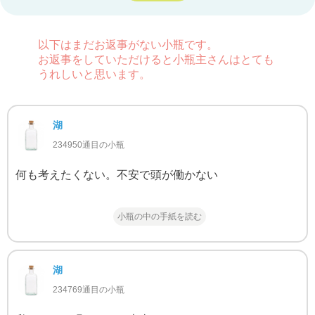
以下はまだお返事がない小瓶です。
お返事をしていただけると小瓶主さんはとても
うれしいと思います。
湖
234950通目の小瓶
何も考えたくない。不安で頭が働かない
小瓶の中の手紙を読む
湖
234769通目の小瓶