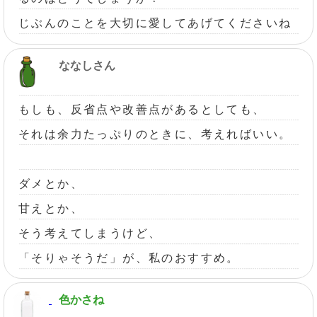
じぶんのことを大切に愛してあげてくださいね
ななしさん
もしも、反省点や改善点があるとしても、
それは余力たっぷりのときに、考えればいい。
ダメとか、
甘えとか、
そう考えてしまうけど、
「そりゃそうだ」が、私のおすすめ。
色かさね