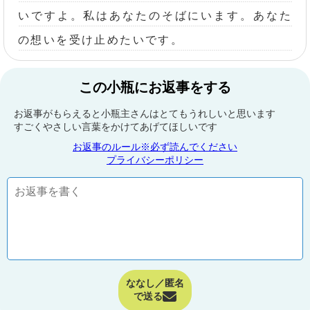
いですよ。私はあなたのそばにいます。あなた
の想いを受け止めたいです。
この小瓶にお返事をする
お返事がもらえると小瓶主さんはとてもうれしいと思います
すごくやさしい言葉をかけてあげてほしいです
お返事のルール※必ず読んでください
プライバシーポリシー
ななし／匿名
で送る