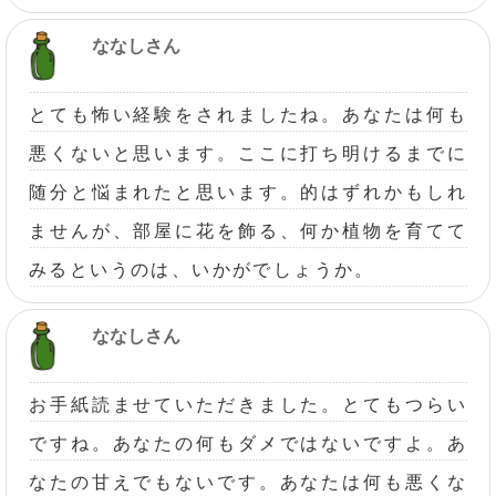
ななしさん
とても怖い経験をされましたね。あなたは何も
悪くないと思います。ここに打ち明けるまでに
随分と悩まれたと思います。的はずれかもしれ
ませんが、部屋に花を飾る、何か植物を育てて
みるというのは、いかがでしょうか。
ななしさん
お手紙読ませていただきました。とてもつらい
ですね。あなたの何もダメではないですよ。あ
なたの甘えでもないです。あなたは何も悪くな