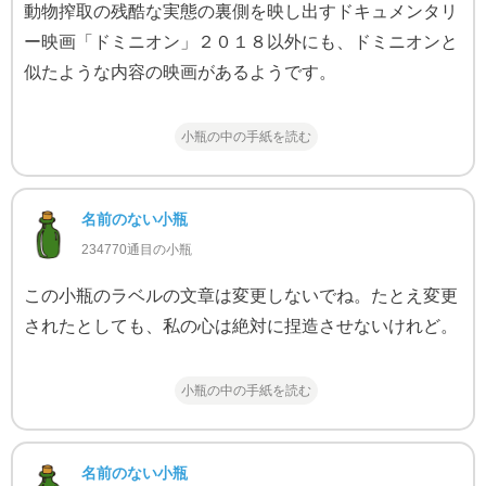
動物搾取の残酷な実態の裏側を映し出すドキュメンタリ
ー映画「ドミニオン」２０１８以外にも、ドミニオンと
似たような内容の映画があるようです。
小瓶の中の手紙を読む
名前のない小瓶
234770通目の小瓶
この小瓶のラベルの文章は変更しないでね。たとえ変更
されたとしても、私の心は絶対に捏造させないけれど。
小瓶の中の手紙を読む
名前のない小瓶