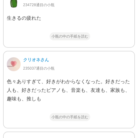
234728通目の小瓶
生きるの疲れた
小瓶の中の手紙を読む
クリオネさん
235037通目の小瓶
色々ありすぎて、好きがわからなくなった。好きだった
人も、好きだったピアノも、音楽も、友達も、家族も、
趣味も、推しも
小瓶の中の手紙を読む