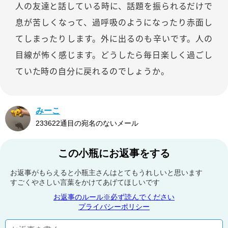
人の友達と話している時に、話題を振られるだけで
息が苦しくなって、過呼吸のようになったり赤面し
てしまったりします。外に出るのも辛いです。人の
目線が怖く感じます。どうしたら毎日楽しく過ごし
ていた時の自分に戻れるのでしょうか。
みーこ
233622通目の宛名のないメール
この小瓶にお返事をする
お返事がもらえると小瓶主さんはとてもうれしいと思います
すごくやさしい言葉をかけてあげてほしいです
お返事のルール※必ず読んでください
プライバシーポリシー