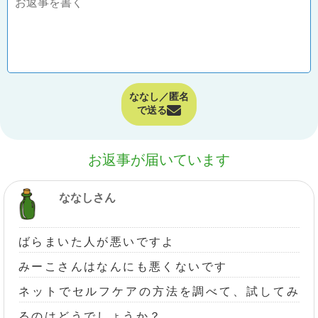
ななし／匿名
で送る
お返事が届いています
ななしさん
ばらまいた人が悪いですよ
みーこさんはなんにも悪くないです
ネットでセルフケアの方法を調べて、試してみ
るのはどうでしょうか？