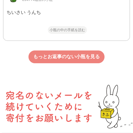
ちいさい うんち
小瓶の中の手紙を読む
もっとお返事のない小瓶を見る