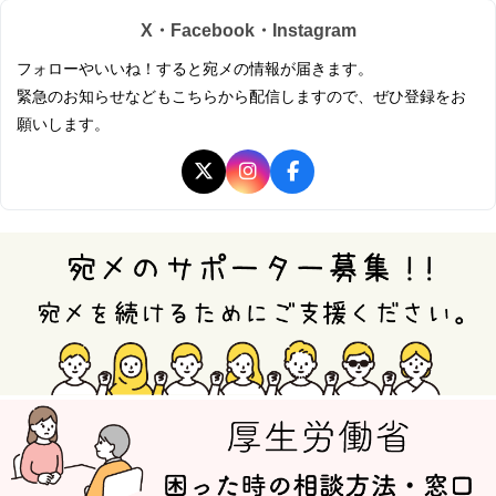
X・Facebook・Instagram
フォローやいいね！すると宛メの情報が届きます。
緊急のお知らせなどもこちらから配信しますので、ぜひ登録をお
願いします。