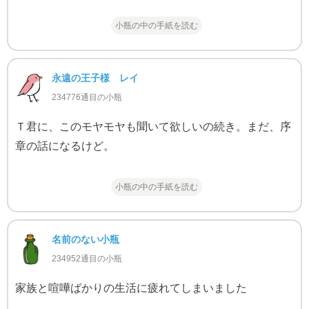
小瓶の中の手紙を読む
永遠の王子様 レイ
234776通目の小瓶
Ｔ君に、このモヤモヤも聞いて欲しいの続き。まだ、序
章の話になるけど。
小瓶の中の手紙を読む
名前のない小瓶
234952通目の小瓶
家族と喧嘩ばかりの生活に疲れてしまいました