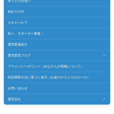
宛メとの出会い
初めての方
Ｑ＆Ａヘルプ
宛メ、サポーター募集！
運営委員紹介
運営委員ブログ
プライバシーポリシー（みなさんの情報について）
特定商取引法に基づく表示（お金のやりとりのルール）
お問い合わせ
運営会社