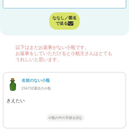
ななし／匿名
で送る
以下はまだお返事がない小瓶です。
お返事をしていただけると小瓶主さんはとても
うれしいと思います。
名前のない小瓶
234732通目の小瓶
きえたい
小瓶の中の手紙を読む