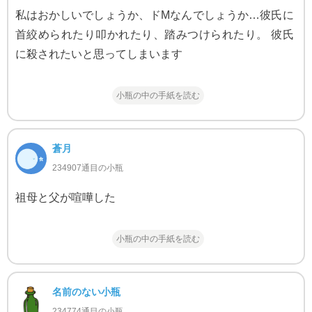
私はおかしいでしょうか、ドMなんでしょうか…彼氏に
首絞められたり叩かれたり、踏みつけられたり。 彼氏
に殺されたいと思ってしまいます
小瓶の中の手紙を読む
蒼月
234907通目の小瓶
祖母と父が喧嘩した
小瓶の中の手紙を読む
名前のない小瓶
234774通目の小瓶