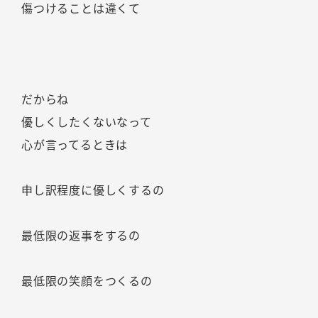
傷つけることは違くて
だからね
優しくしたくないなって
心が言ってるときは
申し訳程度に優しくするの
最低限の返事をするの
最低限の笑顔をつくるの