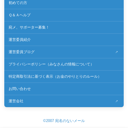
初めての方
Ｑ＆Ａヘルプ
宛メ、サポーター募集！
運営委員紹介
運営委員ブログ
プライバシーポリシー（みなさんの情報について）
特定商取引法に基づく表示（お金のやりとりのルール）
お問い合わせ
運営会社
©2007 宛名のないメール