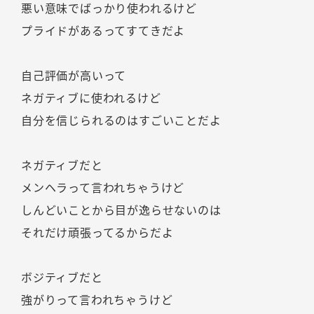
悪い意味でばっかり使われるけど
プライドがあるってすてきだよ
自己評価が高いって
ネガティブに使われるけど
自分を信じられるのはすごいことだよ
ネガティブだと
メンヘラって言われちゃうけど
しんどいことから目が逸らせないのは
それだけ頑張ってるからだよ
ボジティブだと
強がりって言われちゃうけど