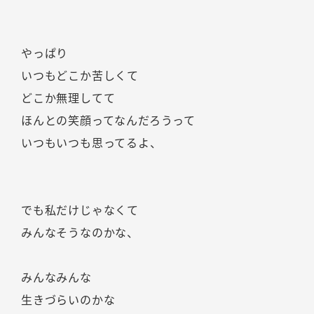
やっぱり
いつもどこか苦しくて
どこか無理してて
ほんとの笑顔ってなんだろうって
いつもいつも思ってるよ、
でも私だけじゃなくて
みんなそうなのかな、
みんなみんな
生きづらいのかな