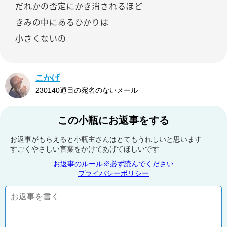
だれかの否定にかき消されるほど
きみの中にあるひかりは
小さくないの
こかげ
230140通目の宛名のないメール
この小瓶にお返事をする
お返事がもらえると小瓶主さんはとてもうれしいと思います
すごくやさしい言葉をかけてあげてほしいです
お返事のルール※必ず読んでください
プライバシーポリシー