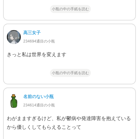
小瓶の中の手紙を読む
高三女子
234694通目の小瓶
きっと私は世界を変えます
小瓶の中の手紙を読む
名前のない小瓶
234614通目の小瓶
わがまますぎるけど、私が鬱病や発達障害を抱えている
から優しくしてもらえることって