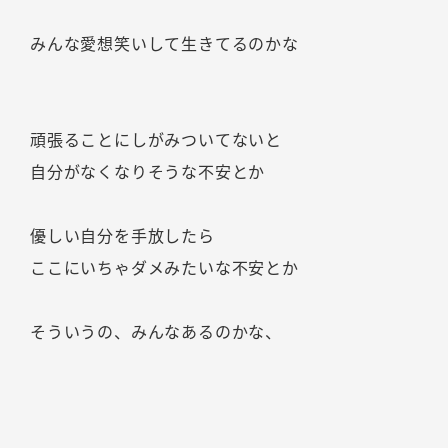
みんな愛想笑いして生きてるのかな
頑張ることにしがみついてないと
自分がなくなりそうな不安とか
優しい自分を手放したら
ここにいちゃダメみたいな不安とか
そういうの、みんなあるのかな、