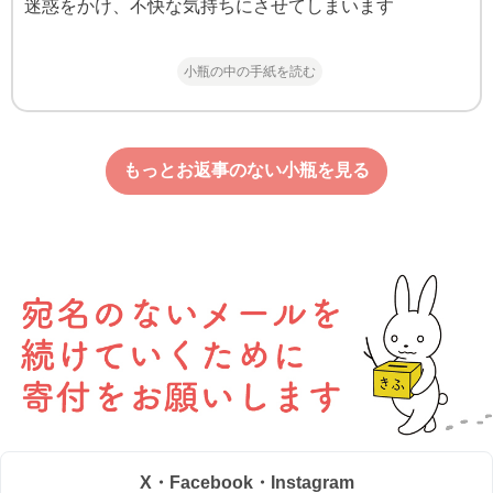
迷惑をかけ、不快な気持ちにさせてしまいます
小瓶の中の手紙を読む
もっとお返事のない小瓶を見る
X・Facebook・Instagram