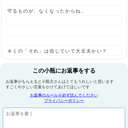
守るものが、なくなったからね。
キミの「それ」は信じていて大丈夫かい？
この小瓶にお返事をする
お返事がもらえると小瓶主さんはとてもうれしいと思います
すごくやさしい言葉をかけてあげてほしいです
お返事のルール※必ず読んでください
プライバシーポリシー