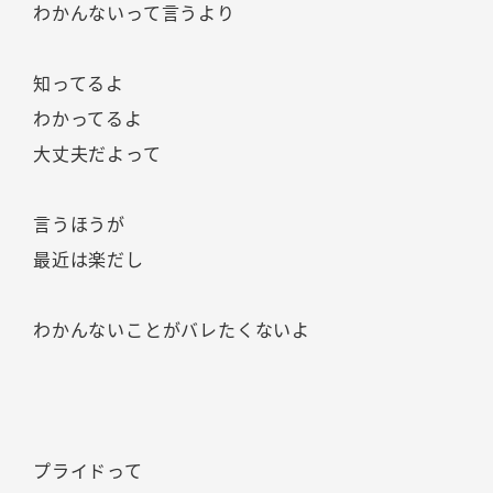
わかんないって言うより
知ってるよ
わかってるよ
大丈夫だよって
言うほうが
最近は楽だし
わかんないことがバレたくないよ
プライドって