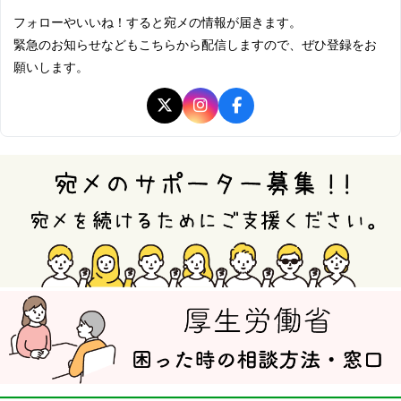
フォローやいいね！すると宛メの情報が届きます。
緊急のお知らせなどもこちらから配信しますので、ぜひ登録をお
願いします。