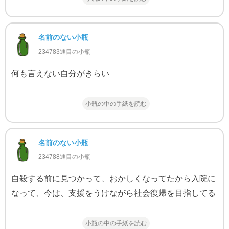
名前のない小瓶
234783通目の小瓶
何も言えない自分がきらい
小瓶の中の手紙を読む
名前のない小瓶
234788通目の小瓶
自殺する前に見つかって、おかしくなってたから入院に
なって、今は、支援をうけながら社会復帰を目指してる
小瓶の中の手紙を読む