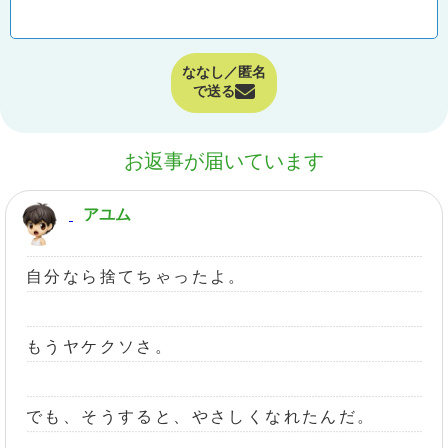
ななし／匿名
で送る
お返事が届いています
アユム
自分なら捨てちゃったよ。
もうヤケクソさ。
でも、そうすると、やさしくなれたんだ。