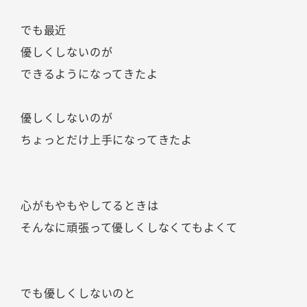
でも最近
優しくしないのが
できるようになってきたよ
優しくしないのが
ちょっとだけ上手になってきたよ
心がもやもやしてるときは
そんなに頑張って優しくしなくてもよくて
でも優しくしないのと