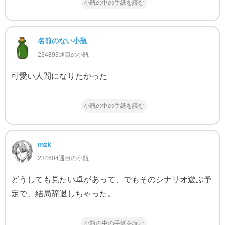
小瓶の中の手紙を読む
名前のない小瓶
234893通目の小瓶
可愛い人間になりたかった
小瓶の中の手紙を読む
mzk
234604通目の小瓶
どうしても見たい卓があって、でもそのシナリオ遊ぶ予
定で、結局辞退しちゃった。
小瓶の中の手紙を読む