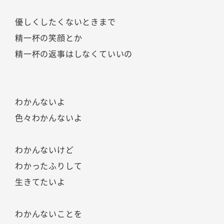
優しくしたくないときまで
精一杯の笑顔とか
精一杯の返事はしなくていいの
わかんないよ
色々わかんないよ
わかんないけど
わかったふりして
生きてたいよ
わかんないことを