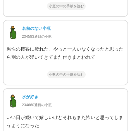
小瓶の中の手紙を読む
名前のない小瓶
234583通目の小瓶
男性の接客に疲れた。やっと一人いなくなったと思った
ら別の人が湧いてきてまた付きまとわれて
小瓶の中の手紙を読む
水が好き
234660通目の小瓶
いい日が続いて嬉しいけどそれもまた怖いと思ってしま
うようになった