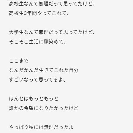
高校生なんて無理だって思ってたけど、
高校生3年間やってこれて、
大学生なんて無理だって思ってたけど、
そこそこ生活に馴染めて、
ここまで
なんだかんだ生きてこれた自分
すごいなって思ってるよ、
ほんとはもっともっと
誰かの希望になりたかったけど
やっぱり私には無理だったよ