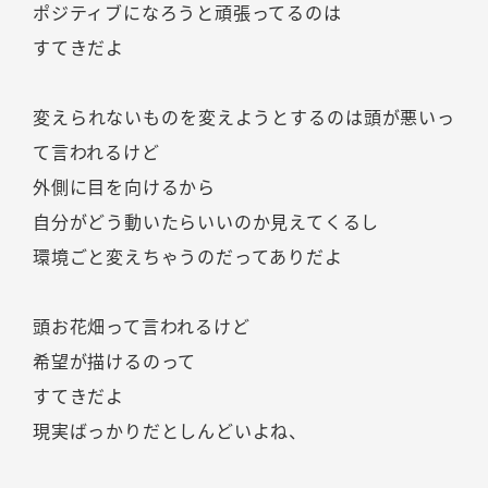
ポジティブになろうと頑張ってるのは
すてきだよ
変えられないものを変えようとするのは頭が悪いっ
て言われるけど
外側に目を向けるから
自分がどう動いたらいいのか見えてくるし
環境ごと変えちゃうのだってありだよ
頭お花畑って言われるけど
希望が描けるのって
すてきだよ
現実ばっかりだとしんどいよね、