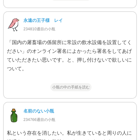
永遠の王子様 レイ
234810通目の小瓶
「国内の屠畜場の係留所に常設の飲水設備を設置してく
ださい」のオンライン署名によかったら署名をしてあげ
ていただきたい思いです。と、押し付けないで欲しいに
ついて。
小瓶の中の手紙を読む
名前のない小瓶
234766通目の小瓶
私という存在を消したい。私が生きていると周りの人に