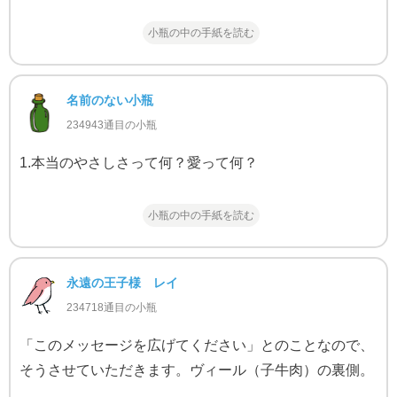
小瓶の中の手紙を読む
名前のない小瓶
234943通目の小瓶
1.本当のやさしさって何？愛って何？
小瓶の中の手紙を読む
永遠の王子様 レイ
234718通目の小瓶
「このメッセージを広げてください」とのことなので、
そうさせていただきます。ヴィール（子牛肉）の裏側。