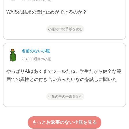
WAISの結果の受け止めができるのか？
小瓶の中の手紙を読む
名前のない小瓶
234999通目の小瓶
やっぱりAIはあくまでツールだね。学生だから健全な範
囲での異性との付き合い方みたいなのを試しに聞いた
小瓶の中の手紙を読む
もっとお返事のない小瓶を見る