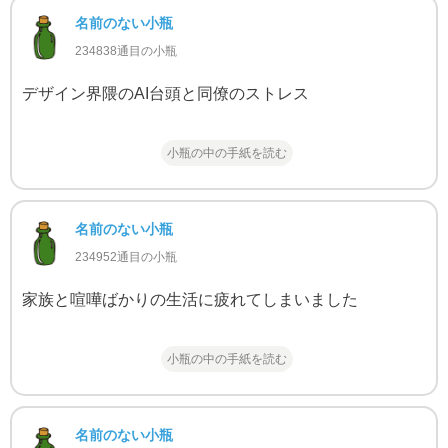
名前のない小瓶
234838通目の小瓶
デザイン界隈のAI台頭と同僚のストレス
小瓶の中の手紙を読む
名前のない小瓶
234952通目の小瓶
家族と喧嘩ばかりの生活に疲れてしまいました
小瓶の中の手紙を読む
名前のない小瓶