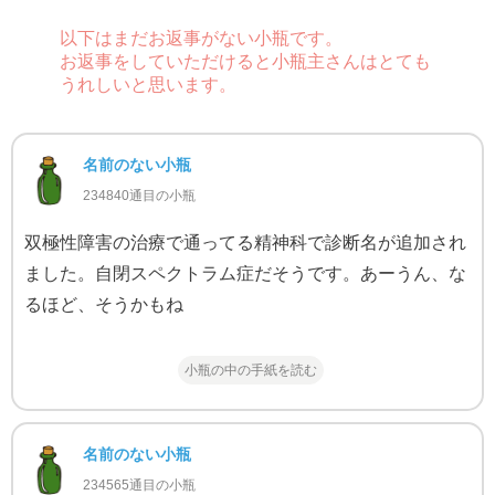
以下はまだお返事がない小瓶です。
お返事をしていただけると小瓶主さんはとても
うれしいと思います。
名前のない小瓶
234840通目の小瓶
双極性障害の治療で通ってる精神科で診断名が追加され
ました。自閉スペクトラム症だそうです。あーうん、な
るほど、そうかもね
小瓶の中の手紙を読む
名前のない小瓶
234565通目の小瓶