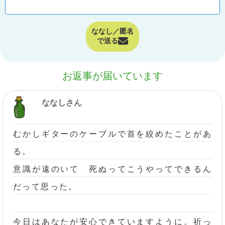
ななし／匿名
で送る
お返事が届いています
ななしさん
むかしギターのケーブルで首を絞めたことがあ
る。
意識が遠のいて 死ぬってこうやってできるん
だって思った。
今日はあなたが安心できていますように。祈っ