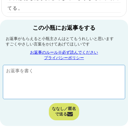
てる。
この小瓶にお返事をする
お返事がもらえると小瓶主さんはとてもうれしいと思います
すごくやさしい言葉をかけてあげてほしいです
お返事のルール※必ず読んでください
プライバシーポリシー
ななし／匿名
で送る