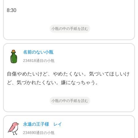
8:30
小瓶の中の手紙を読む
名前のない小瓶
234818通目の小瓶
自傷やめたいけど、やめたくない。気づいてほしいけ
ど、気づかれたくない。嫌になっちゃう。
小瓶の中の手紙を読む
永遠の王子様 レイ
234690通目の小瓶