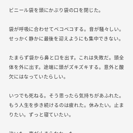
ビニール袋を頭にかぶり袋の口を閉じた。
袋が呼吸に合わせてベコベコする。音が騒々しい。
せっかく静かに最後を迎えようにも集中できない。
たまらず袋から鼻と口を出す。これは失敗だ。頭全
体を外に出す。途端に頭がズキズキする。意外と酸
欠にはなっていたらしい。
いつでも死ねる。そう思ったら気持ちがあふれた。
もう人生を歩き続けるのは疲れた。休みたい。止ま
りたい。ずっと寝ていたい。