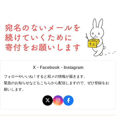
X・Facebook・Instagram
フォローやいいね！すると宛メの情報が届きます。
緊急のお知らせなどもこちらから配信しますので、ぜひ登録をお
願いします。