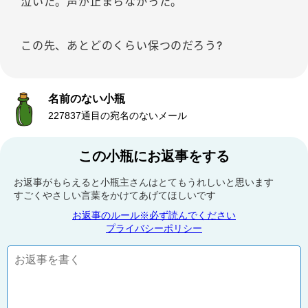
泣いた。声が止まらなかった。
この先、あとどのくらい保つのだろう?
名前のない小瓶
227837通目の宛名のないメール
この小瓶にお返事をする
お返事がもらえると小瓶主さんはとてもうれしいと思います
すごくやさしい言葉をかけてあげてほしいです
お返事のルール※必ず読んでください
プライバシーポリシー