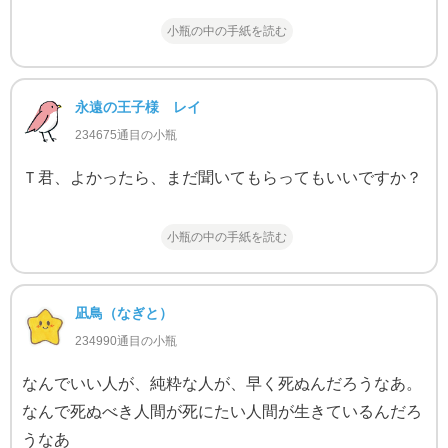
小瓶の中の手紙を読む
永遠の王子様 レイ
234675通目の小瓶
Ｔ君、よかったら、まだ聞いてもらってもいいですか？
小瓶の中の手紙を読む
凪鳥（なぎと）
234990通目の小瓶
なんでいい人が、純粋な人が、早く死ぬんだろうなあ。
なんで死ぬべき人間が死にたい人間が生きているんだろ
うなあ