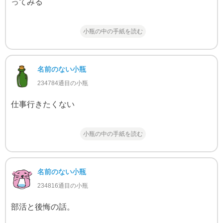
ってみる
小瓶の中の手紙を読む
名前のない小瓶
234784通目の小瓶
仕事行きたくない
小瓶の中の手紙を読む
名前のない小瓶
234816通目の小瓶
部活と後悔の話。