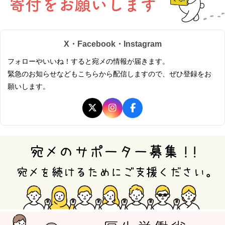
X・Facebook・Instagram
フォローやいいね！すると宛メの情報が届きます。
緊急のお知らせなどもこちらから配信しますので、ぜひ登録をお
願いします。