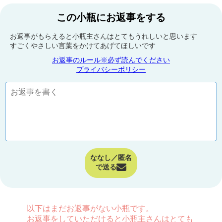
この小瓶にお返事をする
お返事がもらえると小瓶主さんはとてもうれしいと思います
すごくやさしい言葉をかけてあげてほしいです
お返事のルール※必ず読んでください
プライバシーポリシー
ななし／匿名
で送る
以下はまだお返事がない小瓶です。
お返事をしていただけると小瓶主さんはとても