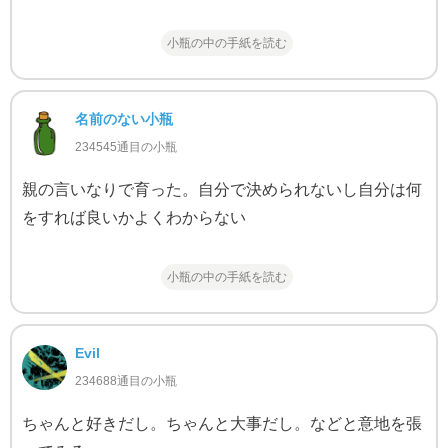
小瓶の中の手紙を読む
名前のない小瓶
234545通目の小瓶
親の言いなりで育った。自分で決められないし自分は何
をすれば良いかよくわからない
小瓶の中の手紙を読む
Evil
234688通目の小瓶
ちゃんと好きだし。ちゃんと大事だし。などと意地を張