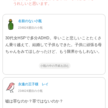
うれしいと思います。
名前のない小瓶
234824通目の小瓶
30代女HSPで多分ADHD。辛いこと悲しいことたくさ
ん乗り越えて、結婚して子供もできた。子供に頑張る母
ちゃんをみてほしかったけど、もう限界かもしれない。
小瓶の中の手紙を読む
永遠の王子様 レイ
234624通目の小瓶
嘘は罪なのか？罪ではないのか？