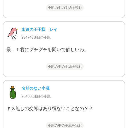
小瓶の中の手紙を読む
永遠の王子様 レイ
234748通目の小瓶
最、Ｔ君にグチグチを聞いて欲しいわ。
小瓶の中の手紙を読む
名前のない小瓶
234800通目の小瓶
キス無しの交際はあり得ないことなの？？
小瓶の中の手紙を読む