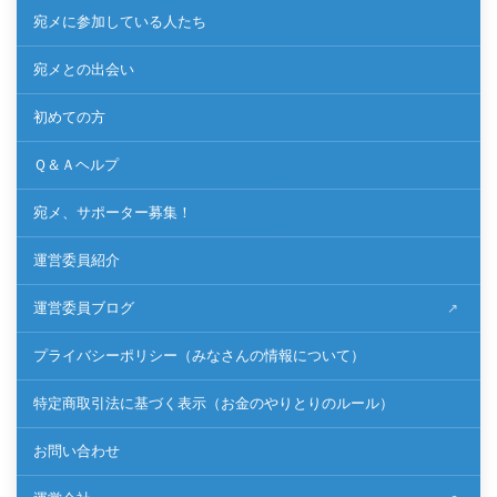
宛メに参加している人たち
宛メとの出会い
初めての方
Ｑ＆Ａヘルプ
宛メ、サポーター募集！
運営委員紹介
運営委員ブログ
プライバシーポリシー（みなさんの情報について）
特定商取引法に基づく表示（お金のやりとりのルール）
お問い合わせ