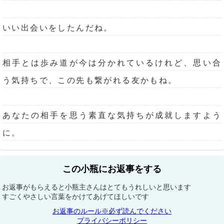
いい出会いをしたんだね。
相手とは歩み道が今は分かれているけれど、思い合
う気持ちで、この先も繋がれる友かもね。
あなたの相手を思う素直な気持ちが成就しますよう
に。
この小瓶にお返事をする
お返事がもらえると小瓶主さんはとてもうれしいと思います
すごくやさしい言葉をかけてあげてほしいです
お返事のルール※必ず読んでください
プライバシーポリシー