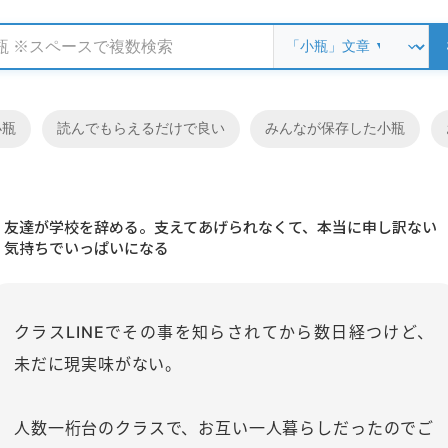
小瓶
読んでもらえるだけで良い
みんなが保存した小瓶
友達が学校を辞める。支えてあげられなくて、本当に申し訳ない
気持ちでいっぱいになる
クラスLINEでその事を知らされてから数日経つけど、
未だに現実味がない。
人数一桁台のクラスで、お互い一人暮らしだったのでご