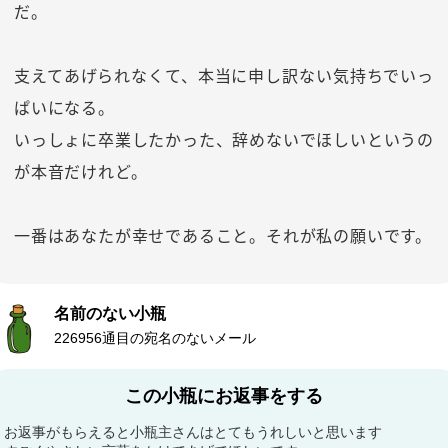
だ。
支えてあげられなくて、本当に申し訳ない気持ちでいっ
ぱいになる。
いっしょに卒業したかった、辞めないでほしいというの
が本音だけれど。
一番はあなたが幸せであること。それが私の願いです。
名前のない小瓶
226956通目の宛名のないメール
この小瓶にお返事をする
お返事がもらえると小瓶主さんはとてもうれしいと思います