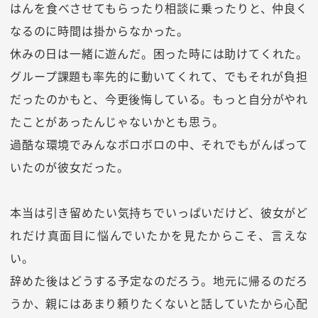
はんを食べさせてもらったり相談に乗ったりと、仲良く
なるのに時間は掛からなかった。
休みの日は一緒に遊んだ。困った時には助けてくれた。
グループ課題も率先的に動いてくれて、でもそれが負担
だったのかもと、今更後悔している。もっと自分がやれ
たことがあったんじゃないかとも思う。
過酷な環境でみんなボロボロの中、それでもがんばって
いたのが彼女だった。
本当は引き留めたい気持ちでいっぱいだけど、彼女がど
れだけ真面目に悩んでいたかを見たからこそ、言えな
い。
辞めた後はどうする予定なのだろう。地元に帰るのだろ
うか、親にはあまり頼りたくないと話していたから心配