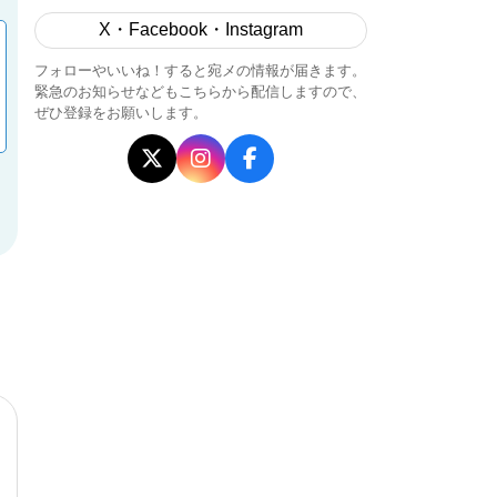
X・Facebook・Instagram
フォローやいいね！すると宛メの情報が届きます。
緊急のお知らせなどもこちらから配信しますので、
ぜひ登録をお願いします。