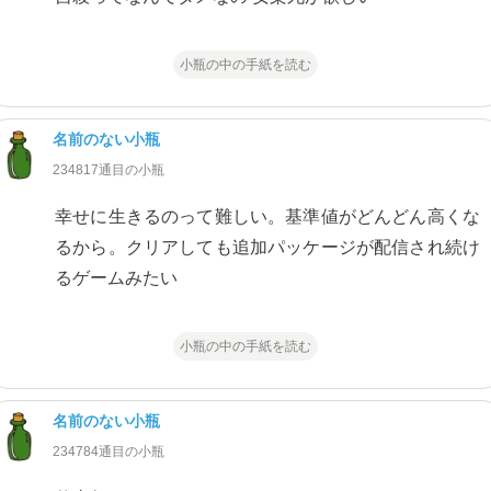
小瓶の中の手紙を読む
名前のない小瓶
234817通目の小瓶
幸せに生きるのって難しい。基準値がどんどん高くな
るから。クリアしても追加パッケージが配信され続け
るゲームみたい
小瓶の中の手紙を読む
名前のない小瓶
234784通目の小瓶