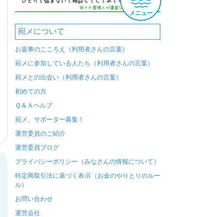
メニュー
宛メについて
お返事のこころえ（利用者さんの言葉）
宛メに参加している人たち（利用者さんの言葉）
宛メとの出会い（利用者さんの言葉）
初めての方
Ｑ＆Ａヘルプ
宛メ、サポーター募集！
運営委員のご紹介
運営委員ブログ
プライバシーポリシー（みなさんの情報について）
特定商取引法に基づく表示（お金のやりとりのルー
ル）
お問い合わせ
運営会社