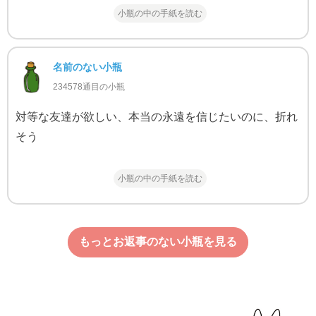
小瓶の中の手紙を読む
名前のない小瓶
234578通目の小瓶
対等な友達が欲しい、本当の永遠を信じたいのに、折れ
そう
小瓶の中の手紙を読む
もっとお返事のない小瓶を見る