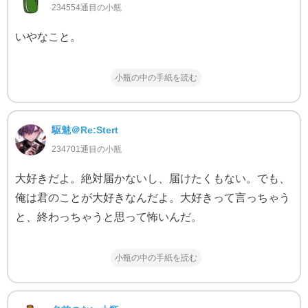
234554通目の小瓶
いやなこと。
小瓶の中の手紙を読む
駆魅＠Re:Stert
234701通目の小瓶
大好きだよ。絶対届かないし、届けたくもない。でも、
俺は君のことが大好きなんだよ。大好きって言っちゃう
と、終わっちゃうと思って怖いんだ。
小瓶の中の手紙を読む