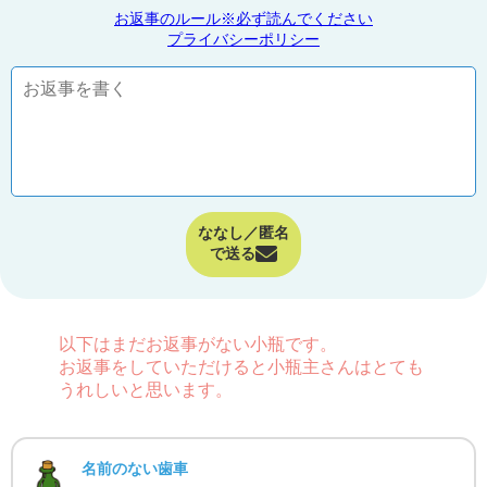
お返事のルール※必ず読んでください
プライバシーポリシー
ななし／匿名
で送る
以下はまだお返事がない小瓶です。
お返事をしていただけると小瓶主さんはとても
うれしいと思います。
名前のない歯車