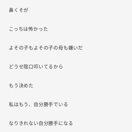
鼻くそが
こっちは怖かった
よその子もよその子の母も嫌いだ
どうせ陰口叩いてるから
もう決めた
私はもう、自分勝手でいる
なりきれない自分勝手になる