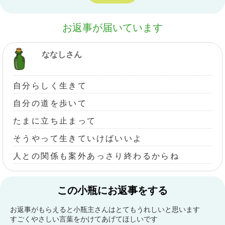
お返事が届いています
ななしさん
自分らしく生きて
自分の道を歩いて
たまに立ち止まって
そうやって生きていけばいいよ
人との関係も案外あっさり終わるからね
この小瓶にお返事をする
お返事がもらえると小瓶主さんはとてもうれしいと思います
すごくやさしい言葉をかけてあげてほしいです