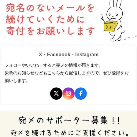
X・Facebook・Instagram
フォローやいいね！すると宛メの情報が届きます。
緊急のお知らせなどもこちらから配信しますので、ぜひ登録をお
願いします。