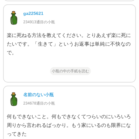
ga225621
234913通目の小瓶
楽に死ねる方法を教えてください。とりあえず楽に死に
たいです。「生きて」というお返事は単純に不快なの
で。
小瓶の中の手紙を読む
名前のない小瓶
234678通目の小瓶
何もできないこと。何もできなくてつらいのにいろいろ
周りから言われるばっかり。もう家にいるのも限界にな
ってきた