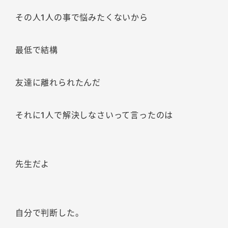
その人1人の事で悩みたくないから
最低で結構
友達に離れられたんだ
それに1人で解決しなさいって言ったのは
先生だよ
自分で判断した。