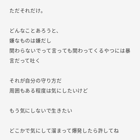
ただそれだけ。
どんなことあろうと、
嫌なものは嫌だし
関わらないでって言っても関わってくるやつには暴
言だって吐く
それが自分の守り方だ
周囲もある程度は気にしたいけど
もう気にしないで生きたい
どこかで気にして溜まって爆発したら許してね