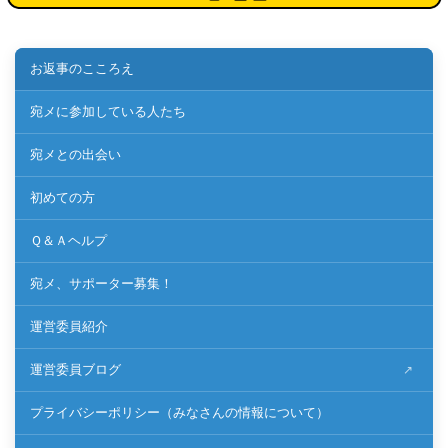
お返事のこころえ
宛メに参加している人たち
宛メとの出会い
初めての方
Ｑ＆Ａヘルプ
宛メ、サポーター募集！
運営委員紹介
運営委員ブログ
プライバシーポリシー（みなさんの情報について）