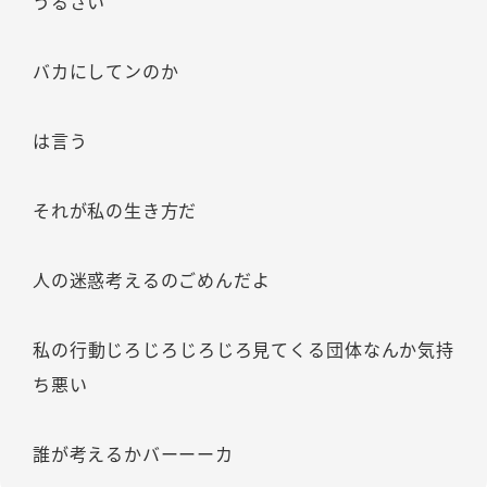
うるさい
バカにしてンのか
は言う
それが私の生き方だ
人の迷惑考えるのごめんだよ
私の行動じろじろじろじろ見てくる団体なんか気持
ち悪い
誰が考えるかバーーーカ