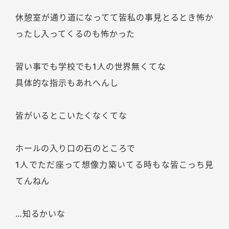
休憩室が通り道になってて皆私の事見とるとき怖か
ったし入ってくるのも怖かった
習い事でも学校でも1人の世界無くてな
具体的な指示もあれへんし
皆がいるとこいたくなくてな
ホールの入り口の石のところで
1人でただ座って想像力築いてる時もな皆こっち見
てんねん
…知るかいな