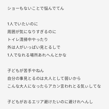
ショーもないことで悩んでてん
1人でいたいのに
周囲が気になりすぎるのに
トイレ清掃中やったり
外は人がいっぱい見とるしで
1人でなれる場所あれへんとかな
子どもが苦手やねん
自分の事見とるのは大人として弱いから
こんな大人になったらアカン言われとる気ぃしてな
子どもがおるエリア避けたいのに避けれへんし