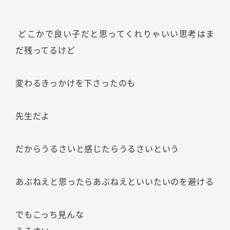
どこかで良い子だと思ってくれりゃいい思考はま
だ残ってるけど
変わるきっかけを下さったのも
先生だよ
だからうるさいと感じたらうるさいという
あぶねえと思ったらあぶねえといいたいのを避ける
でもこっち見んな