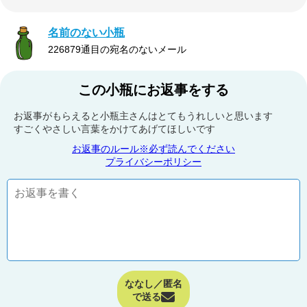
名前のない小瓶
226879通目の宛名のないメール
この小瓶にお返事をする
お返事がもらえると小瓶主さんはとてもうれしいと思います
すごくやさしい言葉をかけてあげてほしいです
お返事のルール※必ず読んでください
プライバシーポリシー
ななし／匿名
で送る