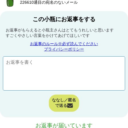
226610通目の宛名のないメール
この小瓶にお返事をする
お返事がもらえると小瓶主さんはとてもうれしいと思います
すごくやさしい言葉をかけてあげてほしいです
お返事のルール※必ず読んでください
プライバシーポリシー
ななし／匿名
で送る
お返事が届いています