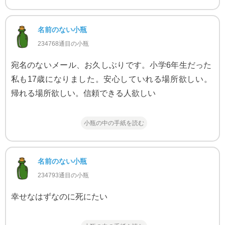
名前のない小瓶
234768通目の小瓶
宛名のないメール、お久しぶりです。小学6年生だった
私も17歳になりました。安心していれる場所欲しい。
帰れる場所欲しい。信頼できる人欲しい
小瓶の中の手紙を読む
名前のない小瓶
234793通目の小瓶
幸せなはずなのに死にたい