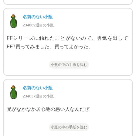
名前のない小瓶
234869通目の小瓶
FFシリーズに触れたことがないので、勇気を出して
FF7買ってみました。買ってよかった。
小瓶の中の手紙を読む
名前のない小瓶
234637通目の小瓶
兄がなかなか居心地の悪い人なんだぜ
小瓶の中の手紙を読む