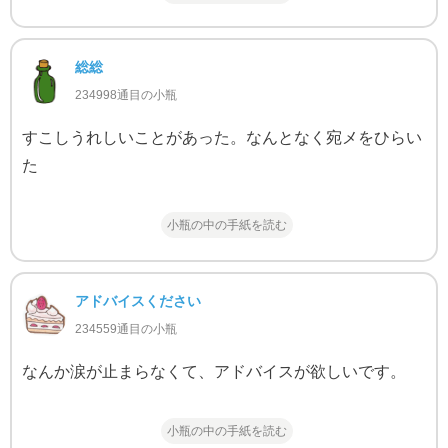
総総
234998通目の小瓶
すこしうれしいことがあった。なんとなく宛メをひらい
た
小瓶の中の手紙を読む
アドバイスください
234559通目の小瓶
なんか涙が止まらなくて、アドバイスが欲しいです。
小瓶の中の手紙を読む