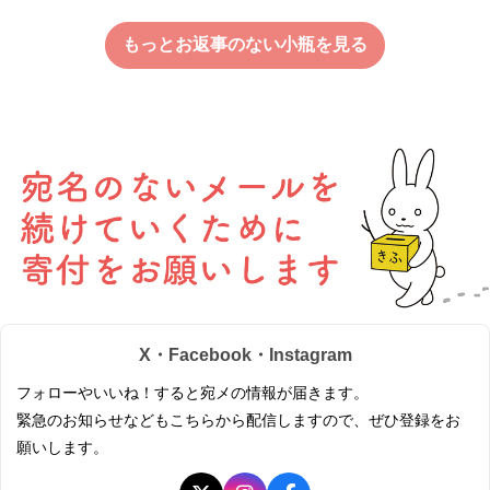
もっとお返事のない小瓶を見る
X・Facebook・Instagram
フォローやいいね！すると宛メの情報が届きます。
緊急のお知らせなどもこちらから配信しますので、ぜひ登録をお
願いします。