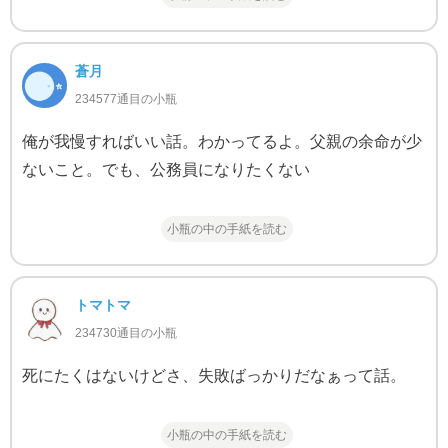
蒼月
234577通目の小瓶
俺が我慢すればいい話。わかってるよ。父親の余命が少
ないこと。でも、公務員になりたくない
小瓶の中の手紙を読む
トマトマ
234730通目の小瓶
死にたくはないけどさ、失敗ばっかりだなぁって話。
小瓶の中の手紙を読む