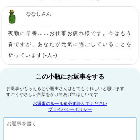
ななしさん
夜勤に早番……お仕事お疲れ様です。今はもう
春ですが、あなたが元気に過ごしていることを
祈っています(-人-)
この小瓶にお返事をする
お返事がもらえると小瓶主さんはとてもうれしいと思います
すごくやさしい言葉をかけてあげてほしいです
お返事のルール※必ず読んでください
プライバシーポリシー