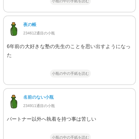
小瓶の中の手紙を読む
夜の帳
234612通目の小瓶
6年前の大好きな塾の先生のことを思い出すようになっ
た
小瓶の中の手紙を読む
名前のない小瓶
234911通目の小瓶
パートナー以外へ執着を持つ事は苦しい
小瓶の中の手紙を読む