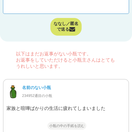
ななし／匿名
で送る
以下はまだお返事がない小瓶です。
お返事をしていただけると小瓶主さんはとても
うれしいと思います。
名前のない小瓶
234952通目の小瓶
家族と喧嘩ばかりの生活に疲れてしまいました
小瓶の中の手紙を読む