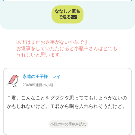
ななし／匿名
で送る
以下はまだお返事がない小瓶です。
お返事をしていただけると小瓶主さんはとても
うれしいと思います。
永遠の王子様 レイ
234969通目の小瓶
Ｔ君、こんなことをグダグダ思っててもしょうがないの
かもしれないけど。Ｔ君から喝を入れられそうだけど。
小瓶の中の手紙を読む