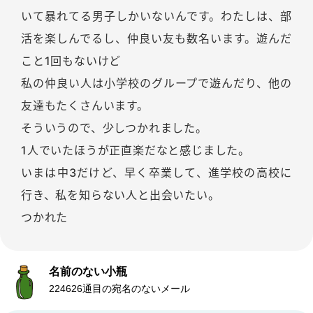
いて暴れてる男子しかいないんです。わたしは、部
活を楽しんでるし、仲良い友も数名います。遊んだ
こと1回もないけど
私の仲良い人は小学校のグループで遊んだり、他の
友達もたくさんいます。
そういうので、少しつかれました。
1人でいたほうが正直楽だなと感じました。
いまは中3だけど、早く卒業して、進学校の高校に
行き、私を知らない人と出会いたい。
つかれた
名前のない小瓶
224626通目の宛名のないメール