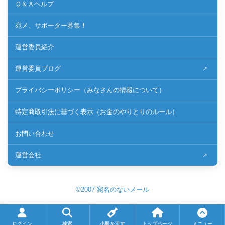
Ｑ＆Ａヘルプ
宛メ、サポーター募集！
運営委員紹介
運営委員ブログ
プライバシーポリシー（みなさんの情報について）
特定商取引法に基づく表示（お金のやりとりのルール）
お問い合わせ
運営会社
©2007 宛名のないメール
ログイン
検索
小瓶を流す
トップページ
メニュー