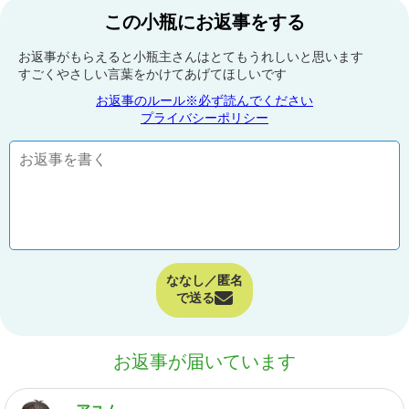
この小瓶にお返事をする
お返事がもらえると小瓶主さんはとてもうれしいと思います
すごくやさしい言葉をかけてあげてほしいです
お返事のルール※必ず読んでください
プライバシーポリシー
ななし／匿名
で送る
お返事が届いています