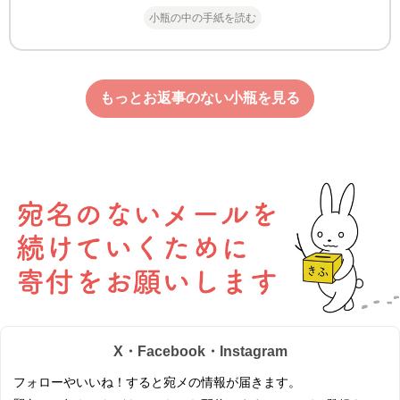
小瓶の中の手紙を読む
もっとお返事のない小瓶を見る
X・Facebook・Instagram
フォローやいいね！すると宛メの情報が届きます。