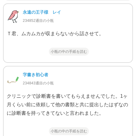
永遠の王子様 レイ
234852通目の小瓶
Ｔ君、ムカムカが収まらないから話させて。
小瓶の中の手紙を読む
字書き初心者
234843通目の小瓶
クリニックで診断書を書いてもらえませんでした。1ヶ
月くらい前に依頼して他の書類と共に提出したはずなの
に診断書を持ってきてないと言われました。
小瓶の中の手紙を読む