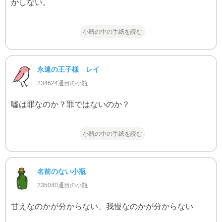
がしない。
小瓶の中の手紙を読む
永遠の王子様 レイ
234624通目の小瓶
嘘は罪なのか？罪ではないのか？
小瓶の中の手紙を読む
名前のない小瓶
235040通目の小瓶
甘えなのかが分からない、我慢なのかが分からない