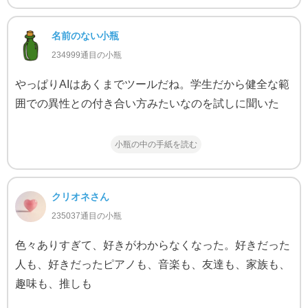
名前のない小瓶
234999通目の小瓶
やっぱりAIはあくまでツールだね。学生だから健全な範
囲での異性との付き合い方みたいなのを試しに聞いた
小瓶の中の手紙を読む
クリオネさん
235037通目の小瓶
色々ありすぎて、好きがわからなくなった。好きだった
人も、好きだったピアノも、音楽も、友達も、家族も、
趣味も、推しも