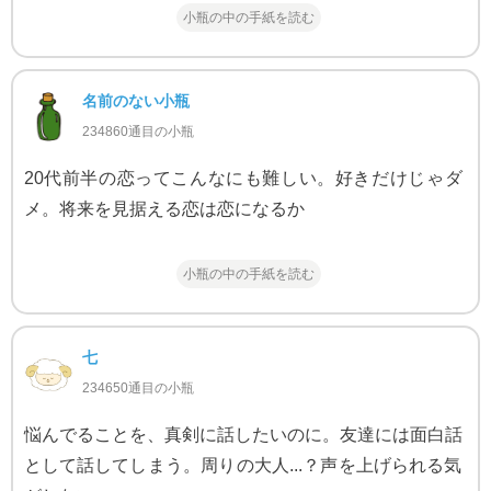
小瓶の中の手紙を読む
名前のない小瓶
234860通目の小瓶
20代前半の恋ってこんなにも難しい。好きだけじゃダ
メ。将来を見据える恋は恋になるか
小瓶の中の手紙を読む
七
234650通目の小瓶
悩んでることを、真剣に話したいのに。友達には面白話
として話してしまう。周りの大人...？声を上げられる気