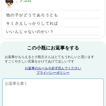
アユム
他の子がどうであろうとも
キミさえしっかりしてれば
いいんじゃないのかい？
この小瓶にお返事をする
お返事がもらえると小瓶主さんはとてもうれしいと思います
すごくやさしい言葉をかけてあげてほしいです
お返事のルール※必ず読んでください
プライバシーポリシー