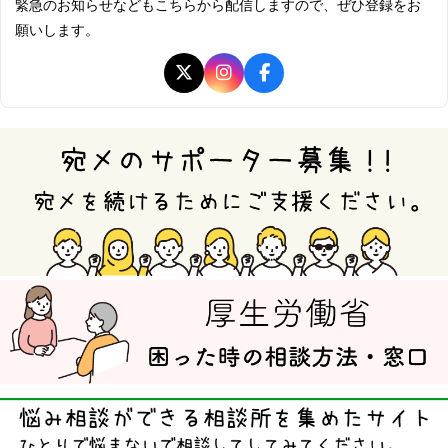
緊急のお知らせなどもこちらから配信しますので、ぜひ登録をお
願いします。