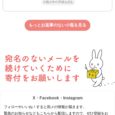
小瓶の中の手紙を読む
もっとお返事のない小瓶を見る
X・Facebook・Instagram
フォローやいいね！すると宛メの情報が届きます。
緊急のお知らせなどもこちらから配信しますので、ぜひ登録をお