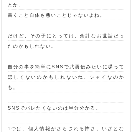
とか。
書くこと自体も悪いことじゃないよね。
だけど、その子にとっては、余計なお世話だっ
たのかもしれない。
自分の事を簡単にSNSで武勇伝みたいに喋って
ほしくないのかもしれないね。シャイなのか
も。
SNSでバレたくないのは半分分かる。
1つは、個人情報がさらされる怖さ。いざとな