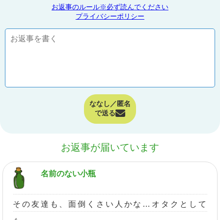
お返事のルール※必ず読んでください
プライバシーポリシー
ななし／匿名
で送る
お返事が届いています
名前のない小瓶
その友達も、面倒くさい人かな…オタクとして