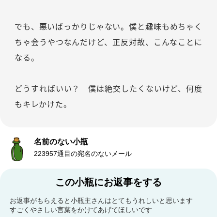
でも、悪いばっかりじゃない。僕と趣味もめちゃく
ちゃ会うやつなんだけど、正反対故、こんなことに
なる。
どうすればいい？ 僕は絶交したくないけど、何度
もキレかけた。
名前のない小瓶
223957通目の宛名のないメール
この小瓶にお返事をする
お返事がもらえると小瓶主さんはとてもうれしいと思います
すごくやさしい言葉をかけてあげてほしいです