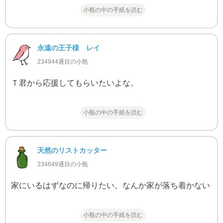
小瓶の中の手紙を読む
永遠の王子様 レイ
234944通目の小瓶
Ｔ君から応援してもらいたいよな。
小瓶の中の手紙を読む
天然のリストカッター
234649通目の小瓶
家にいるはずなのに帰りたい。なんか家が落ち着かない
小瓶の中の手紙を読む