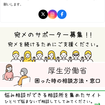
願いします。