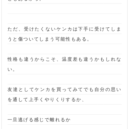
ただ、受けたくないケンカは下手に受けてしま
うと傷ついてしまう可能性もある。
性格も違うからこそ、温度差も違うかもしれな
い。
友達としてケンカを買ってみてでも自分の思い
を通して上手くやりくりするか、
一旦逃げる感じで離れるか