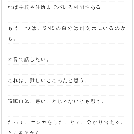
れば学校や住所までバレる可能性ある。
もう一つは、SNSの自分は別次元にいるのか
も。
本音で話したい。
これは、難しいところだと思う。
喧嘩自体、悪いことじゃないとも思う。
だって、ケンカをしたことで、分かり合えるこ
ともあるから。