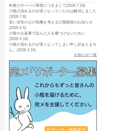
昨夜のサーバー障害につきまして(2026.7.16)
小瓶の流れるのが遅くなっていたのは解消しました
(2026.7.8)
若い女性の心の危機を考える公開講座のお知らせ
(2026.6.5)
小瓶やお返事で読んだ人を傷つけないために
(2026.5.16)
小瓶が流れるのが遅くなってしまい申し訳ありませ
ん。(2026.3.24)
お知らせ一覧