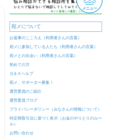
メニュー
宛メについて
お返事のこころえ（利用者さんの言葉）
宛メに参加している人たち（利用者さんの言葉）
宛メとの出会い（利用者さんの言葉）
初めての方
Ｑ＆Ａヘルプ
宛メ、サポーター募集！
運営委員のご紹介
運営委員ブログ
プライバシーポリシー（みなさんの情報について）
特定商取引法に基づく表示（お金のやりとりのルー
ル）
お問い合わせ