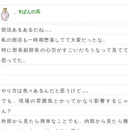
✞ぱんの耳
部活あるあるだね…。
私の部活も一時期堕落してて大変だったな。
特に部長副部長の心労がすごいだろうなって見てて
思ってた。
やり方は色々あるんだと思うけど…。
でも、現場の雰囲気とかってかなり影響するじゃ
ん？
外部から見たら簡単なことでも、内部から見たら難