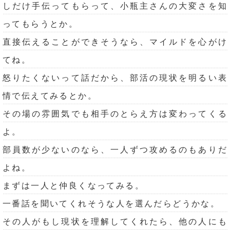
しだけ手伝ってもらって、小瓶主さんの大変さを知
ってもらうとか。
直接伝えることができそうなら、マイルドを心がけ
てね。
怒りたくないって話だから、部活の現状を明るい表
情で伝えてみるとか。
その場の雰囲気でも相手のとらえ方は変わってくる
よ。
部員数が少ないのなら、一人ずつ攻めるのもありだ
よね。
まずは一人と仲良くなってみる。
一番話を聞いてくれそうな人を選んだらどうかな。
その人がもし現状を理解してくれたら、他の人にも