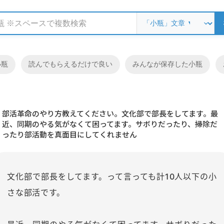
小瓶
読んでもらえるだけで良い
みんなが保存した小瓶
部活革命のやり方教えてください。文化部で部長をしてます。最
近、同期のやる気がなくて困ってます。サボりだったり、掃除だ
ったり部活動を真面目にしてくれません
文化部で部長をしてます。って言っても計10人以下の小
さな部活です。