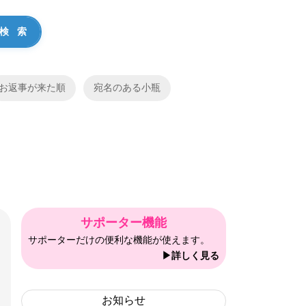
お返事が来た順
宛名のある小瓶
サポーター機能
サポーターだけの便利な機能が使えます。
▶詳しく見る
お知らせ