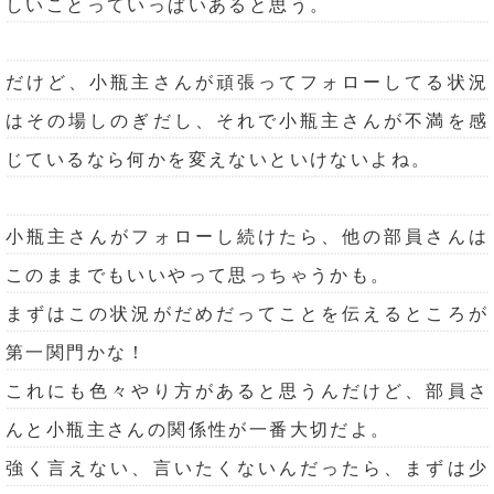
しいことっていっぱいあると思う。
だけど、小瓶主さんが頑張ってフォローしてる状況
はその場しのぎだし、それで小瓶主さんが不満を感
じているなら何かを変えないといけないよね。
小瓶主さんがフォローし続けたら、他の部員さんは
このままでもいいやって思っちゃうかも。
まずはこの状況がだめだってことを伝えるところが
第一関門かな！
これにも色々やり方があると思うんだけど、部員さ
んと小瓶主さんの関係性が一番大切だよ。
強く言えない、言いたくないんだったら、まずは少