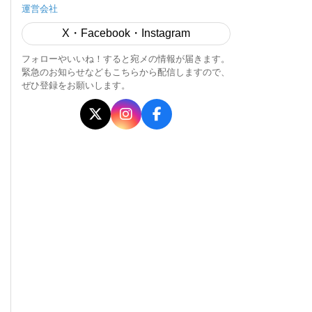
運営会社
X・Facebook・Instagram
フォローやいいね！すると宛メの情報が届きます。
緊急のお知らせなどもこちらから配信しますので、
ぜひ登録をお願いします。