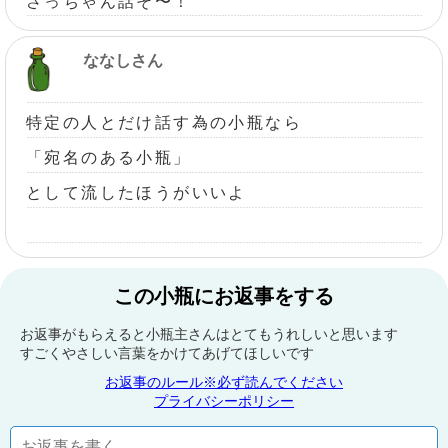
さっちゃん話そ〜！
ななしさん
特定の人とだけ話す為の小瓶なら
「宛名のある小瓶」
として流したほうがいいよ
この小瓶にお返事をする
お返事がもらえると小瓶主さんはとてもうれしいと思います
すごくやさしい言葉をかけてあげてほしいです
お返事のルール※必ず読んでください
プライバシーポリシー