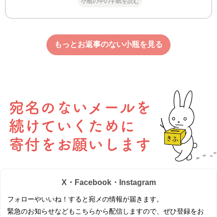
小瓶の中の手紙を読む
もっとお返事のない小瓶を見る
X・Facebook・Instagram
フォローやいいね！すると宛メの情報が届きます。
緊急のお知らせなどもこちらから配信しますので、ぜひ登録をお