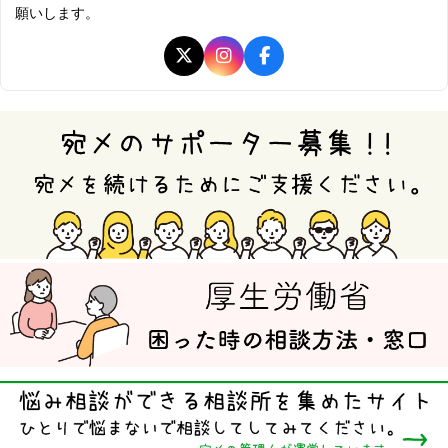
願いします。