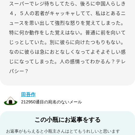
スーパーでレジ待ちしてたら、後ろに中国人らしき
４，５人の若者がキャッキャしてて、私はとあるニ
ュースを思い出して強烈な怒りを覚えてしまった。
特に何か動作をした覚えはない。普通に前を向いて
じっとしていた。別に彼らに向けたつもりもない。
なのに彼らは急におとなしくなってよそよそしい感
じになってしまった。人の感情ってわかるん？テレ
パシー？
田吾作
212950通目の宛名のないメール
この小瓶にお返事をする
お返事がもらえると小瓶主さんはとてもうれしいと思います