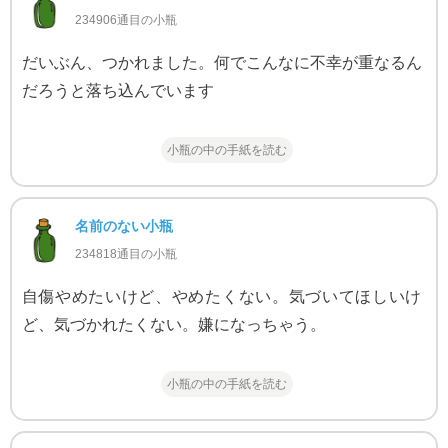
234906通目の小瓶
だいぶん、つかれました。何でこんなに不幸が重なるん
だろうと落ち込んでいます
小瓶の中の手紙を読む
名前のない小瓶
234818通目の小瓶
自傷やめたいけど、やめたくない。気づいてほしいけ
ど、気づかれたくない。嫌になっちゃう。
小瓶の中の手紙を読む