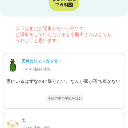
で送る
以下はまだお返事がない小瓶です。
お返事をしていただけると小瓶主さんはとても
うれしいと思います。
天然のリストカッター
234649通目の小瓶
家にいるはずなのに帰りたい。なんか家が落ち着かない
小瓶の中の手紙を読む
七