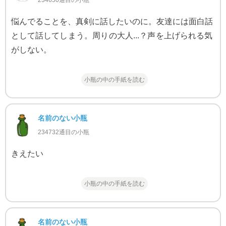
234650通目の小瓶
悩んでることを、真剣に話したいのに。友達には面白話
として話してしまう。周りの大人...？声を上げられる気
がしない。
小瓶の中の手紙を読む
名前のない小瓶
234732通目の小瓶
きえたい
小瓶の中の手紙を読む
名前のない小瓶