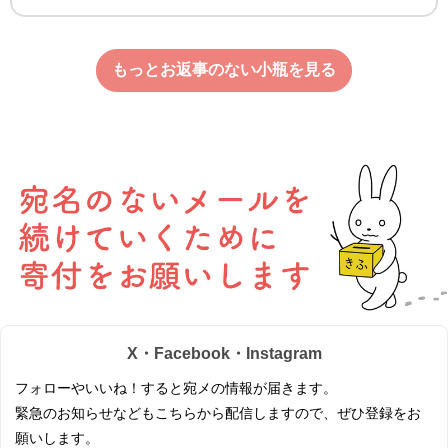
もっとお返事のない小瓶を見る
X・Facebook・Instagram
フォローやいいね！すると宛メの情報が届きます。
緊急のお知らせなどもこちらから配信しますので、ぜひ登録をお
願いします。