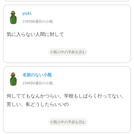
yuki.
234596通目の小瓶
気に入らない人間に対して
小瓶の中の手紙を読む
名前のない小瓶
234684通目の小瓶
何しててもなんかつらい。学校もしばらく行ってない。
苦しい。私どうしたらいいの
小瓶の中の手紙を読む