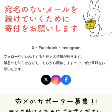
X・Facebook・Instagram
フォローやいいね！すると宛メの情報が届きます。
緊急のお知らせなどもこちらから配信しますので、ぜひ登録をお
願いします。