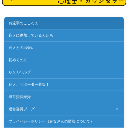
お返事のこころえ
宛メに参加している人たち
宛メとの出会い
初めての方
Ｑ＆Ａヘルプ
宛メ、サポーター募集！
運営委員紹介
運営委員ブログ
プライバシーポリシー（みなさんの情報について）