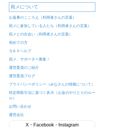
宛メについて
お返事のこころえ（利用者さんの言葉）
宛メに参加している人たち（利用者さんの言葉）
宛メとの出会い（利用者さんの言葉）
初めての方
Ｑ＆Ａヘルプ
宛メ、サポーター募集！
運営委員のご紹介
運営委員ブログ
プライバシーポリシー（みなさんの情報について）
特定商取引法に基づく表示（お金のやりとりのルー
ル）
お問い合わせ
運営会社
X・Facebook・Instagram