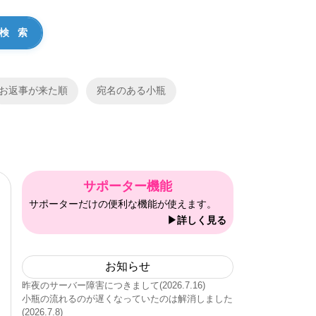
お返事が来た順
宛名のある小瓶
サポーター機能
サポーターだけの便利な機能が使えます。
▶詳しく見る
お知らせ
昨夜のサーバー障害につきまして(2026.7.16)
小瓶の流れるのが遅くなっていたのは解消しました
(2026.7.8)