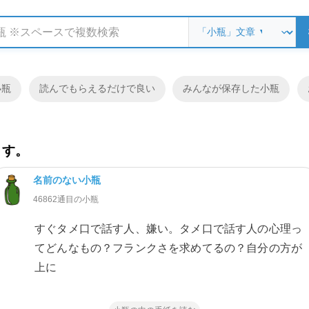
小瓶
読んでもらえるだけで良い
みんなが保存した小瓶
ます。
名前のない小瓶
46862通目の小瓶
すぐタメ口で話す人、嫌い。タメ口で話す人の心理っ
てどんなもの？フランクさを求めてるの？自分の方が
上に