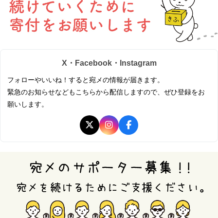
X・Facebook・Instagram
フォローやいいね！すると宛メの情報が届きます。
緊急のお知らせなどもこちらから配信しますので、ぜひ登録をお
願いします。