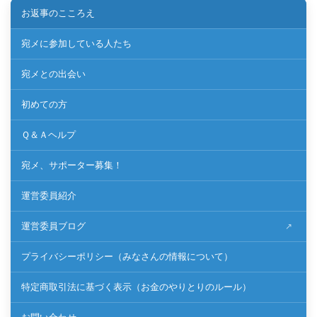
お返事のこころえ
宛メに参加している人たち
宛メとの出会い
初めての方
Ｑ＆Ａヘルプ
宛メ、サポーター募集！
運営委員紹介
運営委員ブログ
プライバシーポリシー（みなさんの情報について）
特定商取引法に基づく表示（お金のやりとりのルール）