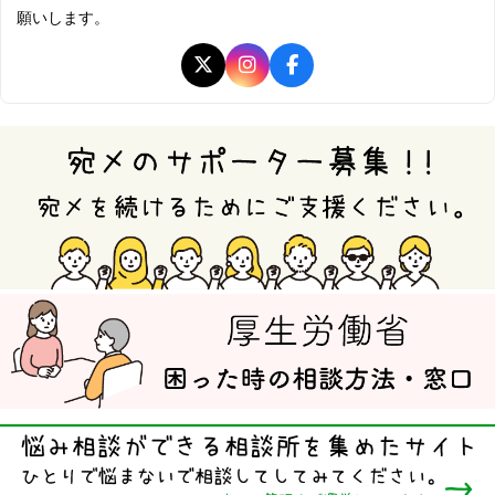
願いします。