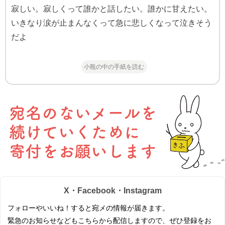
寂しい。寂しくって誰かと話したい。誰かに甘えたい。
いきなり涙が止まんなくって急に悲しくなって泣きそう
だよ
小瓶の中の手紙を読む
X・Facebook・Instagram
フォローやいいね！すると宛メの情報が届きます。
緊急のお知らせなどもこちらから配信しますので、ぜひ登録をお