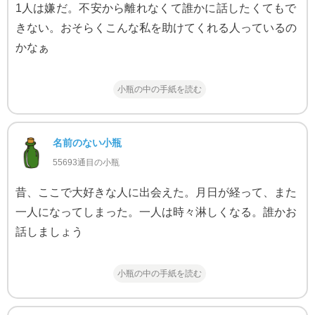
1人は嫌だ。不安から離れなくて誰かに話したくてもで
きない。おそらくこんな私を助けてくれる人っているの
かなぁ
小瓶の中の手紙を読む
名前のない小瓶
55693通目の小瓶
昔、ここで大好きな人に出会えた。月日が経って、また
一人になってしまった。一人は時々淋しくなる。誰かお
話しましょう
小瓶の中の手紙を読む