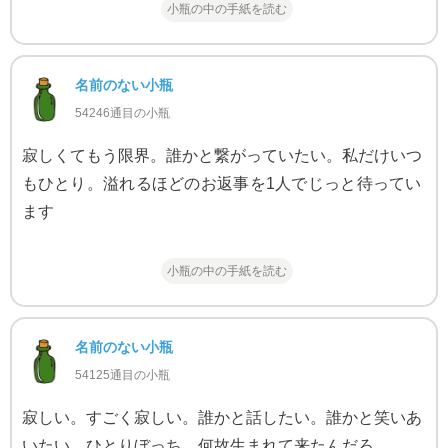
小瓶の中の手紙を読む
名前のない小瓶
54246通目の小瓶
寂しくてもう限界。誰かと繋がっていたい。私だけいつ
もひとり。溢れるほどのお返事を1人でじっと待ってい
ます
小瓶の中の手紙を読む
名前のない小瓶
54125通目の小瓶
寂しい。すごく寂しい。誰かと話したい。誰かと笑いあ
いたい。ひとりぼっち。何故生まれて来たんだろ