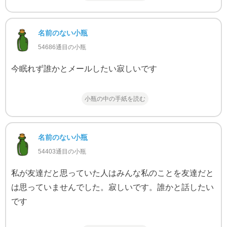
名前のない小瓶
54686通目の小瓶
今眠れず誰かとメールしたい寂しいです
小瓶の中の手紙を読む
名前のない小瓶
54403通目の小瓶
私が友達だと思っていた人はみんな私のことを友達だと
は思っていませんでした。寂しいです。誰かと話したい
です