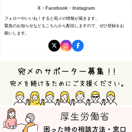
X・Facebook・Instagram
フォローやいいね！すると宛メの情報が届きます。
緊急のお知らせなどもこちらから配信しますので、ぜひ登録をお
願いします。