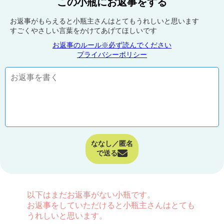
この小瓶にお返事をする
お返事がもらえると小瓶主さんはとてもうれしいと思います
すごくやさしい言葉をかけてあげてほしいです
お返事のルール※必ず読んでください
プライバシーポリシー
ななし／匿名
で送る
以下はまだお返事がない小瓶です。
お返事をしていただけると小瓶主さんはとても
うれしいと思います。