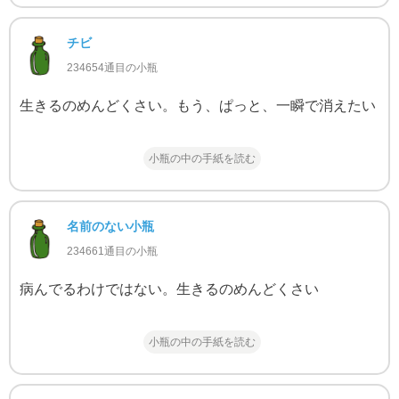
チビ
234654通目の小瓶
生きるのめんどくさい。もう、ぱっと、一瞬で消えたい
小瓶の中の手紙を読む
名前のない小瓶
234661通目の小瓶
病んでるわけではない。生きるのめんどくさい
小瓶の中の手紙を読む