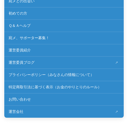
宛メとの出会い
初めての方
Ｑ＆Ａヘルプ
宛メ、サポーター募集！
運営委員紹介
運営委員ブログ
プライバシーポリシー（みなさんの情報について）
特定商取引法に基づく表示（お金のやりとりのルール）
お問い合わせ
運営会社