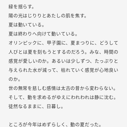
緑を揺らす。
陽の光はじりりとあたしの肌を焦す。
夏は動いている。
夏は終わりへ向けて動いている。
オリンピックに、甲子園に、夏まつりに、どうして
人びとは夏を刻もうとするのだろう。みな、時間の
感覚が愛しいのか。あるいは少しずつ、たっぷりと
与えられた水が減って、枯れていく感覚が心地良い
のか。
世の無常を慈しむ感情は太古の昔から変わらない。
そして、動を求めるがゆえにわれわれは静に沈む。
徒然なるままに、日暮し。
ところが今年はめずらしく、動の夏だった。