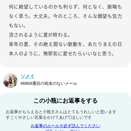
何に絶望しているのかも判らず、何となく、脈略も
なく思う。大丈夫。今のところ、そんな願望も気力
もない。
流されるように夏が終わる。
来年の夏、その絶え間ない脈動を、あたりまえの日
本人のように、無邪気に愛せたらいいなと思う。
ソメイ
46869通目の宛名のないメール
この小瓶にお返事をする
お返事がもらえると小瓶主さんはとてもうれしいと思います
すごくやさしい言葉をかけてあげてほしいです
お返事のルール※必ず読んでください