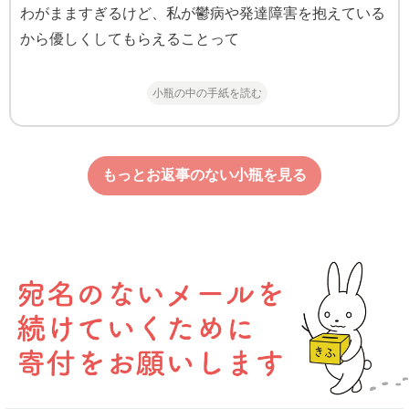
わがまますぎるけど、私が鬱病や発達障害を抱えている
から優しくしてもらえることって
小瓶の中の手紙を読む
もっとお返事のない小瓶を見る