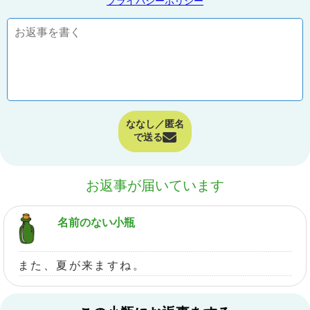
プライバシーポリシー
ななし／匿名
で送る
お返事が届いています
名前のない小瓶
また、夏が来ますね。