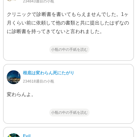
234843通目の小瓶
クリニックで診断書を書いてもらえませんでした。1ヶ
月くらい前に依頼して他の書類と共に提出したはずなの
に診断書を持ってきてないと言われました。
小瓶の中の手紙を読む
根底は変わらん死にたがり
234618通目の小瓶
変わらんよ。
小瓶の中の手紙を読む
Evil