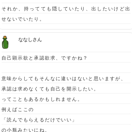
それか、持ってても隠していたり、出したいけど出
せないでいたり。
ななしさん
自己顕示欲と承認欲求、ですかね？
意味からしてもそんなに違いはないと思いますが、
承認は求めなくても自己を開示したい。
ってこともあるかもしれません。
例えばここの
「読んでもらえるだけでいい」
の小瓶みたいにね。