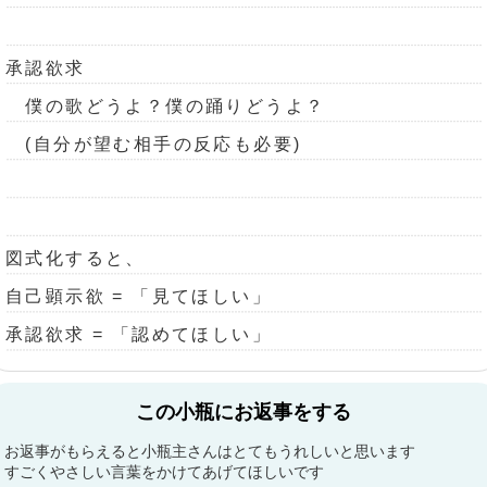
承認欲求
僕の歌どうよ？僕の踊りどうよ？
(自分が望む相手の反応も必要)
図式化すると、
自己顕示欲 = 「見てほしい」
承認欲求 = 「認めてほしい」
この小瓶にお返事をする
お返事がもらえると小瓶主さんはとてもうれしいと思います
すごくやさしい言葉をかけてあげてほしいです