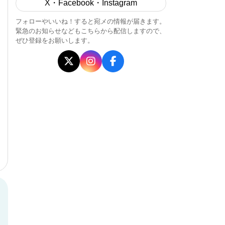
X・Facebook・Instagram
フォローやいいね！すると宛メの情報が届きます。
緊急のお知らせなどもこちらから配信しますので、
ぜひ登録をお願いします。