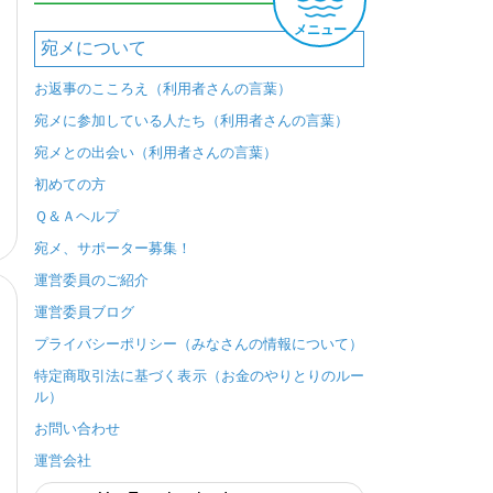
メニュー
宛メについて
お返事のこころえ（利用者さんの言葉）
宛メに参加している人たち（利用者さんの言葉）
宛メとの出会い（利用者さんの言葉）
初めての方
Ｑ＆Ａヘルプ
宛メ、サポーター募集！
運営委員のご紹介
運営委員ブログ
プライバシーポリシー（みなさんの情報について）
特定商取引法に基づく表示（お金のやりとりのルー
ル）
お問い合わせ
運営会社