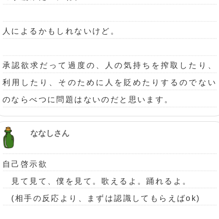
人によるかもしれないけど。
承認欲求だって過度の、人の気持ちを搾取したり、
利用したり、そのために人を貶めたりするのでない
のならべつに問題はないのだと思います。
ななしさん
自己啓示欲
見て見て、僕を見て。歌えるよ。踊れるよ。
(相手の反応より、まずは認識してもらえばok)