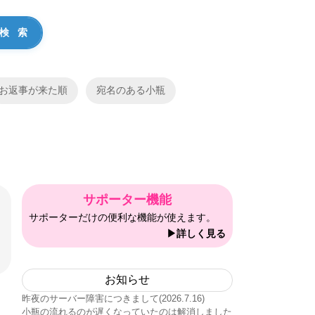
お返事が来た順
宛名のある小瓶
サポーター機能
サポーターだけの便利な機能が使えます。
▶詳しく見る
お知らせ
昨夜のサーバー障害につきまして(2026.7.16)
小瓶の流れるのが遅くなっていたのは解消しました