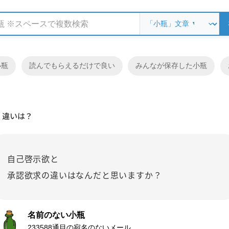
小瓶
読んでもらえるだけで良い
みんなが保存した小瓶
違いは？
自己啓示欲と
承認欲求の違いはなんだと思いますか？
名前のない小瓶
233588通目の宛名のないメール