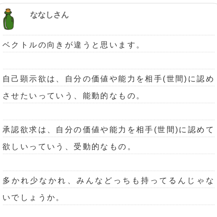
ななしさん
ベクトルの向きが違うと思います。
自己顕示欲は、自分の価値や能力を相手(世間)に認め
させたいっていう、能動的なもの。
承認欲求は、自分の価値や能力を相手(世間)に認めて
欲しいっていう、受動的なもの。
多かれ少なかれ、みんなどっちも持ってるんじゃな
いでしょうか。