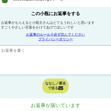
この小瓶にお返事をする
お返事がもらえると小瓶主さんはとてもうれしいと思います
すごくやさしい言葉をかけてあげてほしいです
お返事のルール※必ず読んでください
プライバシーポリシー
ななし／匿名
で送る
お返事が届いています