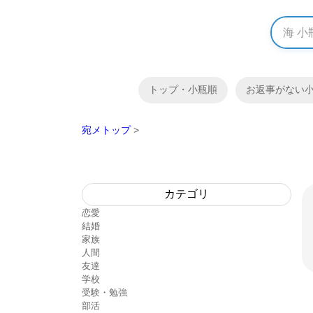
トップ・小瓶順
お返事がない
宛メトップ
>
カテゴリ
恋愛
結婚
家族
人間
友達
学校
受験・勉強
部活