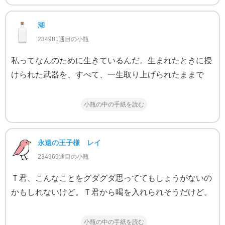
湖
234981通目の小瓶
私ってなんのために生きているんだ。生まれたときに授
けられた武器を、すべて、一生取り上げられたままで
小瓶の中の手紙を読む
永遠の王子様 レイ
234969通目の小瓶
Ｔ君、こんなことをグダグダ思っててもしょうがないの
かもしれないけど。Ｔ君から喝を入れられそうだけど。
小瓶の中の手紙を読む