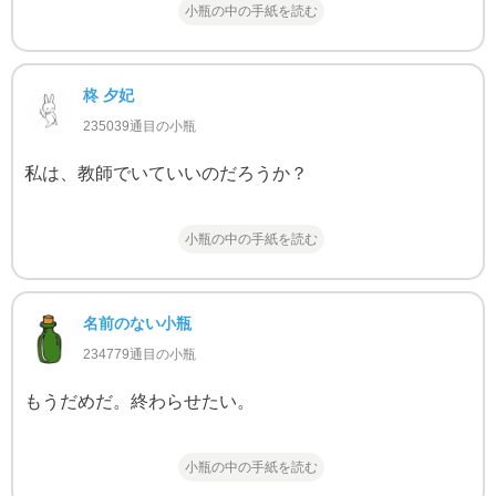
小瓶の中の手紙を読む
柊 夕妃
235039通目の小瓶
私は、教師でいていいのだろうか？
小瓶の中の手紙を読む
名前のない小瓶
234779通目の小瓶
もうだめだ。終わらせたい。
小瓶の中の手紙を読む