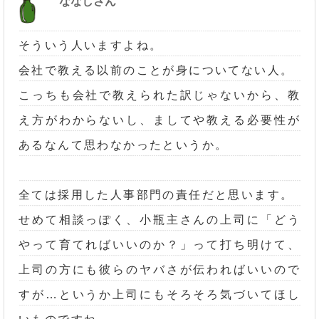
ななしさん
そういう人いますよね。
会社で教える以前のことが身についてない人。
こっちも会社で教えられた訳じゃないから、教
え方がわからないし、ましてや教える必要性が
あるなんて思わなかったというか。
全ては採用した人事部門の責任だと思います。
せめて相談っぽく、小瓶主さんの上司に「どう
やって育てればいいのか？」って打ち明けて、
上司の方にも彼らのヤバさが伝わればいいので
すが…というか上司にもそろそろ気づいてほし