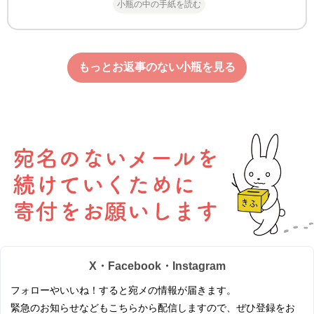
小瓶の中の手紙を読む
もっとお返事のない小瓶を見る
X・Facebook・Instagram
フォローやいいね！すると宛メの情報が届きます。
緊急のお知らせなどもこちらから配信しますので、ぜひ登録をお