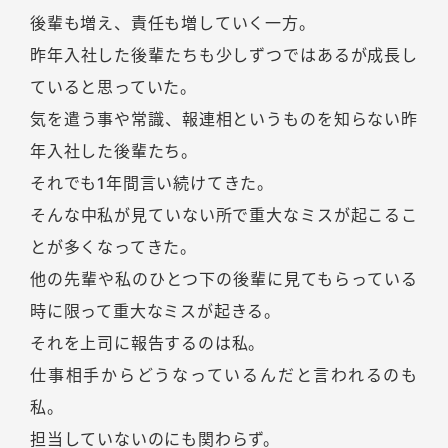
後輩も増え、責任も増していく一方。
昨年入社した後輩たちも少しずつではあるが成長し
ていると思っていた。
気を遣う事や常識、報連相というものを知らない昨
年入社した後輩たち。
それでも1年間言い続けてきた。
そんな中私が見ていない所で重大なミスが起こるこ
とが多くなってきた。
他の先輩や私のひとつ下の後輩に見てもらっている
時に限って重大なミスが起きる。
それを上司に報告するのは私。
仕事相手からどうなっているんだと言われるのも
私。
担当していないのにも関わらず。