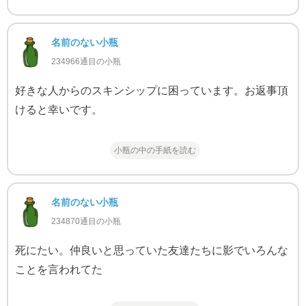
名前のない小瓶
234966通目の小瓶
好きな人からのスキンシップに困っています。お返事頂
けると幸いです。
小瓶の中の手紙を読む
名前のない小瓶
234870通目の小瓶
死にたい。仲良いと思っていた友達たちに影でいろんな
ことを言われてた