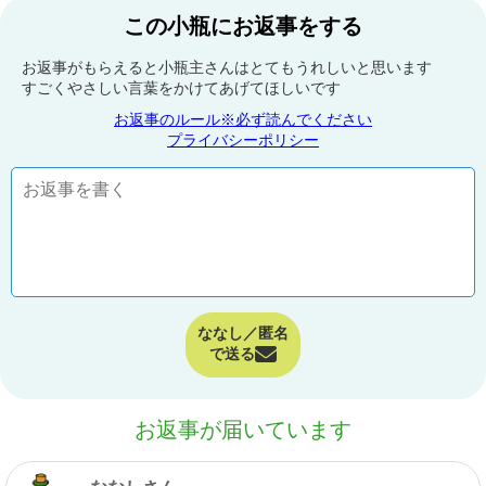
この小瓶にお返事をする
お返事がもらえると小瓶主さんはとてもうれしいと思います
すごくやさしい言葉をかけてあげてほしいです
お返事のルール※必ず読んでください
プライバシーポリシー
ななし／匿名
で送る
お返事が届いています