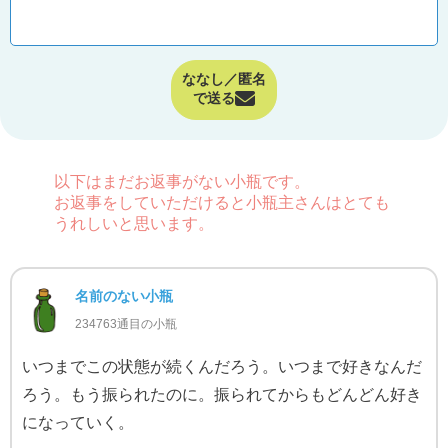
ななし／匿名
で送る
以下はまだお返事がない小瓶です。
お返事をしていただけると小瓶主さんはとても
うれしいと思います。
名前のない小瓶
234763通目の小瓶
いつまでこの状態が続くんだろう。いつまで好きなんだ
ろう。もう振られたのに。振られてからもどんどん好き
になっていく。