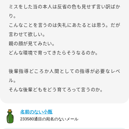
ミスをした当の本人は反省の色も見せず言い訳ばか
り。
こんなことを言うのは失礼にあたるとは思う。だが
言わせて欲しい。
親の顔が見てみたい。
どんな環境で育ってきたらそうなるのか。
後輩指導どころか人間としての指導が必要なレベ
ル。
そんな後輩どもをどう育てろって言うのか。
名前のない小瓶
233580通目の宛名のないメール