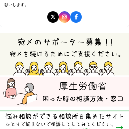
願いします。