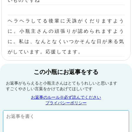
いものですね
ヘラヘラしてる後輩に天誅がくだりますよう
に。小瓶主さんの頑張りが認められますよう
に。私は、なんとなくいつかそんな日が来る気
がしています。応援してます。
この小瓶にお返事をする
お返事がもらえると小瓶主さんはとてもうれしいと思います
すごくやさしい言葉をかけてあげてほしいです
お返事のルール※必ず読んでください
プライバシーポリシー