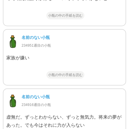
小瓶の中の手紙を読む
名前のない小瓶
234951通目の小瓶
家族が嫌い
小瓶の中の手紙を読む
名前のない小瓶
234916通目の小瓶
虚無だ。ずっとわからない、ずっと無気力。将来の夢が
あった。でも今はそれに力が入らない