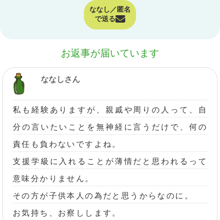
ななし／匿名
で送る
お返事が届いています
ななしさん
私も経験ありますが、親戚や周りの人って、自
分の言いたいことを無神経に言うだけで、何の
責任も負わないですよね。
支援学級に入れることが薄情だと思われるって
意味分かりません。
その方が子供本人の為だと思うからなのに。
お気持ち、お察しします。