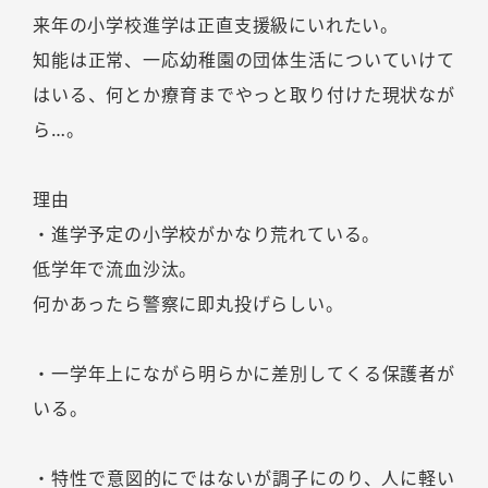
来年の小学校進学は正直支援級にいれたい。
知能は正常、一応幼稚園の団体生活についていけて
はいる、何とか療育までやっと取り付けた現状なが
ら…。
理由
・進学予定の小学校がかなり荒れている。
低学年で流血沙汰。
何かあったら警察に即丸投げらしい。
・一学年上にながら明らかに差別してくる保護者が
いる。
・特性で意図的にではないが調子にのり、人に軽い