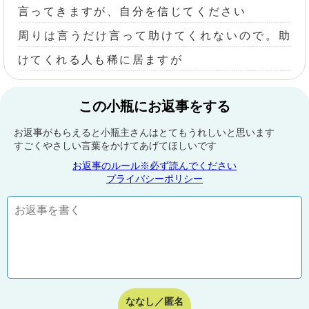
言ってきますが、自分を信じてください
周りは言うだけ言って助けてくれないので。助
けてくれる人も稀に居ますが
この小瓶にお返事をする
お返事がもらえると小瓶主さんはとてもうれしいと思います
すごくやさしい言葉をかけてあげてほしいです
お返事のルール※必ず読んでください
プライバシーポリシー
ななし／匿名