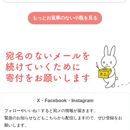
もっとお返事のない小瓶を見る
X・Facebook・Instagram
フォローやいいね！すると宛メの情報が届きます。
緊急のお知らせなどもこちらから配信しますので、ぜひ登録をお
願いします。