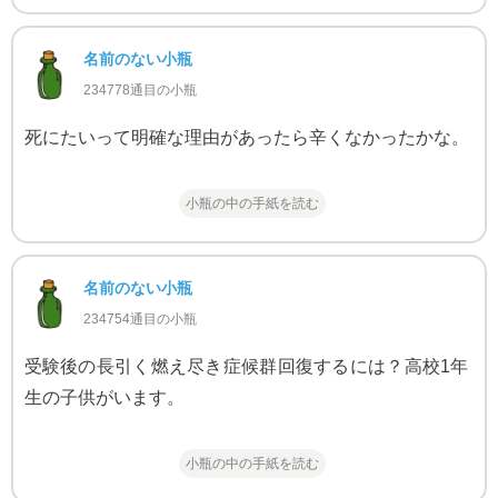
名前のない小瓶
234778通目の小瓶
死にたいって明確な理由があったら辛くなかったかな。
小瓶の中の手紙を読む
名前のない小瓶
234754通目の小瓶
受験後の長引く燃え尽き症候群回復するには？高校1年
生の子供がいます。
小瓶の中の手紙を読む