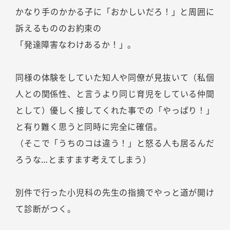
かなり手のかかる子に「おかしいだろ！」と周囲に
訴えるもののお約束の
「発達障害なわけあるか！」。
同様の体験をしていた知人や同僚が見抜いて（私個
人との関係性、と言うより同じ育児をしている仲間
として）優しく接してくれた事での「やっぱり！」
と有り難く思うと同時に完全に確信。
（そこで「うちのコは違う！」と怒る人も居るんだ
ろうな…とますます考えてしまう）
別件で行った小児科の先生の指摘でやっと道が開け
て診断がつく。