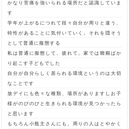
かなり苦痛を強いられる場所だと認識していま
す
学年が上がるにつれて段々自分が周りと違う、
特性があることに気付いていく。それを隠そう
として普通に擬態する
私は普通に擬態して、疲れて。家では癇癪ばか
り起こす子どもでした
自分が自分らしく居られる環境というのは大切
なことです
放デイにも色々な種類、場所がありますしお子
様がのびのびと生きられる環境が見つかったら
と思います
もちろん小瓶主さんにも。周りの人はとやかく