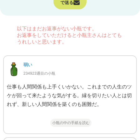
で送る
以下はまだお返事がない小瓶です。
お返事をしていただけると小瓶主さんはとても
うれしいと思います。
弱い
234923通目の小瓶
仕事も人間関係も上手くいかない。これまでの人生のツ
ケが回って来たような気がする。縁を切りたい人とは切
れず、新しい人間関係を築くのも困難だ。
小瓶の中の手紙を読む