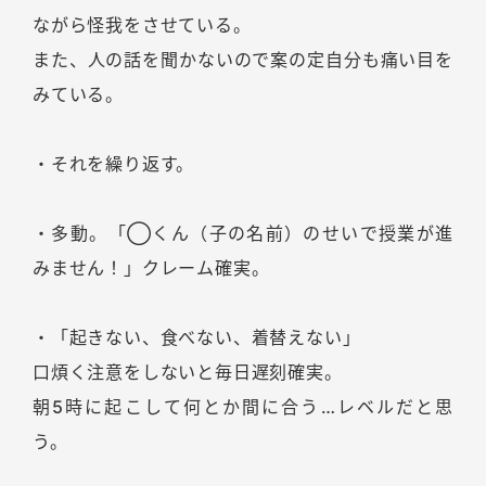
ながら怪我をさせている。
また、人の話を聞かないので案の定自分も痛い目を
みている。
・それを繰り返す。
・多動。「◯くん（子の名前）のせいで授業が進
みません！」クレーム確実。
・「起きない、食べない、着替えない」
口煩く注意をしないと毎日遅刻確実。
朝5時に起こして何とか間に合う…レベルだと思
う。