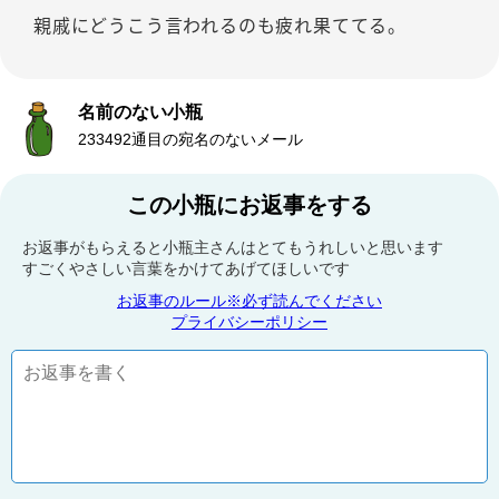
親戚にどうこう言われるのも疲れ果ててる。
名前のない小瓶
233492通目の宛名のないメール
この小瓶にお返事をする
お返事がもらえると小瓶主さんはとてもうれしいと思います
すごくやさしい言葉をかけてあげてほしいです
お返事のルール※必ず読んでください
プライバシーポリシー