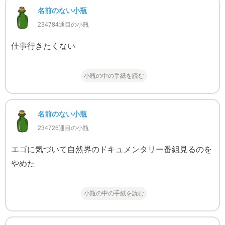
名前のない小瓶
234784通目の小瓶
仕事行きたくない
小瓶の中の手紙を読む
名前のない小瓶
234726通目の小瓶
エゴに気づいて自然界のドキュメンタリー番組見るのを
やめた
小瓶の中の手紙を読む