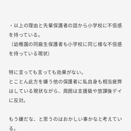
・以上の理由と先輩保護者の話から小学校に不信感
を持っている。
（幼稚園の同級生保護者も小学校に同じ様な不信感
を持っている現状）
特に言っても言っても効果がない。
とことん此方を嫌う他の保護者に私自身も相当疲弊
はしている現状ながら、周囲は支援級や放課後デイ
に反対。
もう嫌だな、と思うのはおかしい事かなと考えてい
る。