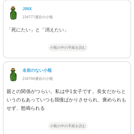
JINX
234777通目の小瓶
「死にたい」と「消えたい」
小瓶の中の手紙を読む
名前のない小瓶
234794通目の小瓶
親との関係がつらい。私は中1女子です。長女だからと
いうのもあっていつも我慢ばかりさせられ、褒められも
せず、怒鳴られる
小瓶の中の手紙を読む