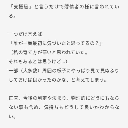
「支援級」と言うだけで薄情者の様に言われてい
る。
一つだけ言えば
「誰が一番最初に気づいたと思ってるの？」
（私の育て方が悪いと思われていた。
それもあるとは思うけど…）
一部（大多数）周囲の様子にやっぱり見て見ぬふり
しておけば良かったのかな、と考えてしまう。
正直、今後の判定や決まり、物理的にどうにもなら
ない事も含め、気持ちもどうして良いかわからな
い。