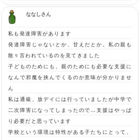
ななしさん
私も発達障害があります
発達障害じゃないとか、甘えだとか。私の親も
散々言われているのを見てきました
子どものためにも、親のためにも必要な支援に
なんで邪魔を挟んでくるのか意味が分かりませ
ん
私は通級、放デイには行っていましたが中学で
二次障害になってしまったので…支援はやっぱ
り必要だと思っています
学校という環境は特性がある子たちにとって、