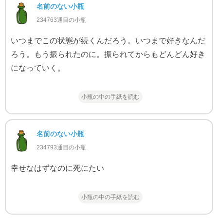
名前のない小瓶
234763通目の小瓶
いつまでこの状態が続くんだろう。いつまで好きなんだ
ろう。もう振られたのに。振られてからもどんどん好き
になっていく。
小瓶の中の手紙を読む
名前のない小瓶
234793通目の小瓶
幸せなはずなのに死にたい
小瓶の中の手紙を読む