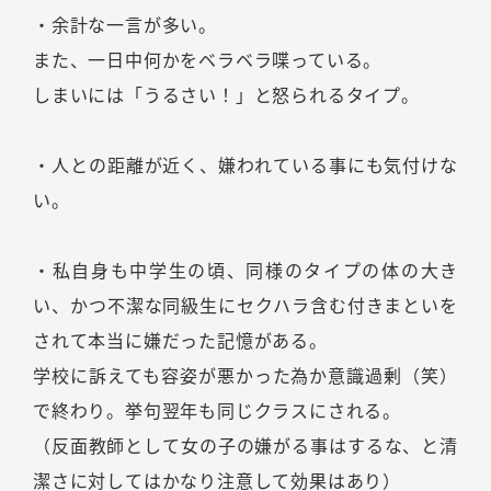
・余計な一言が多い。
また、一日中何かをベラベラ喋っている。
しまいには「うるさい！」と怒られるタイプ。
・人との距離が近く、嫌われている事にも気付けな
い。
・私自身も中学生の頃、同様のタイプの体の大き
い、かつ不潔な同級生にセクハラ含む付きまといを
されて本当に嫌だった記憶がある。
学校に訴えても容姿が悪かった為か意識過剰（笑）
で終わり。挙句翌年も同じクラスにされる。
（反面教師として女の子の嫌がる事はするな、と清
潔さに対してはかなり注意して効果はあり）