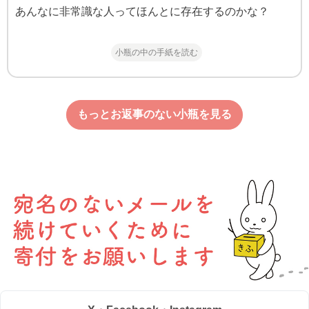
あんなに非常識な人ってほんとに存在するのかな？
小瓶の中の手紙を読む
もっとお返事のない小瓶を見る