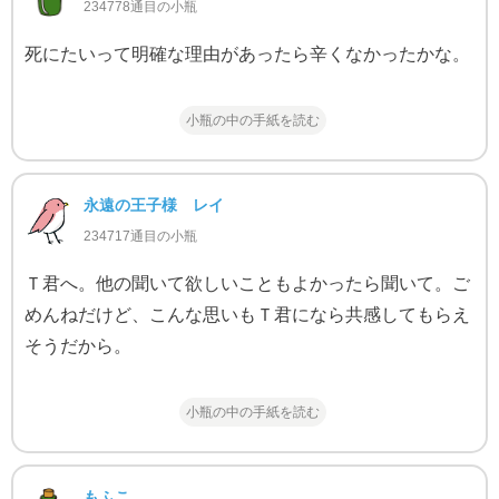
234778通目の小瓶
死にたいって明確な理由があったら辛くなかったかな。
小瓶の中の手紙を読む
永遠の王子様 レイ
234717通目の小瓶
Ｔ君へ。他の聞いて欲しいこともよかったら聞いて。ご
めんねだけど、こんな思いもＴ君になら共感してもらえ
そうだから。
小瓶の中の手紙を読む
もふこ