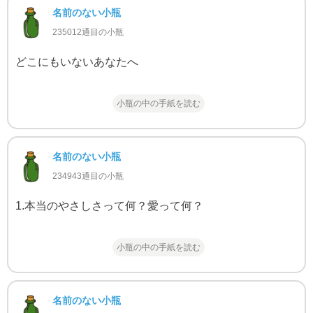
名前のない小瓶
235012通目の小瓶
どこにもいないあなたへ
小瓶の中の手紙を読む
名前のない小瓶
234943通目の小瓶
1.本当のやさしさって何？愛って何？
小瓶の中の手紙を読む
名前のない小瓶