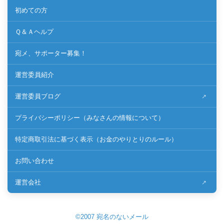
初めての方
Ｑ＆Ａヘルプ
宛メ、サポーター募集！
運営委員紹介
運営委員ブログ
プライバシーポリシー（みなさんの情報について）
特定商取引法に基づく表示（お金のやりとりのルール）
お問い合わせ
運営会社
©2007 宛名のないメール