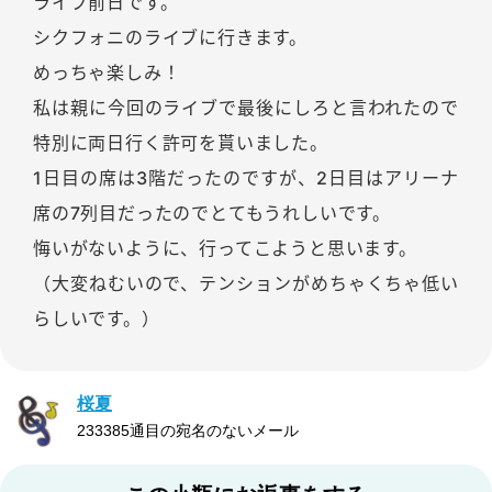
ライブ前日です。
シクフォニのライブに行きます。
めっちゃ楽しみ！
私は親に今回のライブで最後にしろと言われたので
特別に両日行く許可を貰いました。
1日目の席は3階だったのですが、2日目はアリーナ
席の7列目だったのでとてもうれしいです。
悔いがないように、行ってこようと思います。
（大変ねむいので、テンションがめちゃくちゃ低い
らしいです。）
桜夏
233385通目の宛名のないメール