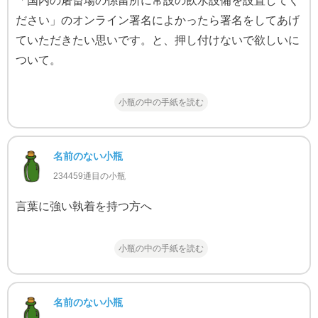
「国内の屠畜場の係留所に常設の飲水設備を設置してく
ださい」のオンライン署名によかったら署名をしてあげ
ていただきたい思いです。と、押し付けないで欲しいに
ついて。
小瓶の中の手紙を読む
名前のない小瓶
234459通目の小瓶
言葉に強い執着を持つ方へ
小瓶の中の手紙を読む
名前のない小瓶