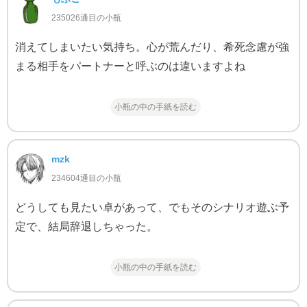
235026通目の小瓶
消えてしまいたい気持ち。心が荒んだり、希死念慮が強
まる相手をパートナーと呼ぶのは違いますよね
小瓶の中の手紙を読む
mzk
234604通目の小瓶
どうしても見たい卓があって、でもそのシナリオ遊ぶ予
定で、結局辞退しちゃった。
小瓶の中の手紙を読む