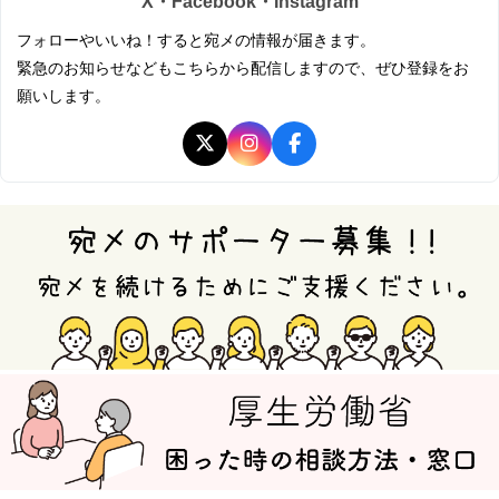
X・Facebook・Instagram
フォローやいいね！すると宛メの情報が届きます。
緊急のお知らせなどもこちらから配信しますので、ぜひ登録をお
願いします。