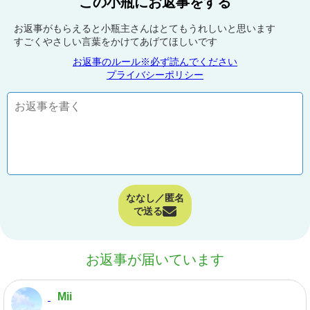
この小瓶にお返事をする
お返事がもらえると小瓶主さんはとてもうれしいと思います
すごくやさしい言葉をかけてあげてほしいです
お返事のルール※必ず読んでください
プライバシーポリシー
ななし／匿名
で送る
お返事が届いています
Mii