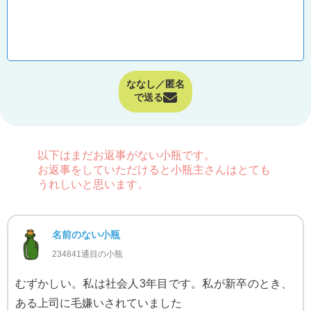
ななし／匿名
で送る
以下はまだお返事がない小瓶です。
お返事をしていただけると小瓶主さんはとても
うれしいと思います。
名前のない小瓶
234841通目の小瓶
むずかしい。私は社会人3年目です。私が新卒のとき、
ある上司に毛嫌いされていました