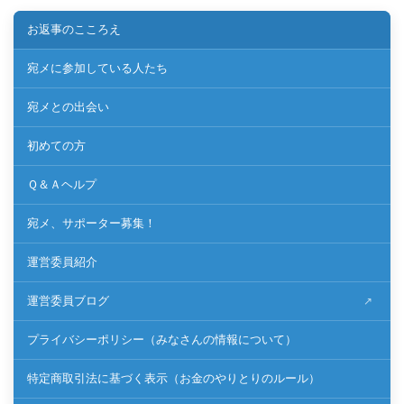
お返事のこころえ
宛メに参加している人たち
宛メとの出会い
初めての方
Ｑ＆Ａヘルプ
宛メ、サポーター募集！
運営委員紹介
運営委員ブログ
プライバシーポリシー（みなさんの情報について）
特定商取引法に基づく表示（お金のやりとりのルール）