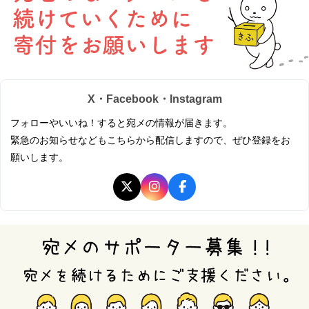
X・Facebook・Instagram
フォローやいいね！すると宛メの情報が届きます。
緊急のお知らせなどもこちらから配信しますので、ぜひ登録をお
願いします。