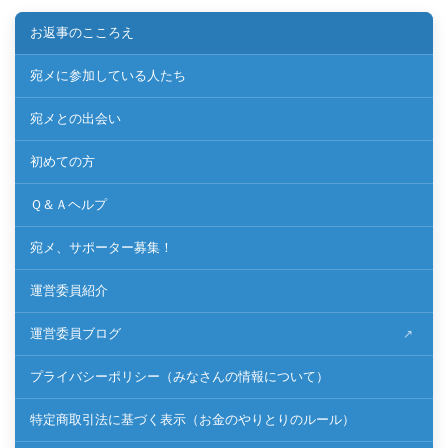
お返事のこころえ
宛メに参加している人たち
宛メとの出会い
初めての方
Ｑ＆Ａヘルプ
宛メ、サポーター募集！
運営委員紹介
運営委員ブログ
プライバシーポリシー（みなさんの情報について）
特定商取引法に基づく表示（お金のやりとりのルール）