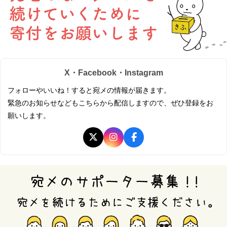
X・Facebook・Instagram
フォローやいいね！すると宛メの情報が届きます。
緊急のお知らせなどもこちらから配信しますので、ぜひ登録をお
願いします。