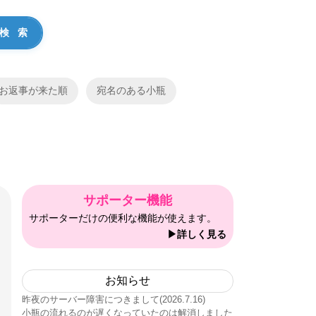
お返事が来た順
宛名のある小瓶
サポーター機能
サポーターだけの便利な機能が使えます。
▶詳しく見る
お知らせ
昨夜のサーバー障害につきまして(2026.7.16)
小瓶の流れるのが遅くなっていたのは解消しました