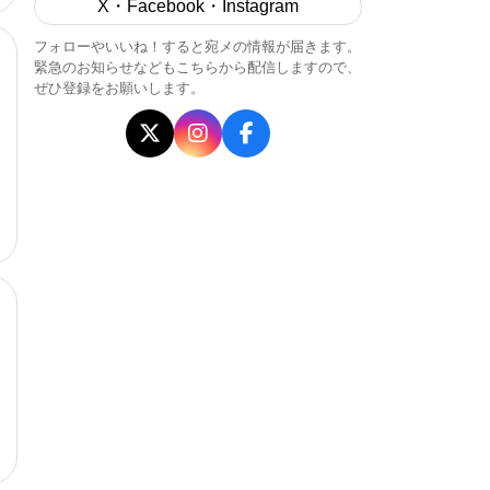
X・Facebook・Instagram
フォローやいいね！すると宛メの情報が届きます。
緊急のお知らせなどもこちらから配信しますので、
ぜひ登録をお願いします。