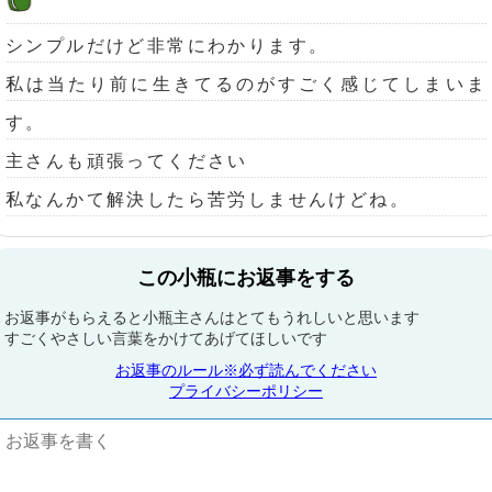
シンプルだけど非常にわかります。
私は当たり前に生きてるのがすごく感じてしまいま
す。
主さんも頑張ってください
私なんかて解決したら苦労しませんけどね。
この小瓶にお返事をする
お返事がもらえると小瓶主さんはとてもうれしいと思います
すごくやさしい言葉をかけてあげてほしいです
お返事のルール※必ず読んでください
プライバシーポリシー