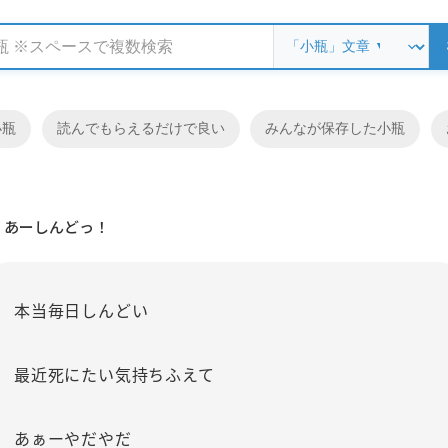
小瓶
読んでもらえるだけで良い
みんなが保存した小瓶
あーしんどっ！
本当毎日しんどい
最近死にたい気持ちふえて
あぁーやだやだ