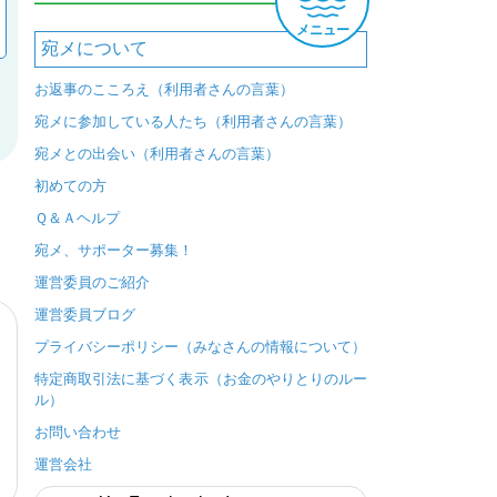
メニュー
宛メについて
お返事のこころえ（利用者さんの言葉）
宛メに参加している人たち（利用者さんの言葉）
宛メとの出会い（利用者さんの言葉）
初めての方
Ｑ＆Ａヘルプ
宛メ、サポーター募集！
運営委員のご紹介
運営委員ブログ
プライバシーポリシー（みなさんの情報について）
特定商取引法に基づく表示（お金のやりとりのルー
ル）
お問い合わせ
運営会社