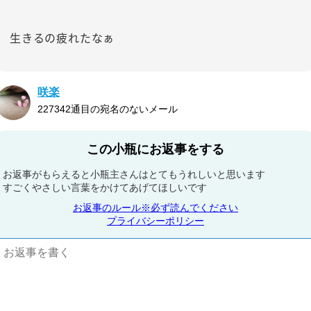
生きるの疲れたなぁ
咲楽
227342通目の宛名のないメール
この小瓶にお返事をする
お返事がもらえると小瓶主さんはとてもうれしいと思います
すごくやさしい言葉をかけてあげてほしいです
お返事のルール※必ず読んでください
プライバシーポリシー