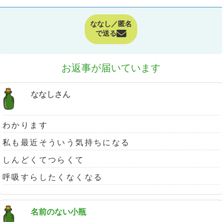
ななし／匿名
で送る
お返事が届いています
ななしさん
わかります
私も最近そういう気持ちになる
しんどくてつらくて
呼吸すらしたくなくなる
名前のない小瓶