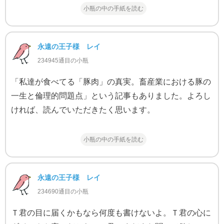
小瓶の中の手紙を読む
永遠の王子様 レイ
234945通目の小瓶
「私達が食べてる「豚肉」の真実。畜産業における豚の
一生と倫理的問題点」という記事もありました。よろし
ければ、読んでいただきたく思います。
小瓶の中の手紙を読む
永遠の王子様 レイ
234690通目の小瓶
Ｔ君の目に届くかもなら何度も書けないよ。Ｔ君の心に