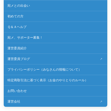
宛メとの出会い
初めての方
Ｑ＆Ａヘルプ
宛メ、サポーター募集！
運営委員紹介
運営委員ブログ
プライバシーポリシー（みなさんの情報について）
特定商取引法に基づく表示（お金のやりとりのルール）
お問い合わせ
運営会社