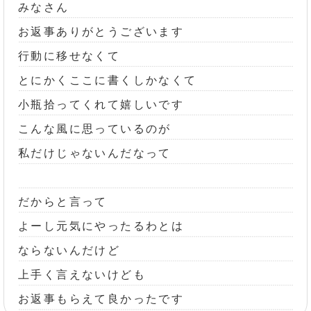
みなさん
お返事ありがとうございます
行動に移せなくて
とにかくここに書くしかなくて
小瓶拾ってくれて嬉しいです
こんな風に思っているのが
私だけじゃないんだなって
だからと言って
よーし元気にやったるわとは
ならないんだけど
上手く言えないけども
お返事もらえて良かったです