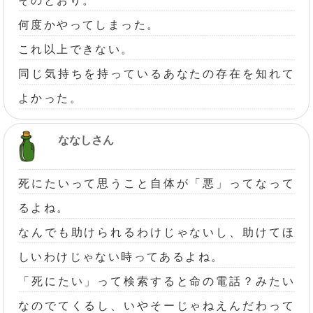
そのとおり。
何度かやってしまった。
これ以上できない。
同じ気持ちを持っているあなたの存在を知れて
よかった。
ななしさん
死にたいって思うこと自体が「悪」ってなって
るよね。
なんでも助けられるわけじゃないし、助けてほ
しいわけじゃない時ってあるよね。
「死にたい」って検索すると命の電話？みたい
なのでてくるし、いやそーじゃねえんだわって