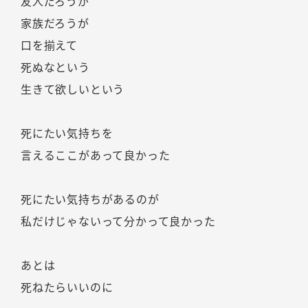
友人だろうが
家族だろうが
口を揃えて
死ぬなという
生きて欲しいという
死にたい気持ちを
言えるここがあって良かった
死にたい気持ちがあるのが
私だけじゃないって分かって良かった
あとは
死ねたらいいのに