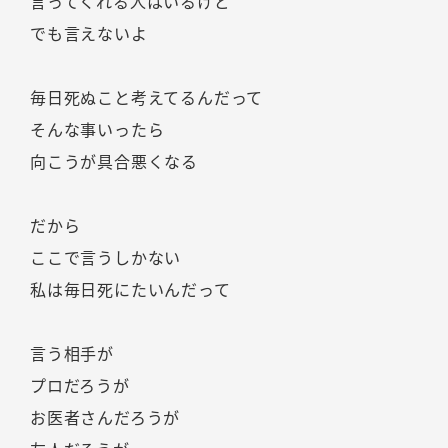
言ってくれる人はいるけど
でも言えないよ
毎日死ぬこと考えてるんだって
そんな事いったら
向こうが具合悪くなる
だから
ここで言うしかない
私は毎日死にたいんだって
言う相手が
プロだろうが
お医者さんだろうが