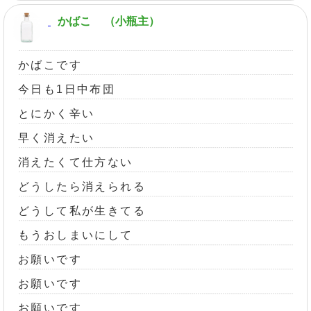
かばこ
（小瓶主）
かばこです
今日も1日中布団
とにかく辛い
早く消えたい
消えたくて仕方ない
どうしたら消えられる
どうして私が生きてる
もうおしまいにして
お願いです
お願いです
お願いです