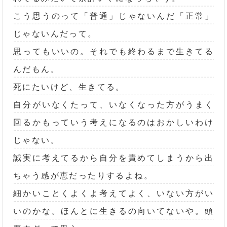
こう思うのって「普通」じゃないんだ「正常」
じゃないんだって。
思ってもいいの。それでも終わるまで生きてる
んだもん。
死にたいけど、生きてる。
自分がいなくたって、いなくなった方がうまく
回るかもっていう考えになるのはおかしいわけ
じゃない。
誠実に考えてるから自分を責めてしまうから出
ちゃう感が恵だったりするよね。
細かいことくよくよ考えてよく、いない方がい
いのかな。ほんとに生きるの向いてないや。頭