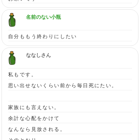
名前のない小瓶
自分ももう終わりにしたい
ななしさん
私もです。
思い出せないくらい前から毎日死にたい。
家族にも言えない。
余計な心配をかけて
なんなら見放される。