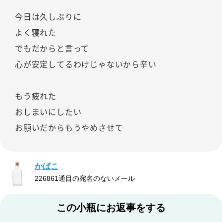
今日は久しぶりに
よく寝れた
でもだからと言って
心が安定してるわけじゃないから辛い
もう疲れた
おしまいにしたい
お願いだからもうやめさせて
かばこ
226861通目の宛名のないメール
この小瓶にお返事をする