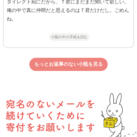
ダイレクト宛にだから、Ｔ君にまだまだ聞いて欲しい。
俺の中で真に仲間だと思えるのはＴ君だけだし。ごめん
ね。
小瓶の中の手紙を読む
もっとお返事のない小瓶を見る