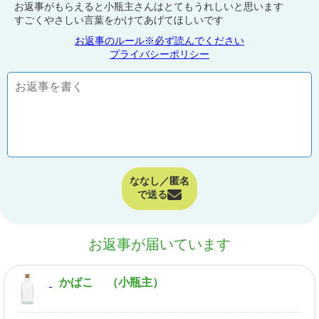
お返事がもらえると小瓶主さんはとてもうれしいと思います
すごくやさしい言葉をかけてあげてほしいです
お返事のルール※必ず読んでください
プライバシーポリシー
ななし／匿名
で送る
お返事が届いています
かばこ
（小瓶主）