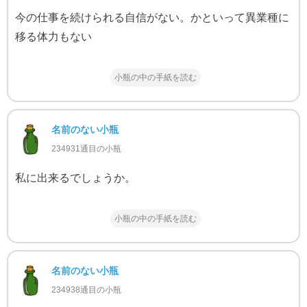
今の仕事を続けられる自信がない。かといって異業種に
移る体力もない
小瓶の中の手紙を読む
名前のない小瓶
234931通目の小瓶
私に出来るでしょうか。
小瓶の中の手紙を読む
名前のない小瓶
234938通目の小瓶