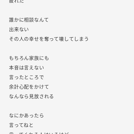
疲れた
誰かに相談なんて
出来ない
その人の幸せを奪って壊してしまう
もちろん家族にも
本音は言えない
言ったところで
余計心配をかけて
なんなら見放される
なにかあったら
言ってねと