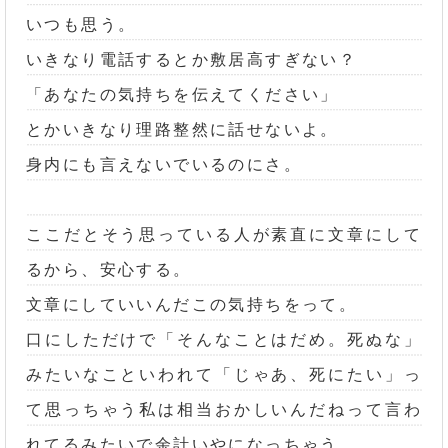
いつも思う。
いきなり電話するとか敷居高すぎない？
「あなたの気持ちを伝えてください」
とかいきなり理路整然に話せないよ。
身内にも言えないでいるのにさ。
ここだとそう思っている人が素直に文章にして
るから、安心する。
文章にしていいんだこの気持ちをって。
口にしただけで「そんなことはだめ。死ぬな」
みたいなこといわれて「じゃあ、死にたい」っ
て思っちゃう私は相当おかしいんだねって言わ
れてるみたいで余計いやになっちゃう。