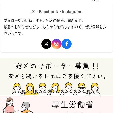
X・Facebook・Instagram
フォローやいいね！すると宛メの情報が届きます。
緊急のお知らせなどもこちらから配信しますので、ぜひ登録をお
願いします。