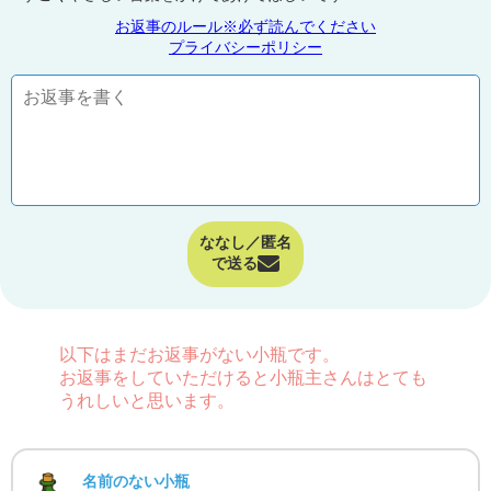
お返事のルール※必ず読んでください
プライバシーポリシー
ななし／匿名
で送る
以下はまだお返事がない小瓶です。
お返事をしていただけると小瓶主さんはとても
うれしいと思います。
名前のない小瓶