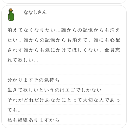
ななしさん
消えてなくなりたい…誰からの記憶からも消え
たい…誰からの記憶からも消えて、誰にも心配
されず誰からも気にかけてほしくない、全員忘
れて欲しい…
分かりますその気持ち
生きて欲しいというのはエゴでしかない
それがどれだけあなたにとって大切な人であっ
ても。
私も経験ありますから