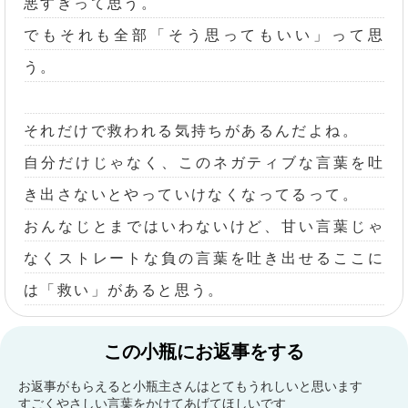
悪すぎって思う。
でもそれも全部「そう思ってもいい」って思
う。
それだけで救われる気持ちがあるんだよね。
自分だけじゃなく、このネガティブな言葉を吐
き出さないとやっていけなくなってるって。
おんなじとまではいわないけど、甘い言葉じゃ
なくストレートな負の言葉を吐き出せるここに
は「救い」があると思う。
この小瓶にお返事をする
お返事がもらえると小瓶主さんはとてもうれしいと思います
すごくやさしい言葉をかけてあげてほしいです