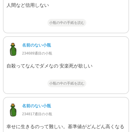
人間など信用しない
小瓶の中の手紙を読む
名前のない小瓶
234689通目の小瓶
自殺ってなんでダメなの 安楽死が欲しい
小瓶の中の手紙を読む
名前のない小瓶
234817通目の小瓶
幸せに生きるのって難しい。基準値がどんどん高くなる