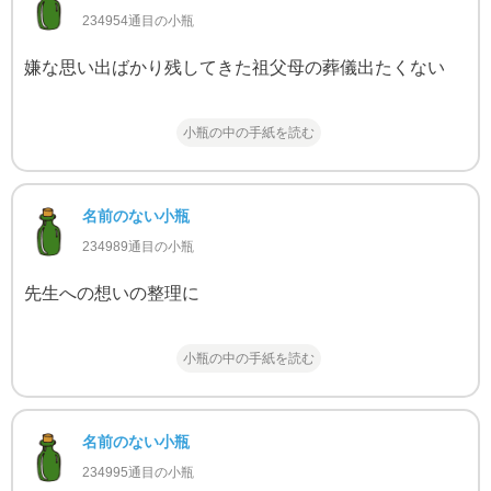
234954通目の小瓶
嫌な思い出ばかり残してきた祖父母の葬儀出たくない
小瓶の中の手紙を読む
名前のない小瓶
234989通目の小瓶
先生への想いの整理に
小瓶の中の手紙を読む
名前のない小瓶
234995通目の小瓶