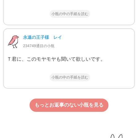
小瓶の中の手紙を読む
永遠の王子様 レイ
234749通目の小瓶
Ｔ君に、このモヤモヤも聞いて欲しいです。
小瓶の中の手紙を読む
もっとお返事のない小瓶を見る