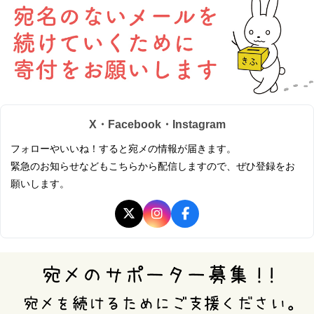
X・Facebook・Instagram
フォローやいいね！すると宛メの情報が届きます。
緊急のお知らせなどもこちらから配信しますので、ぜひ登録をお
願いします。