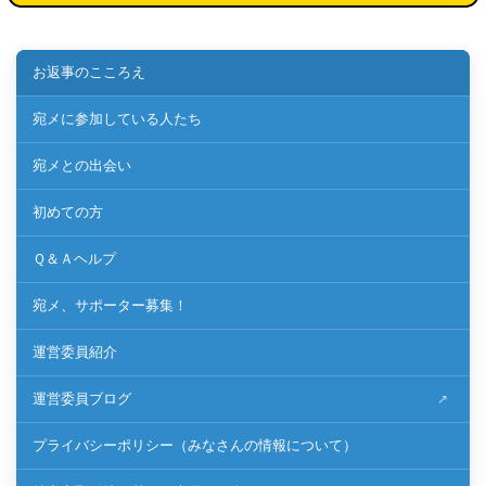
お返事のこころえ
宛メに参加している人たち
宛メとの出会い
初めての方
Ｑ＆Ａヘルプ
宛メ、サポーター募集！
運営委員紹介
運営委員ブログ
プライバシーポリシー（みなさんの情報について）