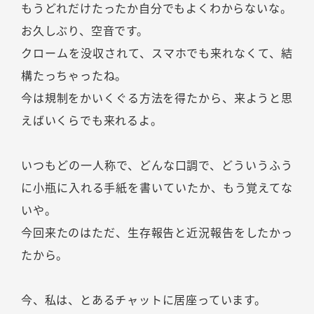
もうどれだけたったか自分でもよくわからないな。
お久しぶり、空音です。
クロームを没収されて、スマホでも来れなくて、結
構たっちゃったね。
今は規制をかいくぐる方法を得たから、来ようと思
えばいくらでも来れるよ。
いつもどの一人称で、どんな口調で、どういうふう
に小瓶に入れる手紙を書いていたか、もう覚えてな
いや。
今回来たのはただ、生存報告と近況報告をしたかっ
たから。
今、私は、とあるチャットに居座っています。