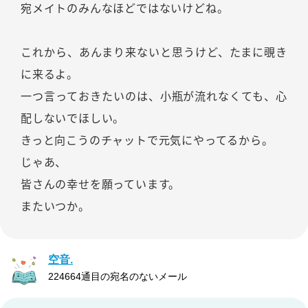
宛メイトのみんなほどではないけどね。
これから、あんまり来ないと思うけど、たまに覗き
に来るよ。
一つ言っておきたいのは、小瓶が流れなくても、心
配しないでほしい。
きっと向こうのチャットで元気にやってるから。
じゃあ、
皆さんの幸せを願っています。
またいつか。
空音.
224664通目の宛名のないメール