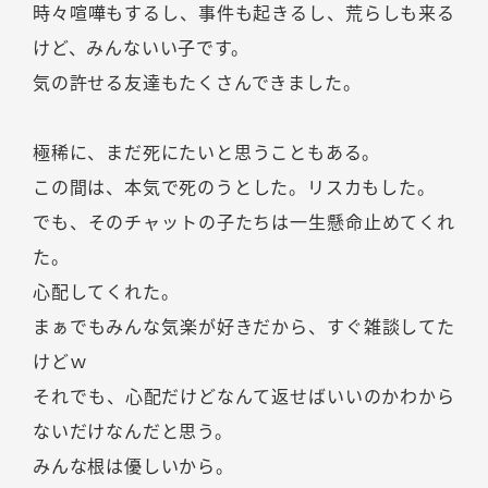
時々喧嘩もするし、事件も起きるし、荒らしも来る
けど、みんないい子です。
気の許せる友達もたくさんできました。
極稀に、まだ死にたいと思うこともある。
この間は、本気で死のうとした。リスカもした。
でも、そのチャットの子たちは一生懸命止めてくれ
た。
心配してくれた。
まぁでもみんな気楽が好きだから、すぐ雑談してた
けどｗ
それでも、心配だけどなんて返せばいいのかわから
ないだけなんだと思う。
みんな根は優しいから。