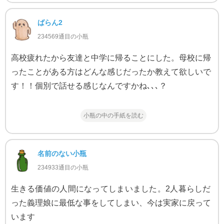
ばらん2
234569通目の小瓶
高校疲れたから友達と中学に帰ることにした。母校に帰
ったことがある方はどんな感じだったか教えて欲しいで
す！！個別で話せる感じなんですかね､､､？
小瓶の中の手紙を読む
名前のない小瓶
234933通目の小瓶
生きる価値の人間になってしまいました。2人暮らしだ
った義理娘に最低な事をしてしまい、今は実家に戻って
います