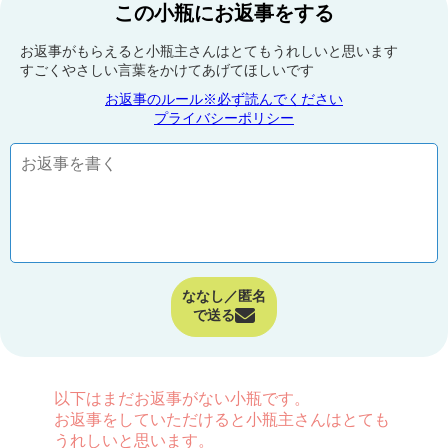
この小瓶にお返事をする
お返事がもらえると小瓶主さんはとてもうれしいと思います
すごくやさしい言葉をかけてあげてほしいです
お返事のルール※必ず読んでください
プライバシーポリシー
ななし／匿名
で送る
以下はまだお返事がない小瓶です。
お返事をしていただけると小瓶主さんはとても
うれしいと思います。