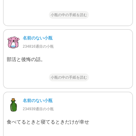
小瓶の中の手紙を読む
名前のない小瓶
234816通目の小瓶
部活と後悔の話。
小瓶の中の手紙を読む
名前のない小瓶
234939通目の小瓶
食べてるときと寝てるときだけが幸せ