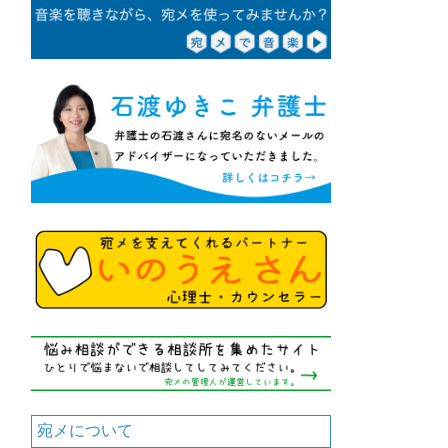
宛メについて