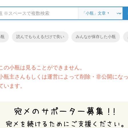
小瓶
読んでもらえるだけで良い
みんなが保存した小瓶
この小瓶は見ることができません。
小瓶主さんもしくは運営によって削除・非公開にな
ています。