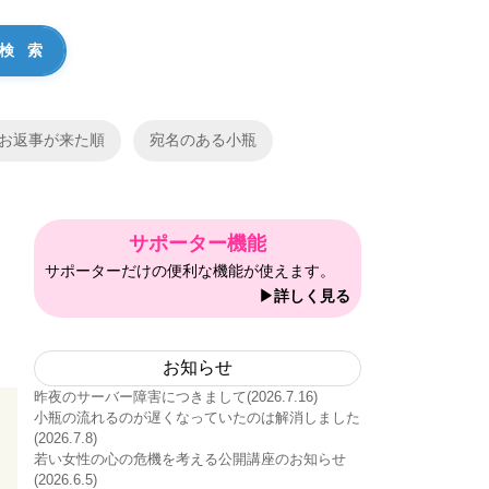
お返事が来た順
宛名のある小瓶
サポーター機能
サポーターだけの便利な機能が使えます。
っ
▶詳しく見る
お知らせ
昨夜のサーバー障害につきまして(2026.7.16)
小瓶の流れるのが遅くなっていたのは解消しました
(2026.7.8)
若い女性の心の危機を考える公開講座のお知らせ
(2026.6.5)