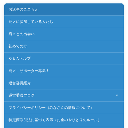
お返事のこころえ
宛メに参加している人たち
宛メとの出会い
初めての方
Ｑ＆Ａヘルプ
宛メ、サポーター募集！
運営委員紹介
運営委員ブログ
プライバシーポリシー（みなさんの情報について）
特定商取引法に基づく表示（お金のやりとりのルール）