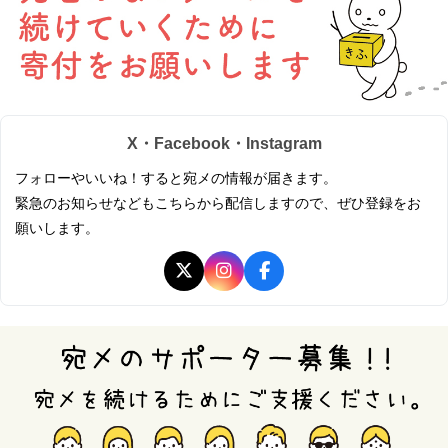
X・Facebook・Instagram
フォローやいいね！すると宛メの情報が届きます。
緊急のお知らせなどもこちらから配信しますので、ぜひ登録をお
願いします。