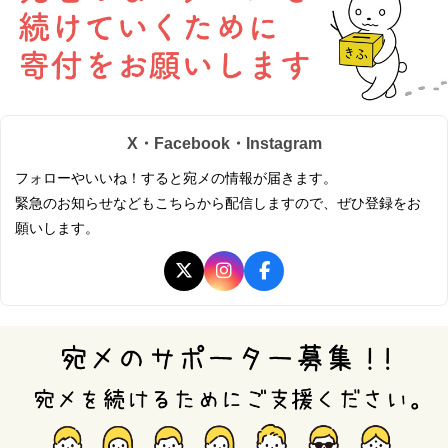
X・Facebook・Instagram
フォローやいいね！すると宛メの情報が届きます。
緊急のお知らせなどもこちらから配信しますので、ぜひ登録をお
願いします。