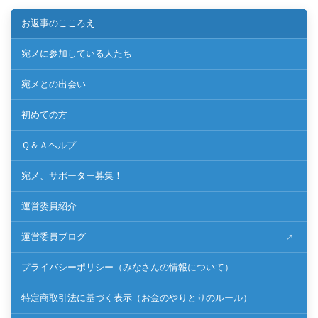
お返事のこころえ
宛メに参加している人たち
宛メとの出会い
初めての方
Ｑ＆Ａヘルプ
宛メ、サポーター募集！
運営委員紹介
運営委員ブログ
プライバシーポリシー（みなさんの情報について）
特定商取引法に基づく表示（お金のやりとりのルール）