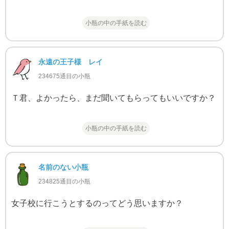
小瓶の中の手紙を読む
永遠の王子様 レイ
234675通目の小瓶
Ｔ君、よかったら、まだ聞いてもらってもいいですか？
小瓶の中の手紙を読む
名前のない小瓶
234825通目の小瓶
女子校に行こうとするのってどう思いますか？