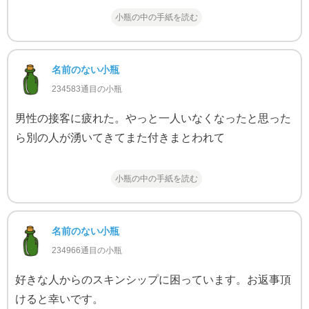
小瓶の中の手紙を読む
名前のない小瓶
234583通目の小瓶
男性の接客に疲れた。やっと一人いなくなったと思った
ら別の人が湧いてきてまた付きまとわれて
小瓶の中の手紙を読む
名前のない小瓶
234966通目の小瓶
好きな人からのスキンシップに困っています。お返事頂
けると幸いです。