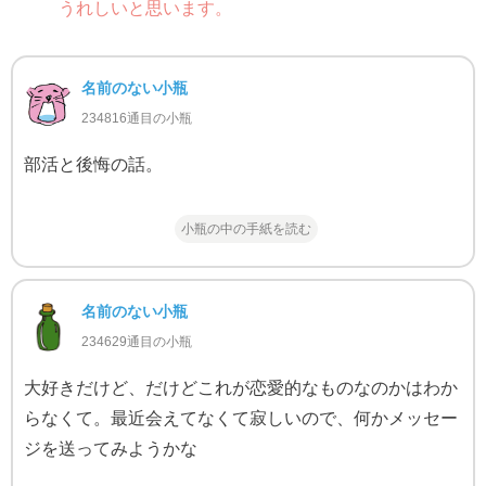
うれしいと思います。
名前のない小瓶
234816通目の小瓶
部活と後悔の話。
小瓶の中の手紙を読む
名前のない小瓶
234629通目の小瓶
大好きだけど、だけどこれが恋愛的なものなのかはわか
らなくて。最近会えてなくて寂しいので、何かメッセー
ジを送ってみようかな