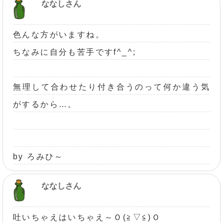
ななしさん
色んな方がいますね。
ちなみに自分も苦手ですf^_^;
無理して合わせたり付き合うのって何か違う気
がするから…。
by ろみひ～
ななしさん
吐いちゃえはいちゃえ～Ｏ(≧▽≦)Ｏ