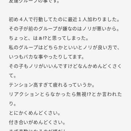
友達グループの事です。
初め４人で行動してたのに最近１人加わりました。
その子が前のグループが嫌なのはノリが悪いから。
ちょっと、はぁ!?と思ってしまった。
私のグループはどちらかといいとノリが良い方で、
いつもバカな事やったりしてます。
その子もノリがいいんですけどなんかめんどくさく
て。
テンション高すぎて疲れるっていうか。
リアクションとらなかったら無視!?とか言われた
り。
とにかくめんどくさい。
付き合いがめんどくさい。