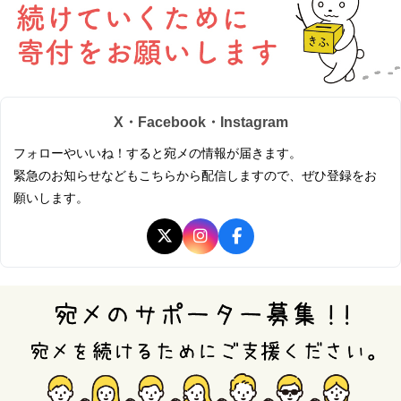
X・Facebook・Instagram
フォローやいいね！すると宛メの情報が届きます。
緊急のお知らせなどもこちらから配信しますので、ぜひ登録をお
願いします。