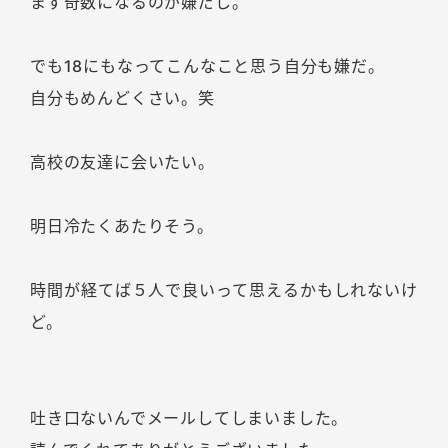
まず奇数になるのが嫌だし。
でも18にもなってこんなこと思う自分も嫌だ。
自分もめんどくさい。笑
高校の友達に会いたい。
明日冷たくあたりそう。
時間が経てば５人で良いって思えるかもしれないけ
ど。
吐き口ないんでメールしてしまいました。