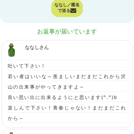
ななし／匿名
で送る
お返事が届いています
ななしさん
吐いて下さい！
若い者はいいな～羨ましいまだまだこれから沢
山の出来事がやってきますよ～
良い思い出に出来るようにと思います(^.^)b
楽しんで下さい！青春じゃない！まだまだこれ
から～