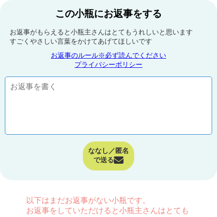
この小瓶にお返事をする
お返事がもらえると小瓶主さんはとてもうれしいと思います
すごくやさしい言葉をかけてあげてほしいです
お返事のルール※必ず読んでください
プライバシーポリシー
ななし／匿名
で送る
以下はまだお返事がない小瓶です。
お返事をしていただけると小瓶主さんはとても