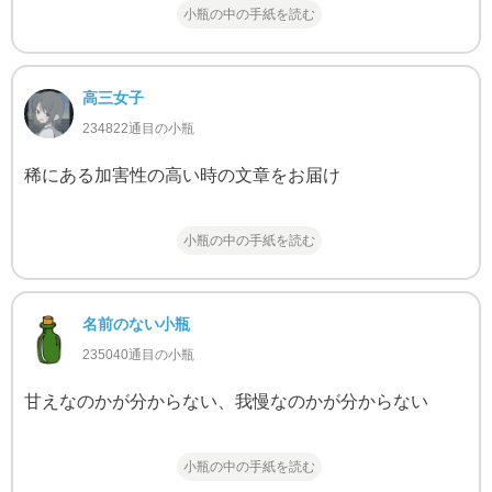
小瓶の中の手紙を読む
高三女子
234822通目の小瓶
稀にある加害性の高い時の文章をお届け
小瓶の中の手紙を読む
名前のない小瓶
235040通目の小瓶
甘えなのかが分からない、我慢なのかが分からない
小瓶の中の手紙を読む