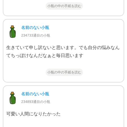
小瓶の中の手紙を読む
名前のない小瓶
234733通目の小瓶
生きていて申し訳ないと思います。でも自分の悩みなん
てちっぽけなんだなぁと毎日思います
小瓶の中の手紙を読む
名前のない小瓶
234893通目の小瓶
可愛い人間になりたかった