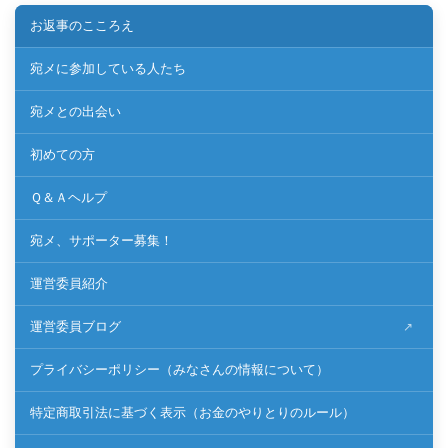
お返事のこころえ
宛メに参加している人たち
宛メとの出会い
初めての方
Ｑ＆Ａヘルプ
宛メ、サポーター募集！
運営委員紹介
運営委員ブログ
プライバシーポリシー（みなさんの情報について）
特定商取引法に基づく表示（お金のやりとりのルール）