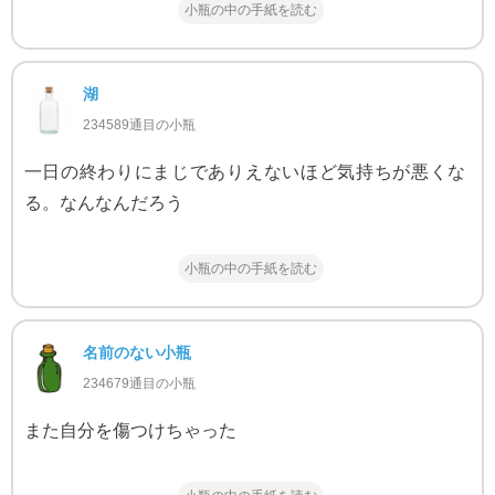
小瓶の中の手紙を読む
湖
234589通目の小瓶
一日の終わりにまじでありえないほど気持ちが悪くな
る。なんなんだろう
小瓶の中の手紙を読む
名前のない小瓶
234679通目の小瓶
また自分を傷つけちゃった