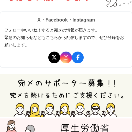
X・Facebook・Instagram
フォローやいいね！すると宛メの情報が届きます。
緊急のお知らせなどもこちらから配信しますので、ぜひ登録をお
願いします。