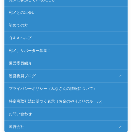
宛メとの出会い
初めての方
Ｑ＆Ａヘルプ
宛メ、サポーター募集！
運営委員紹介
運営委員ブログ
プライバシーポリシー（みなさんの情報について）
特定商取引法に基づく表示（お金のやりとりのルール）
お問い合わせ
運営会社