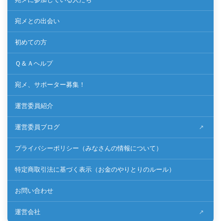
宛メとの出会い
初めての方
Ｑ＆Ａヘルプ
宛メ、サポーター募集！
運営委員紹介
運営委員ブログ
プライバシーポリシー（みなさんの情報について）
特定商取引法に基づく表示（お金のやりとりのルール）
お問い合わせ
運営会社