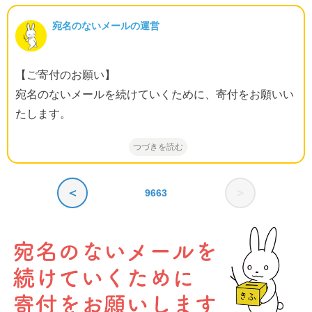
宛名のないメールの運営
【ご寄付のお願い】
宛名のないメールを続けていくために、寄付をお願いい
たします。
つづきを読む
＜
＞
9663