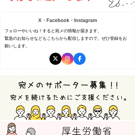
X・Facebook・Instagram
フォローやいいね！すると宛メの情報が届きます。
緊急のお知らせなどもこちらから配信しますので、ぜひ登録をお
願いします。