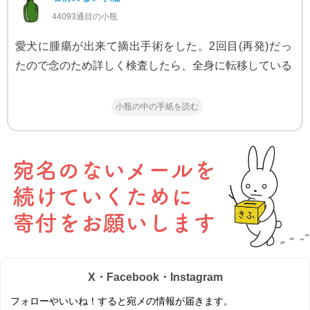
44093通目の小瓶
愛犬に腫瘍が出来て摘出手術をした。2回目(再発)だっ
たので念のため詳しく検査したら、全身に転移している
小瓶の中の手紙を読む
X・Facebook・Instagram
フォローやいいね！すると宛メの情報が届きます。