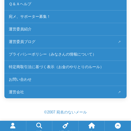
Ｑ＆Ａヘルプ
宛メ、サポーター募集！
運営委員紹介
運営委員ブログ
プライバシーポリシー（みなさんの情報について）
特定商取引法に基づく表示（お金のやりとりのルール）
お問い合わせ
運営会社
©2007 宛名のないメール