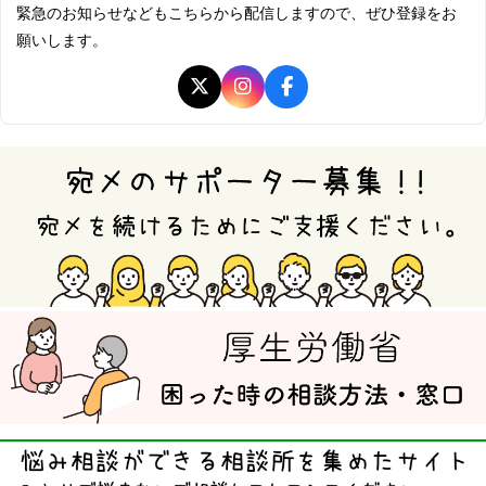
緊急のお知らせなどもこちらから配信しますので、ぜひ登録をお
願いします。